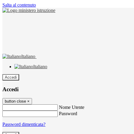
Salta al contenuto
Italiano
Italiano
Accedi
Accedi
button close
×
Nome Utente
Password
Password dimenticata?