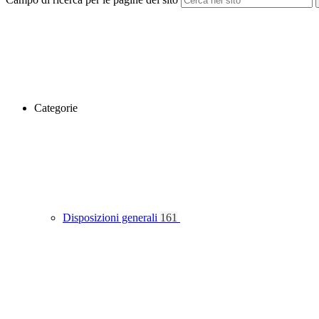
Categorie
Disposizioni generali
161