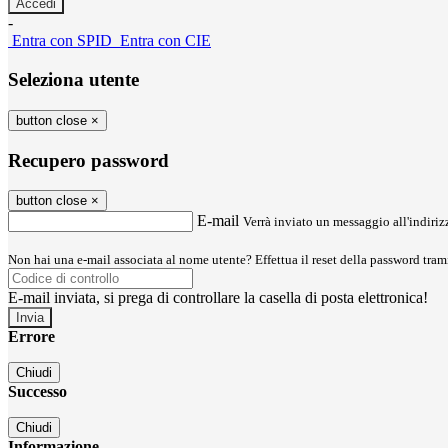
-
Entra con SPID
Entra con CIE
Seleziona utente
button close
×
Recupero password
button close
×
E-mail
Verrà inviato un messaggio all'indirizz
Non hai una e-mail associata al nome utente? Effettua il reset della password tram
E-mail inviata, si prega di controllare la casella di posta elettronica!
Errore
Chiudi
Successo
Chiudi
Informazione