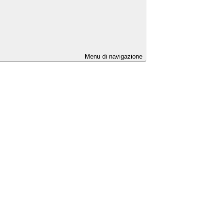
Menu di navigazione