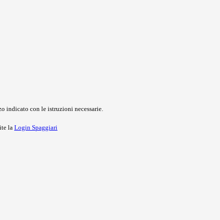
o indicato con le istruzioni necessarie.
ite la
Login Spaggiari