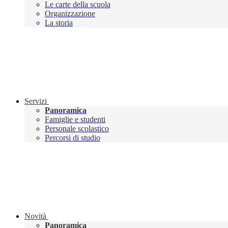
Le carte della scuola
Organizzazione
La storia
Servizi
Panoramica
Famiglie e studenti
Personale scolastico
Percorsi di studio
Novità
Panoramica