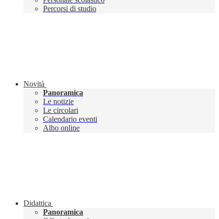
Percorsi di studio
Novità
Panoramica
Le notizie
Le circolari
Calendario eventi
Albo online
Didattica
Panoramica