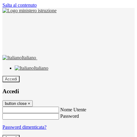
Salta al contenuto
Italiano
Italiano
Accedi
Accedi
button close
×
Nome Utente
Password
Password dimenticata?