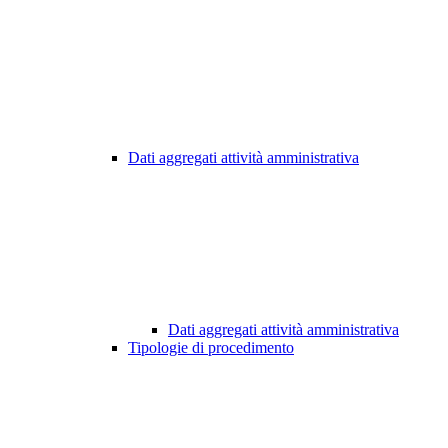
Dati aggregati attività amministrativa
Dati aggregati attività amministrativa
Tipologie di procedimento