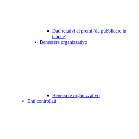
Dati relativi ai premi (da pubblicare in
tabelle)
Benessere organizzativo
Benessere organizzativo
Enti controllati