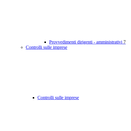
Provvedimenti dirigenti - amministrativi
7
Controlli sulle imprese
Controlli sulle imprese