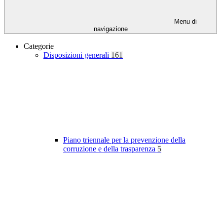
Menu di
navigazione
Categorie
Disposizioni generali
161
Piano triennale per la prevenzione della
corruzione e della trasparenza
5