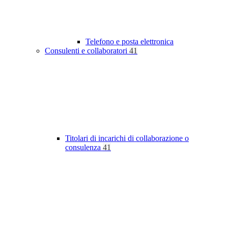
Telefono e posta elettronica
Consulenti e collaboratori
41
Titolari di incarichi di collaborazione o
consulenza
41