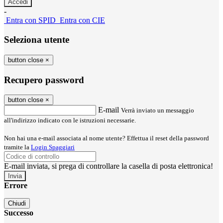
-
Entra con SPID
Entra con CIE
Seleziona utente
button close
×
Recupero password
button close
×
E-mail
Verrà inviato un messaggio
all'indirizzo indicato con le istruzioni necessarie.
Non hai una e-mail associata al nome utente? Effettua il reset della password
tramite la
Login Spaggiari
E-mail inviata, si prega di controllare la casella di posta elettronica!
Errore
Chiudi
Successo