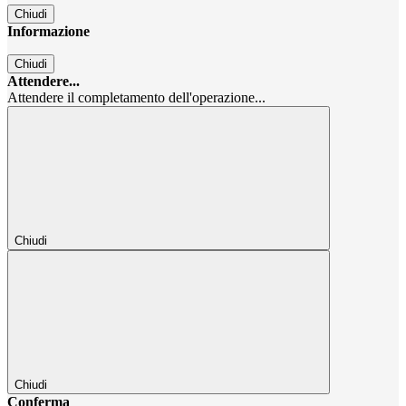
Chiudi
Informazione
Chiudi
Attendere...
Attendere il completamento dell'operazione...
Chiudi
Chiudi
Conferma