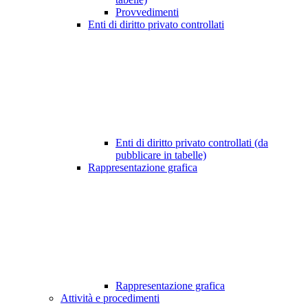
Provvedimenti
Enti di diritto privato controllati
Enti di diritto privato controllati (da
pubblicare in tabelle)
Rappresentazione grafica
Rappresentazione grafica
Attività e procedimenti