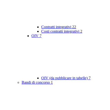
Contratti integrativi
22
Costi contratti integrativi
2
OIV
7
OIV (da pubblicare in tabelle)
7
Bandi di concorso
1