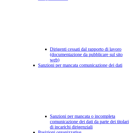
Dirigenti cessati dal rapporto di lavoro
(documentazione da pubblicare sul sito
web)
Sanzioni per mancata comunicazione dei dati
Sanzioni per mancata o incompleta
comunicazione dei dati da parte dei titolari
di incarichi dirigenziali
Posizioni organizzative