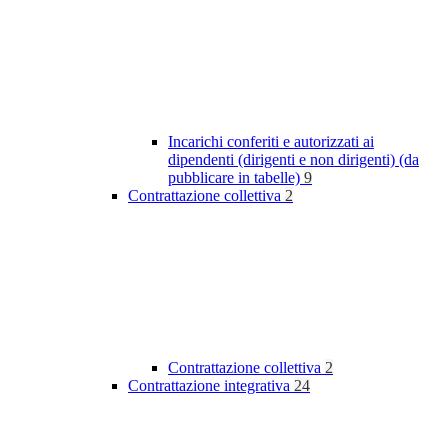
Incarichi conferiti e autorizzati ai
dipendenti (dirigenti e non dirigenti) (da
pubblicare in tabelle)
9
Contrattazione collettiva
2
Contrattazione collettiva
2
Contrattazione integrativa
24