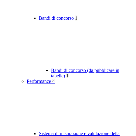
Bandi di concorso
1
Bandi di concorso (da pubblicare in
tabelle)
1
Performance
4
Sistema di misurazione e valutazione della