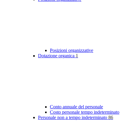
Posizioni organizzative
Dotazione organica
1
Conto annuale del personale
Costo personale tempo indeterminato
Personale non a tempo indeterminato
86