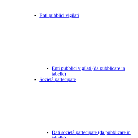
Enti pubblici vigilati
Enti pubblici vigilati (da pubblicare in
tabelle)
Società partecipate
Dati società partecipate (da pubblicare in
tabelle)