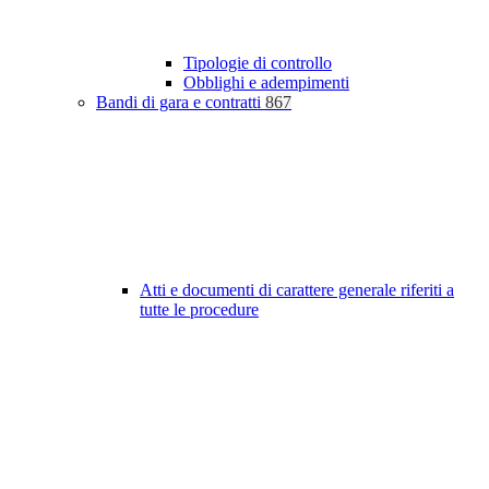
Tipologie di controllo
Obblighi e adempimenti
Bandi di gara e contratti
867
Atti e documenti di carattere generale riferiti a
tutte le procedure