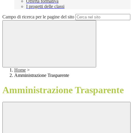
Offerta formativa
I progetti delle classi
Campo di ricerca per le pagine del sito
Home
>
Amministrazione Trasparente
Amministrazione Trasparente