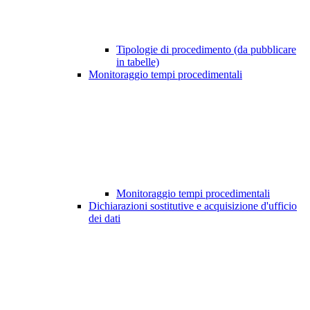
Tipologie di procedimento (da pubblicare
in tabelle)
Monitoraggio tempi procedimentali
Monitoraggio tempi procedimentali
Dichiarazioni sostitutive e acquisizione d'ufficio
dei dati