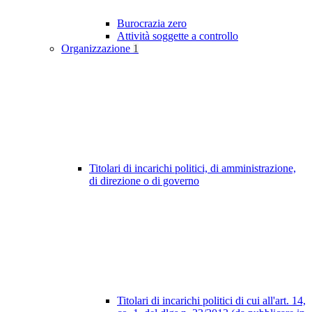
Burocrazia zero
Attività soggette a controllo
Organizzazione
1
Titolari di incarichi politici, di amministrazione,
di direzione o di governo
Titolari di incarichi politici di cui all'art. 14,