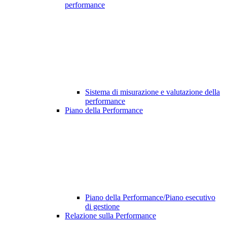
performance
Sistema di misurazione e valutazione della
performance
Piano della Performance
Piano della Performance/Piano esecutivo
di gestione
Relazione sulla Performance