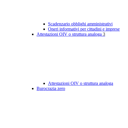
Scadenzario obblighi amministrativi
Oneri informativi per cittadini e imprese
Attestazioni OIV o struttura analoga
3
Attestazioni OIV o struttura analoga
Burocrazia zero