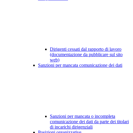
Dirigenti cessati dal rapporto di lavoro
(documentazione da pubblicare sul sito
web)
Sanzioni per mancata comunicazione dei dati
Sanzioni per mancata o incompleta
comunicazione dei dati da parte dei titolari
di incarichi dirigenziali
Posizioni organizzative