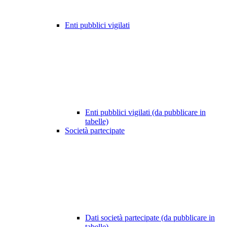
Enti pubblici vigilati
Enti pubblici vigilati (da pubblicare in
tabelle)
Società partecipate
Dati società partecipate (da pubblicare in
tabelle)