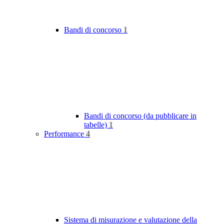
Bandi di concorso
1
Bandi di concorso (da pubblicare in
tabelle)
1
Performance
4
Sistema di misurazione e valutazione della