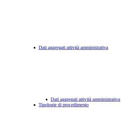
Dati aggregati attività amministrativa
Dati aggregati attività amministrativa
Tipologie di procedimento