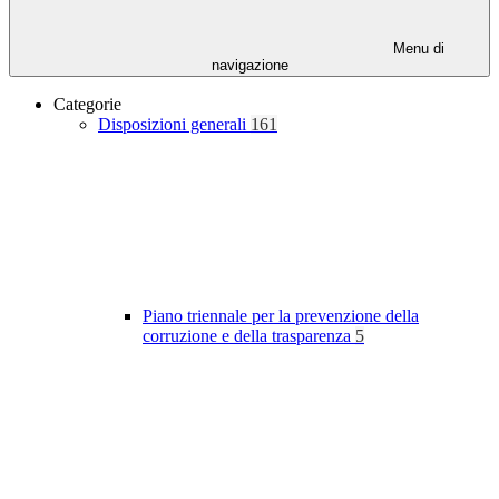
Menu di
navigazione
Categorie
Disposizioni generali
161
Piano triennale per la prevenzione della
corruzione e della trasparenza
5