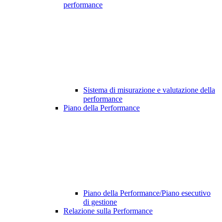
performance
Sistema di misurazione e valutazione della
performance
Piano della Performance
Piano della Performance/Piano esecutivo
di gestione
Relazione sulla Performance