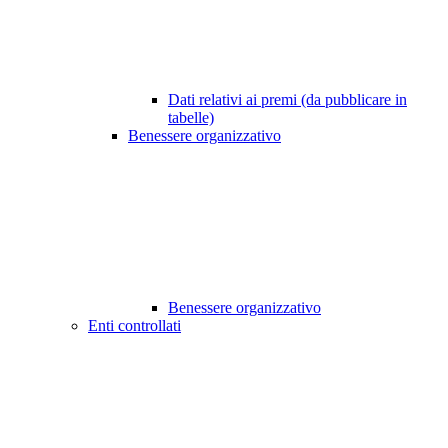
Dati relativi ai premi (da pubblicare in
tabelle)
Benessere organizzativo
Benessere organizzativo
Enti controllati