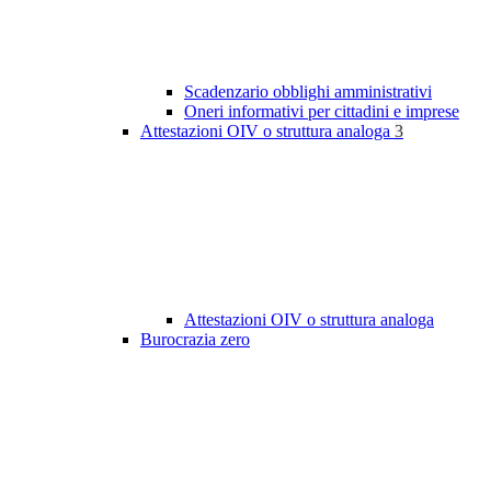
Scadenzario obblighi amministrativi
Oneri informativi per cittadini e imprese
Attestazioni OIV o struttura analoga
3
Attestazioni OIV o struttura analoga
Burocrazia zero