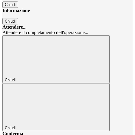
Chiudi
Informazione
Chiudi
Attendere...
Attendere il completamento dell'operazione...
Chiudi
Chiudi
Conferma