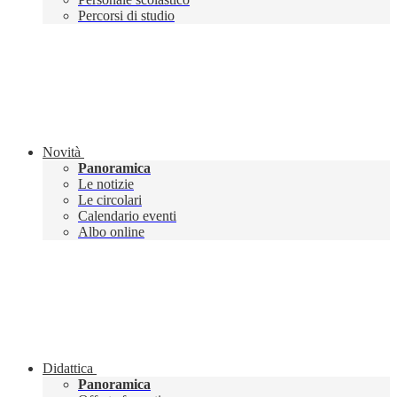
Percorsi di studio
Novità
Panoramica
Le notizie
Le circolari
Calendario eventi
Albo online
Didattica
Panoramica