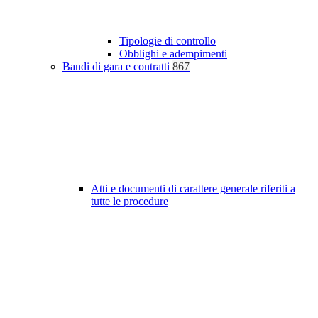
Tipologie di controllo
Obblighi e adempimenti
Bandi di gara e contratti
867
Atti e documenti di carattere generale riferiti a
tutte le procedure