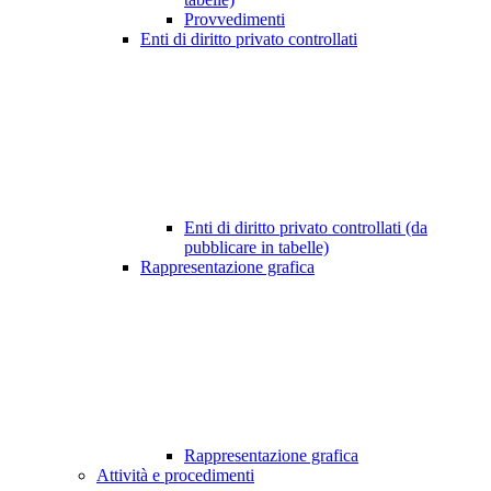
Provvedimenti
Enti di diritto privato controllati
Enti di diritto privato controllati (da
pubblicare in tabelle)
Rappresentazione grafica
Rappresentazione grafica
Attività e procedimenti