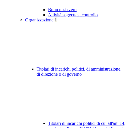
Burocrazia zero
Attività soggette a controllo
Organizzazione
1
Titolari di incarichi politici, di amministrazione,
di direzione o di governo
Titolari di incarichi politici di cui all'art. 14,