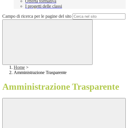
Offerta formativa
I progetti delle classi
Campo di ricerca per le pagine del sito
Home
>
Amministrazione Trasparente
Amministrazione Trasparente