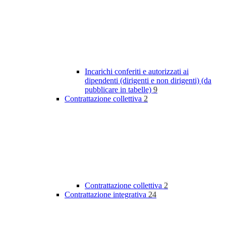
Incarichi conferiti e autorizzati ai
dipendenti (dirigenti e non dirigenti) (da
pubblicare in tabelle)
9
Contrattazione collettiva
2
Contrattazione collettiva
2
Contrattazione integrativa
24