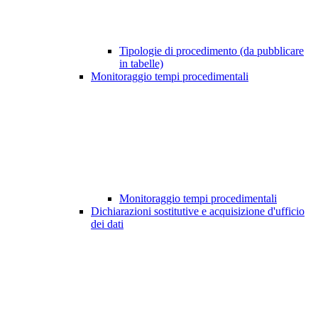
Tipologie di procedimento (da pubblicare
in tabelle)
Monitoraggio tempi procedimentali
Monitoraggio tempi procedimentali
Dichiarazioni sostitutive e acquisizione d'ufficio
dei dati