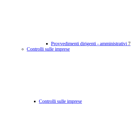
Provvedimenti dirigenti - amministrativi
7
Controlli sulle imprese
Controlli sulle imprese