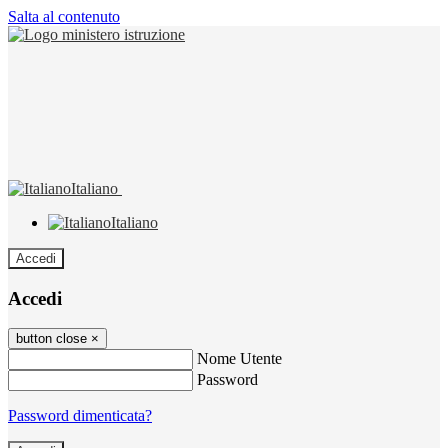
Salta al contenuto
Italiano
Italiano
Accedi
Accedi
button close
×
Nome Utente
Password
Password dimenticata?