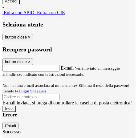
-
Entra con SPID
Entra con CIE
Seleziona utente
button close
×
Recupero password
button close
×
E-mail
Verrà inviato un messaggio
all'indirizzo indicato con le istruzioni necessarie.
Non hai una e-mail associata al nome utente? Effettua il reset della password
tramite la
Login Spaggiari
E-mail inviata, si prega di controllare la casella di posta elettronica!
Errore
Chiudi
Successo