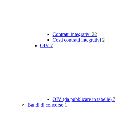
Contratti integrativi
22
Costi contratti integrativi
2
OIV
7
OIV (da pubblicare in tabelle)
7
Bandi di concorso
1