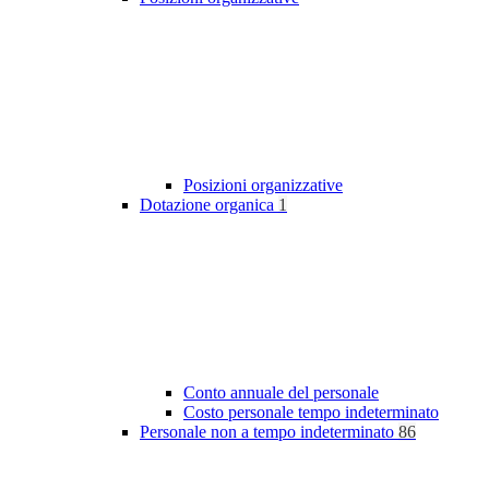
Posizioni organizzative
Dotazione organica
1
Conto annuale del personale
Costo personale tempo indeterminato
Personale non a tempo indeterminato
86