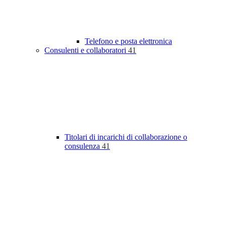
Telefono e posta elettronica
Consulenti e collaboratori
41
Titolari di incarichi di collaborazione o
consulenza
41