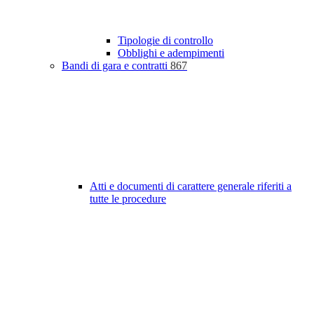
Tipologie di controllo
Obblighi e adempimenti
Bandi di gara e contratti
867
Atti e documenti di carattere generale riferiti a
tutte le procedure