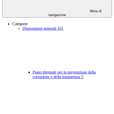
Menu di
navigazione
Categorie
Disposizioni generali
161
Piano triennale per la prevenzione della
corruzione e della trasparenza
5