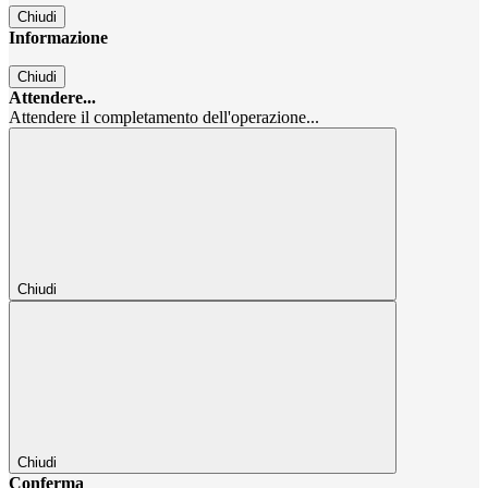
Chiudi
Informazione
Chiudi
Attendere...
Attendere il completamento dell'operazione...
Chiudi
Chiudi
Conferma