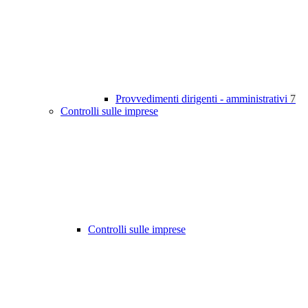
Provvedimenti dirigenti - amministrativi
7
Controlli sulle imprese
Controlli sulle imprese