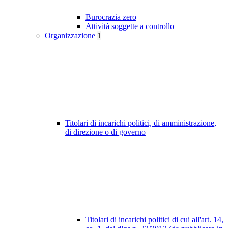
Burocrazia zero
Attività soggette a controllo
Organizzazione
1
Titolari di incarichi politici, di amministrazione,
di direzione o di governo
Titolari di incarichi politici di cui all'art. 14,