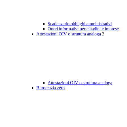
Scadenzario obblighi amministrativi
Oneri informativi per cittadini e imprese
Attestazioni OIV o struttura analoga
3
Attestazioni OIV o struttura analoga
Burocrazia zero