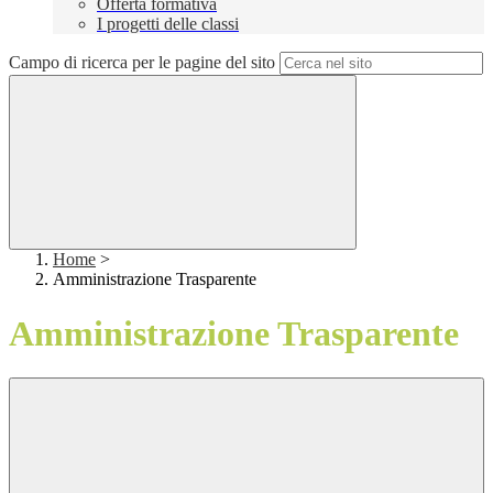
Offerta formativa
I progetti delle classi
Campo di ricerca per le pagine del sito
Home
>
Amministrazione Trasparente
Amministrazione Trasparente