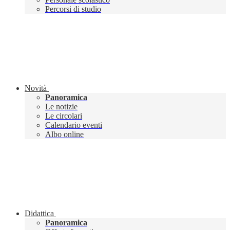
Percorsi di studio
Novità
Panoramica
Le notizie
Le circolari
Calendario eventi
Albo online
Didattica
Panoramica