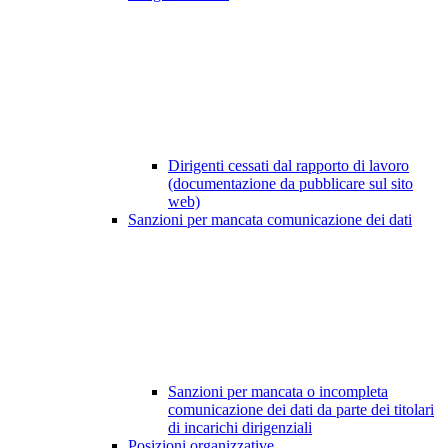
Dirigenti cessati dal rapporto di lavoro
(documentazione da pubblicare sul sito
web)
Sanzioni per mancata comunicazione dei dati
Sanzioni per mancata o incompleta
comunicazione dei dati da parte dei titolari
di incarichi dirigenziali
Posizioni organizzative