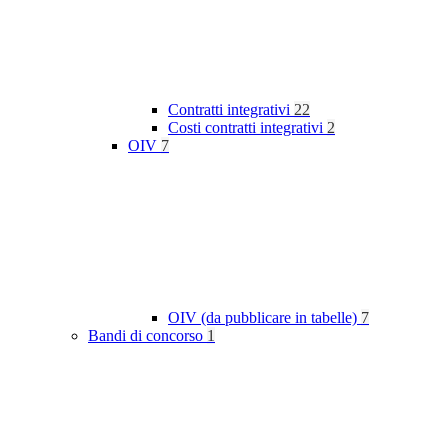
Contratti integrativi
22
Costi contratti integrativi
2
OIV
7
OIV (da pubblicare in tabelle)
7
Bandi di concorso
1