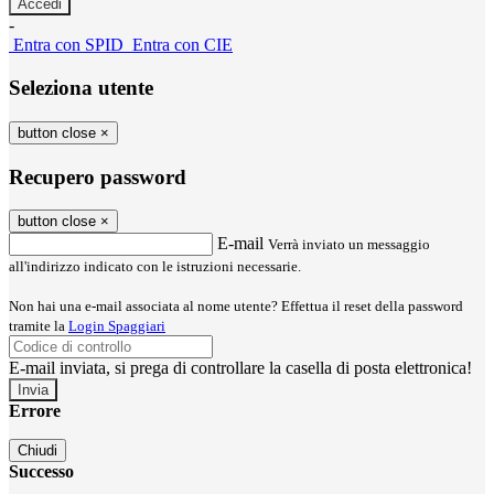
-
Entra con SPID
Entra con CIE
Seleziona utente
button close
×
Recupero password
button close
×
E-mail
Verrà inviato un messaggio
all'indirizzo indicato con le istruzioni necessarie.
Non hai una e-mail associata al nome utente? Effettua il reset della password
tramite la
Login Spaggiari
E-mail inviata, si prega di controllare la casella di posta elettronica!
Errore
Chiudi
Successo