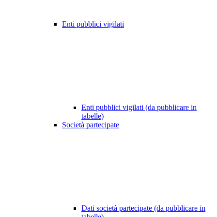
Enti pubblici vigilati
Enti pubblici vigilati (da pubblicare in
tabelle)
Società partecipate
Dati società partecipate (da pubblicare in
tabelle)