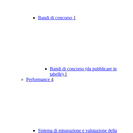
Bandi di concorso
1
Bandi di concorso (da pubblicare in
tabelle)
1
Performance
4
Sistema di misurazione e valutazione della