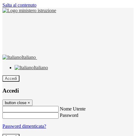
Salta al contenuto
Italiano
Italiano
Accedi
Accedi
button close
×
Nome Utente
Password
Password dimenticata?