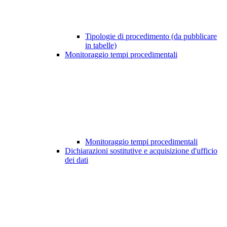
Tipologie di procedimento (da pubblicare
in tabelle)
Monitoraggio tempi procedimentali
Monitoraggio tempi procedimentali
Dichiarazioni sostitutive e acquisizione d'ufficio
dei dati