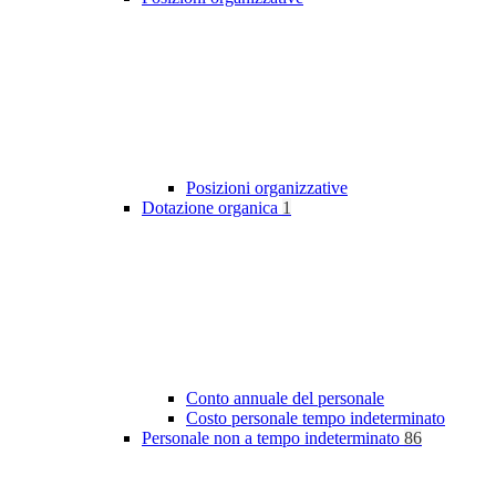
Posizioni organizzative
Dotazione organica
1
Conto annuale del personale
Costo personale tempo indeterminato
Personale non a tempo indeterminato
86