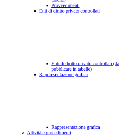
Provvedimenti
Enti di diritto privato controllati
Enti di diritto privato controllati (da
pubblicare in tabelle)
Rappresentazione grafica
Rappresentazione grafica
Attività e procedimenti