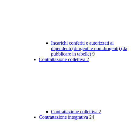
Incarichi conferiti e autorizzati ai
dipendenti (dirigenti e non dirigenti) (da
pubblicare in tabelle)
9
Contrattazione collettiva
2
Contrattazione collettiva
2
Contrattazione integrativa
24