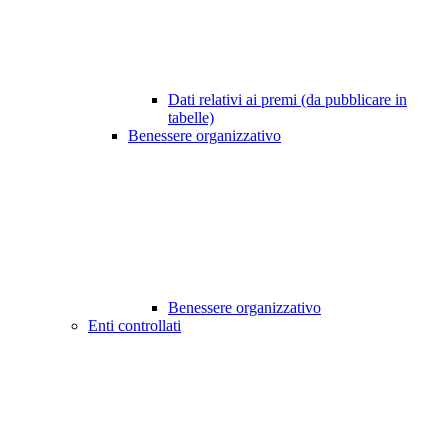
Dati relativi ai premi (da pubblicare in
tabelle)
Benessere organizzativo
Benessere organizzativo
Enti controllati