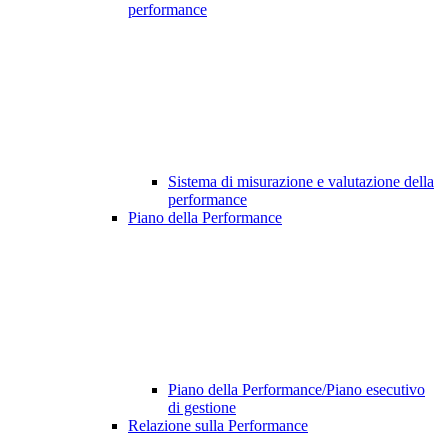
performance
Sistema di misurazione e valutazione della
performance
Piano della Performance
Piano della Performance/Piano esecutivo
di gestione
Relazione sulla Performance