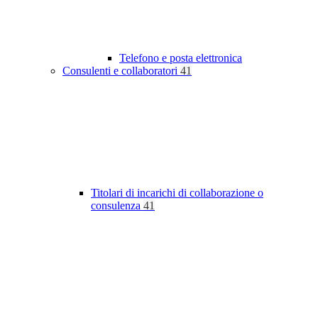
Telefono e posta elettronica
Consulenti e collaboratori
41
Titolari di incarichi di collaborazione o
consulenza
41