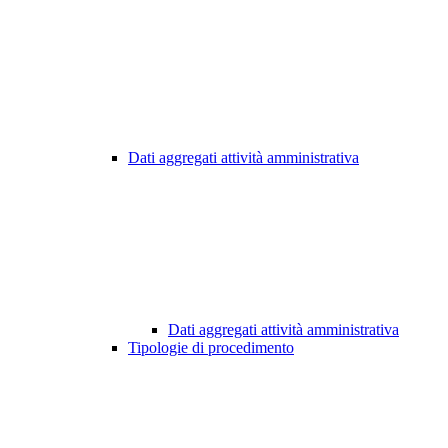
Dati aggregati attività amministrativa
Dati aggregati attività amministrativa
Tipologie di procedimento