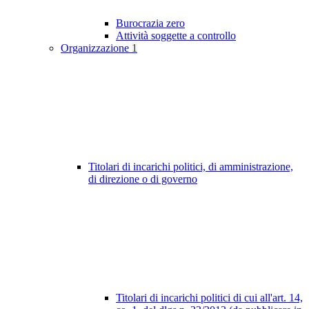
Burocrazia zero
Attività soggette a controllo
Organizzazione
1
Titolari di incarichi politici, di amministrazione,
di direzione o di governo
Titolari di incarichi politici di cui all'art. 14,