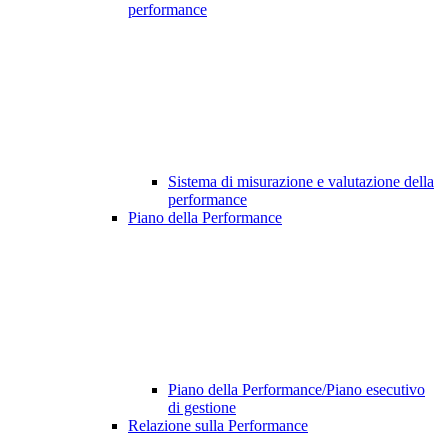
performance
Sistema di misurazione e valutazione della
performance
Piano della Performance
Piano della Performance/Piano esecutivo
di gestione
Relazione sulla Performance