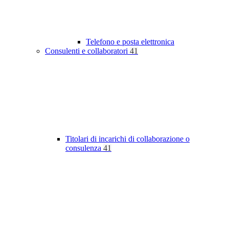
Telefono e posta elettronica
Consulenti e collaboratori
41
Titolari di incarichi di collaborazione o
consulenza
41