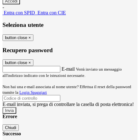
-
Entra con SPID
Entra con CIE
Seleziona utente
button close
×
Recupero password
button close
×
E-mail
Verrà inviato un messaggio
all'indirizzo indicato con le istruzioni necessarie.
Non hai una e-mail associata al nome utente? Effettua il reset della password
tramite la
Login Spaggiari
E-mail inviata, si prega di controllare la casella di posta elettronica!
Errore
Chiudi
Successo