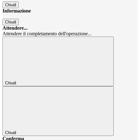
Chiudi
Informazione
Chiudi
Attendere...
Attendere il completamento dell'operazione...
Chiudi
Chiudi
Conferma