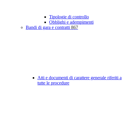
Tipologie di controllo
Obblighi e adempimenti
Bandi di gara e contratti
867
Atti e documenti di carattere generale riferiti a
tutte le procedure