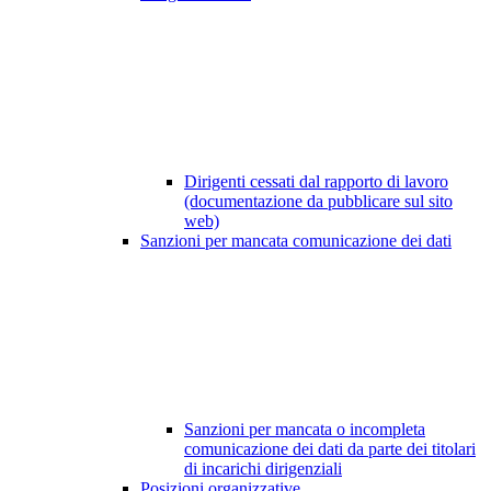
Dirigenti cessati dal rapporto di lavoro
(documentazione da pubblicare sul sito
web)
Sanzioni per mancata comunicazione dei dati
Sanzioni per mancata o incompleta
comunicazione dei dati da parte dei titolari
di incarichi dirigenziali
Posizioni organizzative