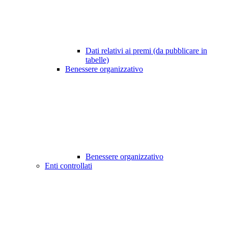
Dati relativi ai premi (da pubblicare in
tabelle)
Benessere organizzativo
Benessere organizzativo
Enti controllati