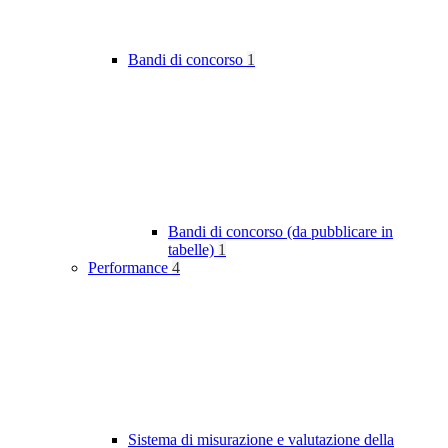
Bandi di concorso
1
Bandi di concorso (da pubblicare in
tabelle)
1
Performance
4
Sistema di misurazione e valutazione della