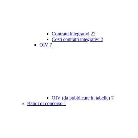
Contratti integrativi
22
Costi contratti integrativi
2
OIV
7
OIV (da pubblicare in tabelle)
7
Bandi di concorso
1