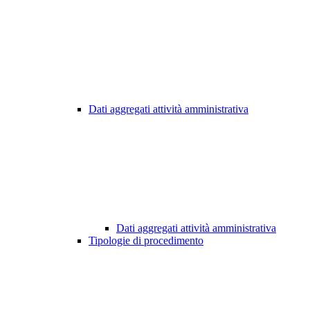
Dati aggregati attività amministrativa
Dati aggregati attività amministrativa
Tipologie di procedimento