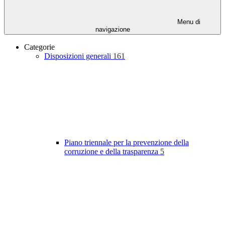
Menu di
navigazione
Categorie
Disposizioni generali
161
Piano triennale per la prevenzione della
corruzione e della trasparenza
5