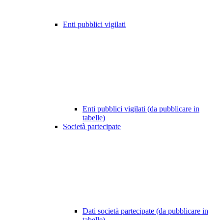
Enti pubblici vigilati
Enti pubblici vigilati (da pubblicare in
tabelle)
Società partecipate
Dati società partecipate (da pubblicare in
tabelle)