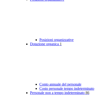
Posizioni organizzative
Dotazione organica
1
Conto annuale del personale
Costo personale tempo indeterminato
Personale non a tempo indeterminato
86