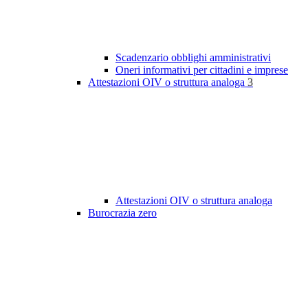
Scadenzario obblighi amministrativi
Oneri informativi per cittadini e imprese
Attestazioni OIV o struttura analoga
3
Attestazioni OIV o struttura analoga
Burocrazia zero