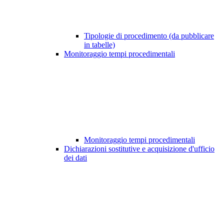
Tipologie di procedimento (da pubblicare
in tabelle)
Monitoraggio tempi procedimentali
Monitoraggio tempi procedimentali
Dichiarazioni sostitutive e acquisizione d'ufficio
dei dati