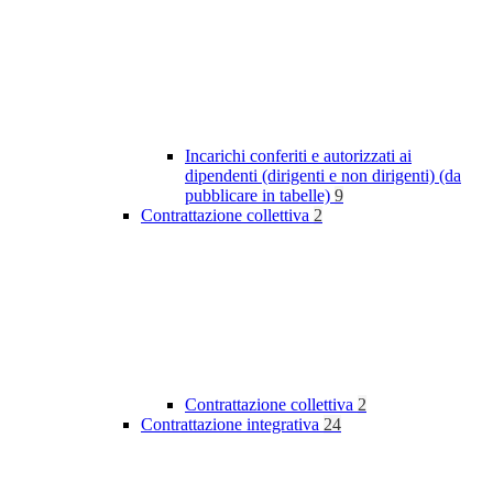
Incarichi conferiti e autorizzati ai
dipendenti (dirigenti e non dirigenti) (da
pubblicare in tabelle)
9
Contrattazione collettiva
2
Contrattazione collettiva
2
Contrattazione integrativa
24