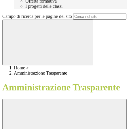
Offerta formativa
I progetti delle classi
Campo di ricerca per le pagine del sito
Home
>
Amministrazione Trasparente
Amministrazione Trasparente