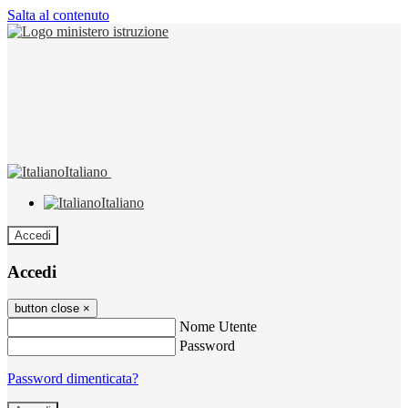
Salta al contenuto
Italiano
Italiano
Accedi
Accedi
button close
×
Nome Utente
Password
Password dimenticata?