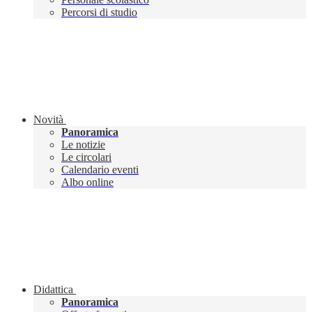
Percorsi di studio
Novità
Panoramica
Le notizie
Le circolari
Calendario eventi
Albo online
Didattica
Panoramica