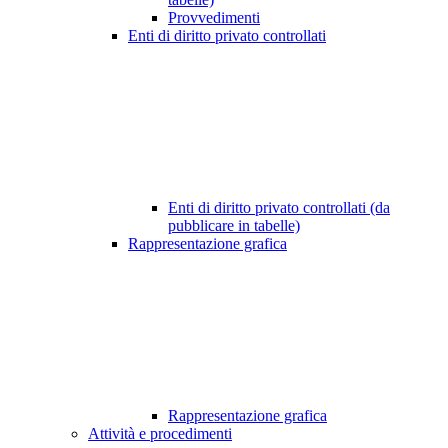
Provvedimenti
Enti di diritto privato controllati
Enti di diritto privato controllati (da
pubblicare in tabelle)
Rappresentazione grafica
Rappresentazione grafica
Attività e procedimenti