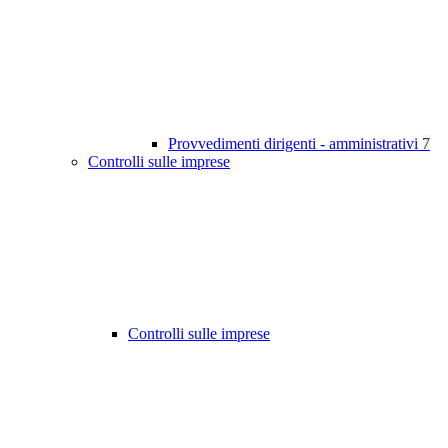
Provvedimenti dirigenti - amministrativi
7
Controlli sulle imprese
Controlli sulle imprese