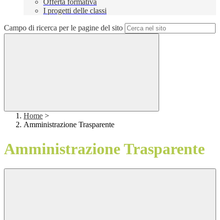
Offerta formativa
I progetti delle classi
Campo di ricerca per le pagine del sito
Home
>
Amministrazione Trasparente
Amministrazione Trasparente