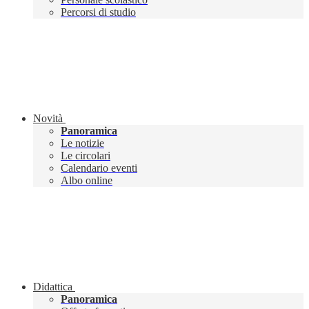
Percorsi di studio
Novità
Panoramica
Le notizie
Le circolari
Calendario eventi
Albo online
Didattica
Panoramica