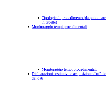
Tipologie di procedimento (da pubblicare
in tabelle)
Monitoraggio tempi procedimentali
Monitoraggio tempi procedimentali
Dichiarazioni sostitutive e acquisizione d'ufficio
dei dati