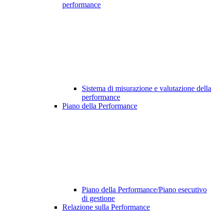
performance
Sistema di misurazione e valutazione della
performance
Piano della Performance
Piano della Performance/Piano esecutivo
di gestione
Relazione sulla Performance