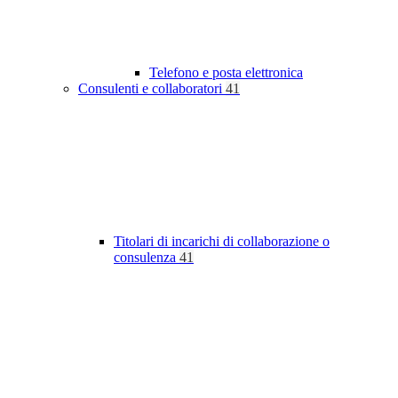
Telefono e posta elettronica
Consulenti e collaboratori
41
Titolari di incarichi di collaborazione o
consulenza
41