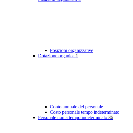
Posizioni organizzative
Dotazione organica
1
Conto annuale del personale
Costo personale tempo indeterminato
Personale non a tempo indeterminato
86