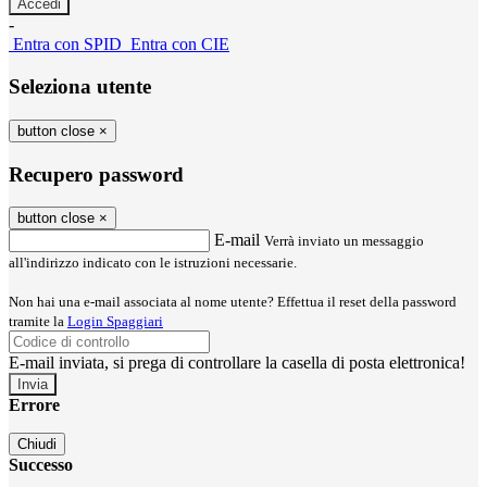
-
Entra con SPID
Entra con CIE
Seleziona utente
button close
×
Recupero password
button close
×
E-mail
Verrà inviato un messaggio
all'indirizzo indicato con le istruzioni necessarie.
Non hai una e-mail associata al nome utente? Effettua il reset della password
tramite la
Login Spaggiari
E-mail inviata, si prega di controllare la casella di posta elettronica!
Errore
Chiudi
Successo