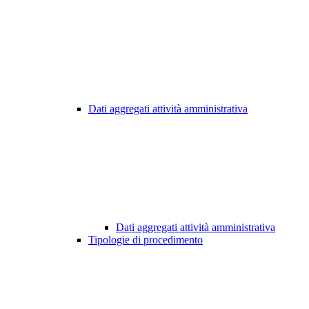
Dati aggregati attività amministrativa
Dati aggregati attività amministrativa
Tipologie di procedimento