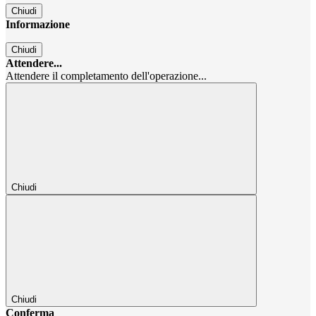
Chiudi
Informazione
Chiudi
Attendere...
Attendere il completamento dell'operazione...
Chiudi
Chiudi
Conferma