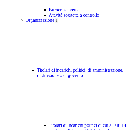
Burocrazia zero
Attività soggette a controllo
Organizzazione
1
Titolari di incarichi politici, di amministrazione,
di direzione o di governo
Titolari di incarichi politici di cui all'art. 14,