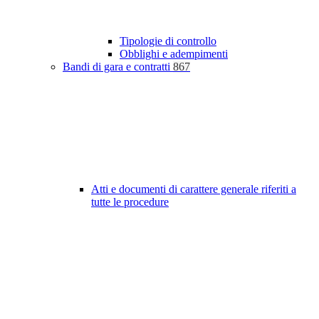
Tipologie di controllo
Obblighi e adempimenti
Bandi di gara e contratti
867
Atti e documenti di carattere generale riferiti a
tutte le procedure