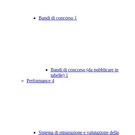
Bandi di concorso
1
Bandi di concorso (da pubblicare in
tabelle)
1
Performance
4
Sistema di misurazione e valutazione della