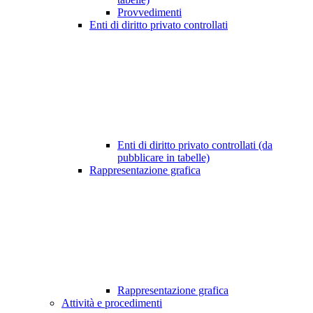
Provvedimenti
Enti di diritto privato controllati
Enti di diritto privato controllati (da
pubblicare in tabelle)
Rappresentazione grafica
Rappresentazione grafica
Attività e procedimenti