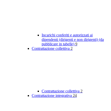
Incarichi conferiti e autorizzati ai
dipendenti (dirigenti e non dirigenti) (da
pubblicare in tabelle)
9
Contrattazione collettiva
2
Contrattazione collettiva
2
Contrattazione integrativa
24