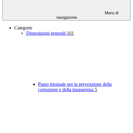
Menu di
navigazione
Categorie
Disposizioni generali
161
Piano triennale per la prevenzione della
corruzione e della trasparenza
5