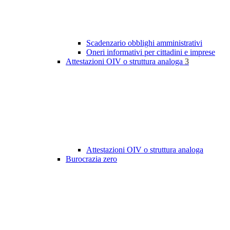
Scadenzario obblighi amministrativi
Oneri informativi per cittadini e imprese
Attestazioni OIV o struttura analoga
3
Attestazioni OIV o struttura analoga
Burocrazia zero