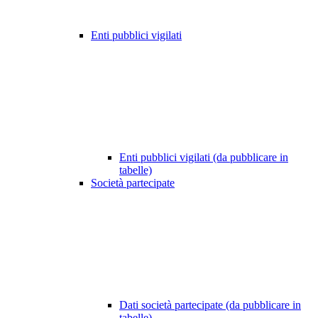
Enti pubblici vigilati
Enti pubblici vigilati (da pubblicare in
tabelle)
Società partecipate
Dati società partecipate (da pubblicare in
tabelle)