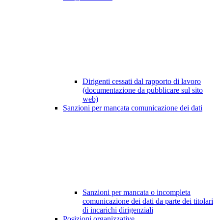
Dirigenti cessati dal rapporto di lavoro
(documentazione da pubblicare sul sito
web)
Sanzioni per mancata comunicazione dei dati
Sanzioni per mancata o incompleta
comunicazione dei dati da parte dei titolari
di incarichi dirigenziali
Posizioni organizzative