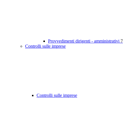
Provvedimenti dirigenti - amministrativi
7
Controlli sulle imprese
Controlli sulle imprese