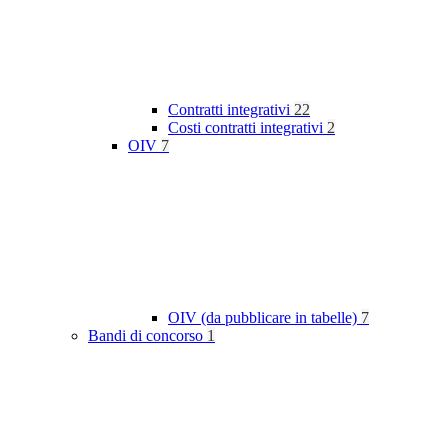
Contratti integrativi
22
Costi contratti integrativi
2
OIV
7
OIV (da pubblicare in tabelle)
7
Bandi di concorso
1