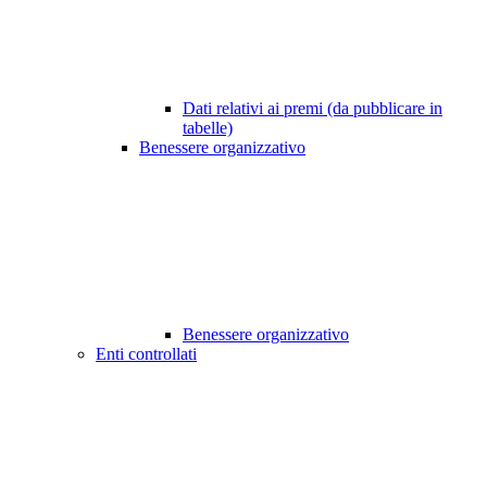
Dati relativi ai premi (da pubblicare in
tabelle)
Benessere organizzativo
Benessere organizzativo
Enti controllati