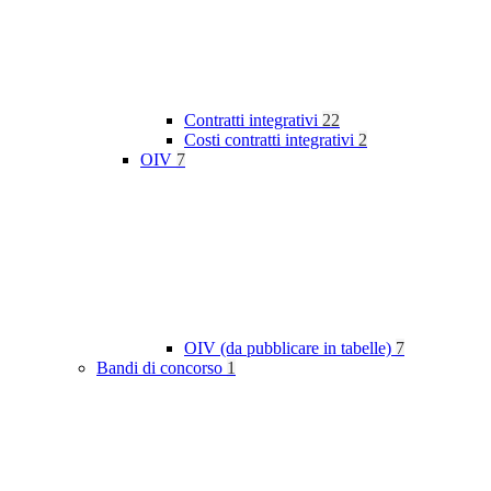
Contratti integrativi
22
Costi contratti integrativi
2
OIV
7
OIV (da pubblicare in tabelle)
7
Bandi di concorso
1