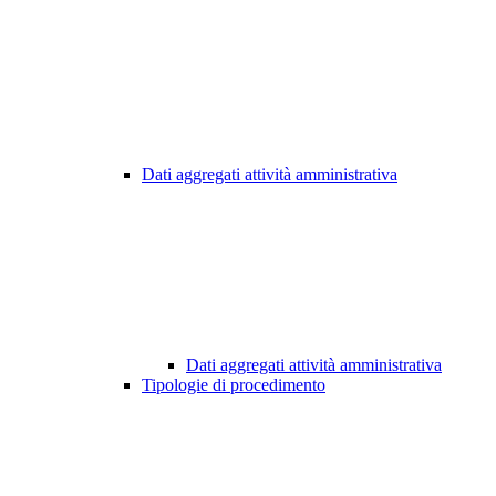
Dati aggregati attività amministrativa
Dati aggregati attività amministrativa
Tipologie di procedimento