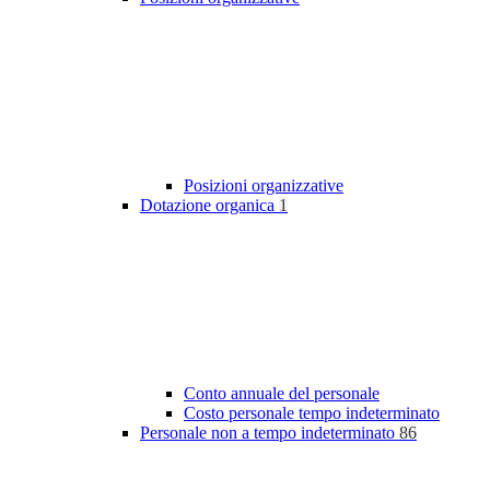
Posizioni organizzative
Dotazione organica
1
Conto annuale del personale
Costo personale tempo indeterminato
Personale non a tempo indeterminato
86