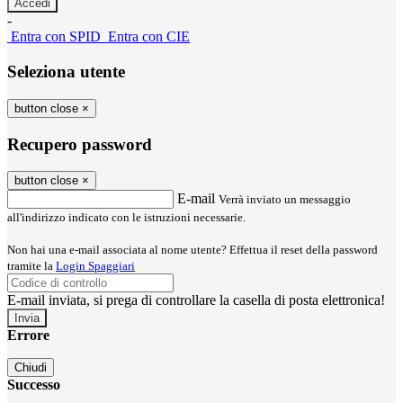
-
Entra con SPID
Entra con CIE
Seleziona utente
button close
×
Recupero password
button close
×
E-mail
Verrà inviato un messaggio
all'indirizzo indicato con le istruzioni necessarie.
Non hai una e-mail associata al nome utente? Effettua il reset della password
tramite la
Login Spaggiari
E-mail inviata, si prega di controllare la casella di posta elettronica!
Errore
Chiudi
Successo