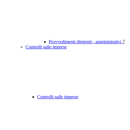
Provvedimenti dirigenti - amministrativi
7
Controlli sulle imprese
Controlli sulle imprese