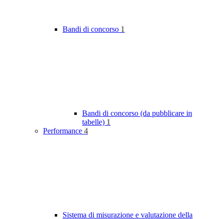
Bandi di concorso
1
Bandi di concorso (da pubblicare in
tabelle)
1
Performance
4
Sistema di misurazione e valutazione della