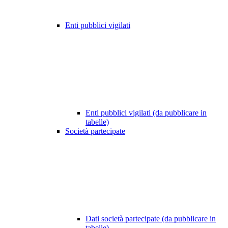
Enti pubblici vigilati
Enti pubblici vigilati (da pubblicare in
tabelle)
Società partecipate
Dati società partecipate (da pubblicare in
tabelle)