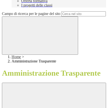
Offerta formativa
I progetti delle classi
Campo di ricerca per le pagine del sito
Home
>
Amministrazione Trasparente
Amministrazione Trasparente