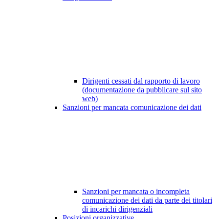
Dirigenti cessati dal rapporto di lavoro
(documentazione da pubblicare sul sito
web)
Sanzioni per mancata comunicazione dei dati
Sanzioni per mancata o incompleta
comunicazione dei dati da parte dei titolari
di incarichi dirigenziali
Posizioni organizzative