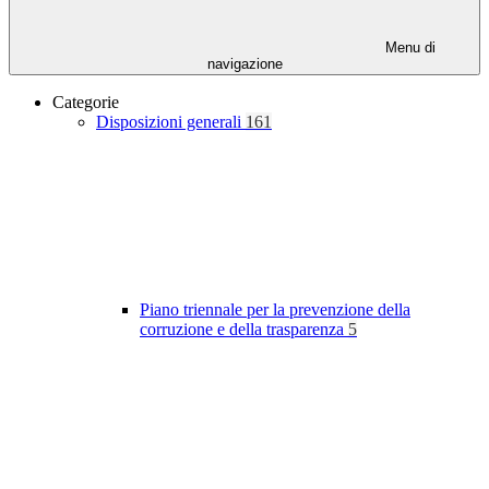
Menu di
navigazione
Categorie
Disposizioni generali
161
Piano triennale per la prevenzione della
corruzione e della trasparenza
5