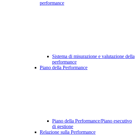
performance
Sistema di misurazione e valutazione della
performance
Piano della Performance
Piano della Performance/Piano esecutivo
di gestione
Relazione sulla Performance