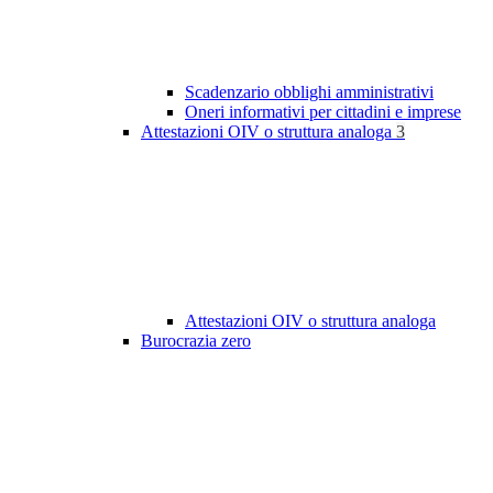
Scadenzario obblighi amministrativi
Oneri informativi per cittadini e imprese
Attestazioni OIV o struttura analoga
3
Attestazioni OIV o struttura analoga
Burocrazia zero