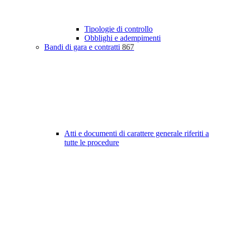
Tipologie di controllo
Obblighi e adempimenti
Bandi di gara e contratti
867
Atti e documenti di carattere generale riferiti a
tutte le procedure