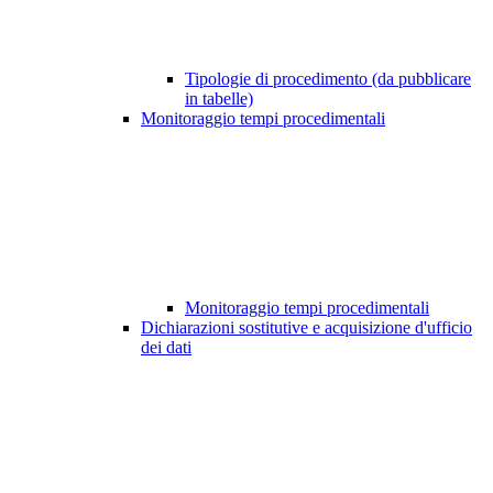
Tipologie di procedimento (da pubblicare
in tabelle)
Monitoraggio tempi procedimentali
Monitoraggio tempi procedimentali
Dichiarazioni sostitutive e acquisizione d'ufficio
dei dati