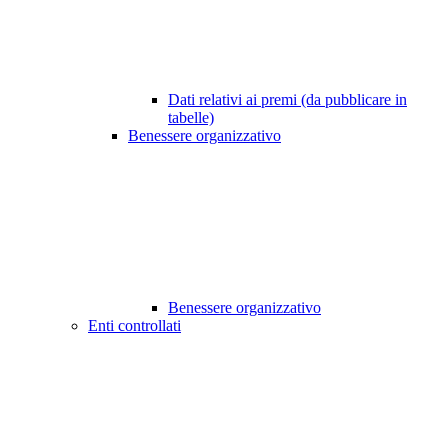
Dati relativi ai premi (da pubblicare in
tabelle)
Benessere organizzativo
Benessere organizzativo
Enti controllati