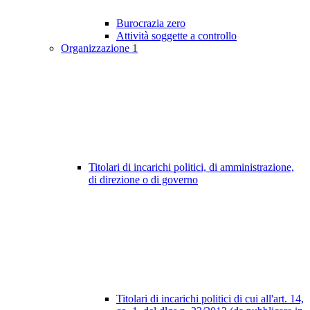
Burocrazia zero
Attività soggette a controllo
Organizzazione
1
Titolari di incarichi politici, di amministrazione,
di direzione o di governo
Titolari di incarichi politici di cui all'art. 14,