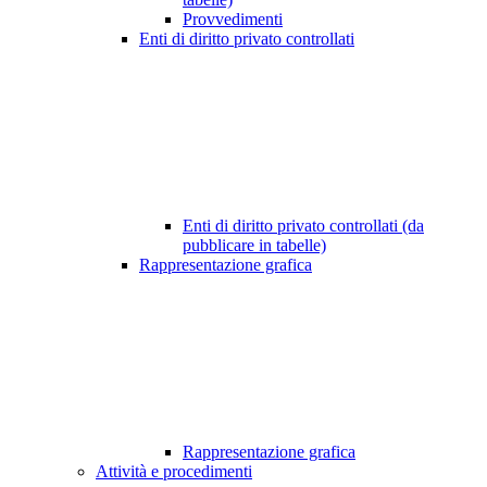
Provvedimenti
Enti di diritto privato controllati
Enti di diritto privato controllati (da
pubblicare in tabelle)
Rappresentazione grafica
Rappresentazione grafica
Attività e procedimenti