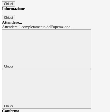
Chiudi
Informazione
Chiudi
Attendere...
Attendere il completamento dell'operazione...
Chiudi
Chiudi
Conferma