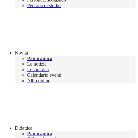
Percorsi di studio
Novità
Panoramica
Le notizie
Le circolari
Calendario eventi
Albo online
Didattica
Panoramica