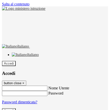
Salta al contenuto
Italiano
Italiano
Accedi
Accedi
button close
×
Nome Utente
Password
Password dimenticata?