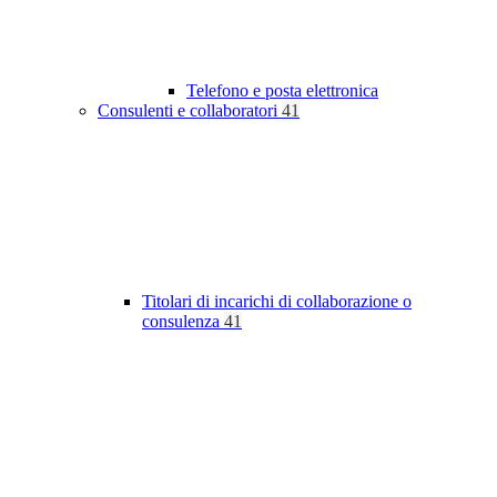
Telefono e posta elettronica
Consulenti e collaboratori
41
Titolari di incarichi di collaborazione o
consulenza
41