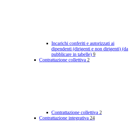
Incarichi conferiti e autorizzati ai
dipendenti (dirigenti e non dirigenti) (da
pubblicare in tabelle)
9
Contrattazione collettiva
2
Contrattazione collettiva
2
Contrattazione integrativa
24