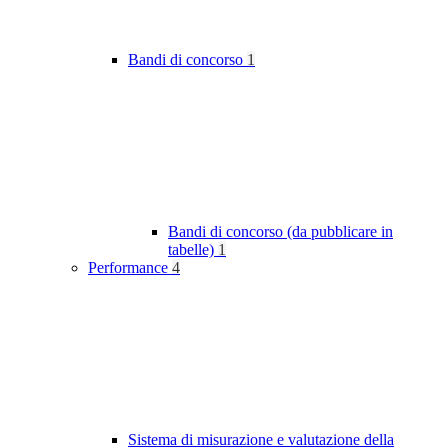
Bandi di concorso
1
Bandi di concorso (da pubblicare in
tabelle)
1
Performance
4
Sistema di misurazione e valutazione della