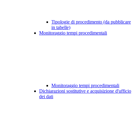
Tipologie di procedimento (da pubblicare
in tabelle)
Monitoraggio tempi procedimentali
Monitoraggio tempi procedimentali
Dichiarazioni sostitutive e acquisizione d'ufficio
dei dati