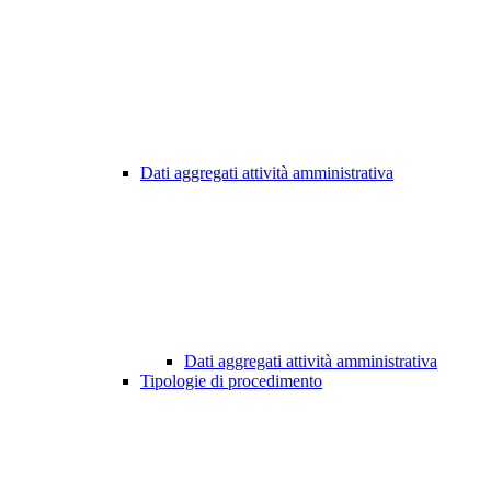
Dati aggregati attività amministrativa
Dati aggregati attività amministrativa
Tipologie di procedimento