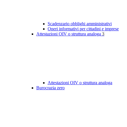
Scadenzario obblighi amministrativi
Oneri informativi per cittadini e imprese
Attestazioni OIV o struttura analoga
3
Attestazioni OIV o struttura analoga
Burocrazia zero