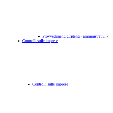
Provvedimenti dirigenti - amministrativi
7
Controlli sulle imprese
Controlli sulle imprese