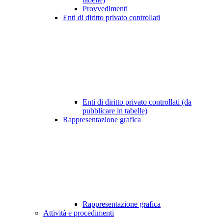
Provvedimenti
Enti di diritto privato controllati
Enti di diritto privato controllati (da
pubblicare in tabelle)
Rappresentazione grafica
Rappresentazione grafica
Attività e procedimenti