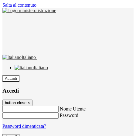
Salta al contenuto
Italiano
Italiano
Accedi
Accedi
button close
×
Nome Utente
Password
Password dimenticata?