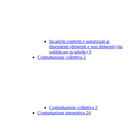
Incarichi conferiti e autorizzati ai
dipendenti (dirigenti e non dirigenti) (da
pubblicare in tabelle)
9
Contrattazione collettiva
2
Contrattazione collettiva
2
Contrattazione integrativa
24