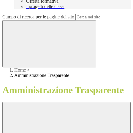
Offerta formativa
I progetti delle classi
Campo di ricerca per le pagine del sito
Home
>
Amministrazione Trasparente
Amministrazione Trasparente