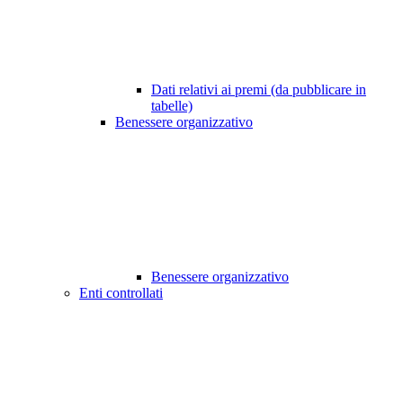
Dati relativi ai premi (da pubblicare in
tabelle)
Benessere organizzativo
Benessere organizzativo
Enti controllati