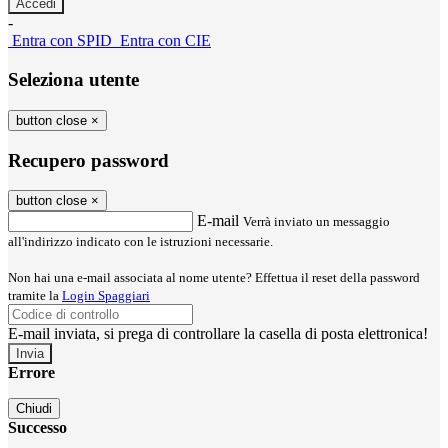
-
Entra con SPID
Entra con CIE
Seleziona utente
button close
×
Recupero password
button close
×
E-mail
Verrà inviato un messaggio
all'indirizzo indicato con le istruzioni necessarie.
Non hai una e-mail associata al nome utente? Effettua il reset della password
tramite la
Login Spaggiari
E-mail inviata, si prega di controllare la casella di posta elettronica!
Errore
Chiudi
Successo