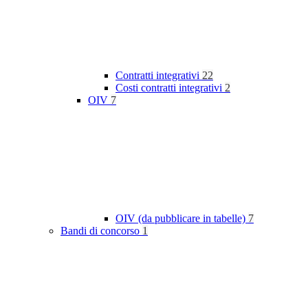
Contratti integrativi
22
Costi contratti integrativi
2
OIV
7
OIV (da pubblicare in tabelle)
7
Bandi di concorso
1