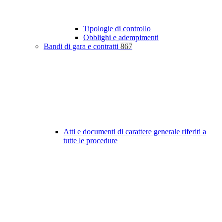
Tipologie di controllo
Obblighi e adempimenti
Bandi di gara e contratti
867
Atti e documenti di carattere generale riferiti a
tutte le procedure