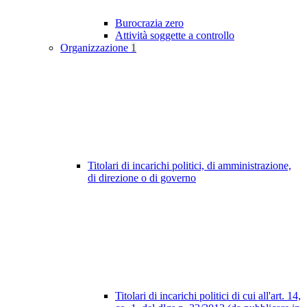
Burocrazia zero
Attività soggette a controllo
Organizzazione
1
Titolari di incarichi politici, di amministrazione,
di direzione o di governo
Titolari di incarichi politici di cui all'art. 14,