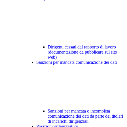
Dirigenti cessati dal rapporto di lavoro
(documentazione da pubblicare sul sito
web)
Sanzioni per mancata comunicazione dei dati
Sanzioni per mancata o incompleta
comunicazione dei dati da parte dei titolari
di incarichi dirigenziali
Posizioni organizzative