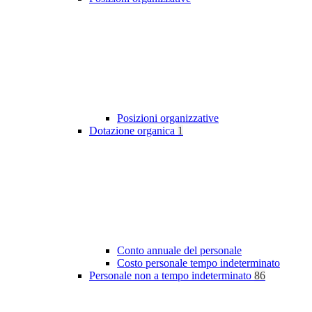
Posizioni organizzative
Dotazione organica
1
Conto annuale del personale
Costo personale tempo indeterminato
Personale non a tempo indeterminato
86