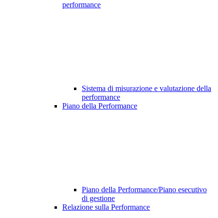
performance
Sistema di misurazione e valutazione della
performance
Piano della Performance
Piano della Performance/Piano esecutivo
di gestione
Relazione sulla Performance