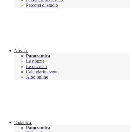
Percorsi di studio
Novità
Panoramica
Le notizie
Le circolari
Calendario eventi
Albo online
Didattica
Panoramica