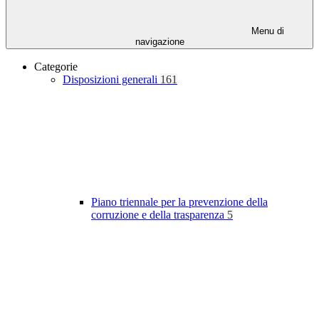
Menu di
navigazione
Categorie
Disposizioni generali
161
Piano triennale per la prevenzione della
corruzione e della trasparenza
5