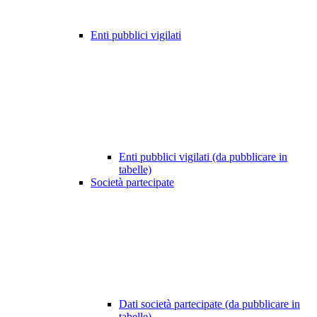
Enti pubblici vigilati
Enti pubblici vigilati (da pubblicare in
tabelle)
Società partecipate
Dati società partecipate (da pubblicare in
tabelle)