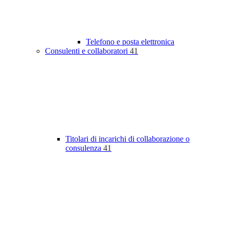
Telefono e posta elettronica
Consulenti e collaboratori
41
Titolari di incarichi di collaborazione o
consulenza
41