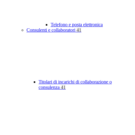
Telefono e posta elettronica
Consulenti e collaboratori
41
Titolari di incarichi di collaborazione o
consulenza
41