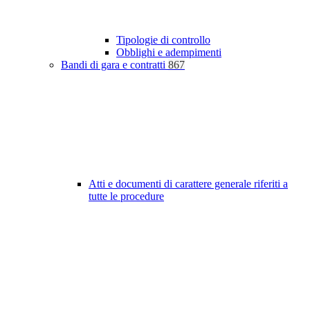
Tipologie di controllo
Obblighi e adempimenti
Bandi di gara e contratti
867
Atti e documenti di carattere generale riferiti a
tutte le procedure