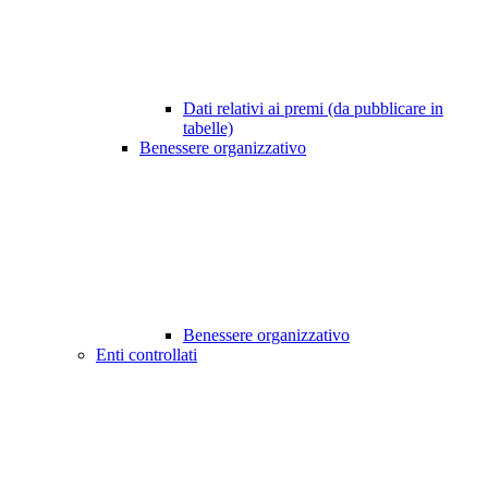
Dati relativi ai premi (da pubblicare in
tabelle)
Benessere organizzativo
Benessere organizzativo
Enti controllati