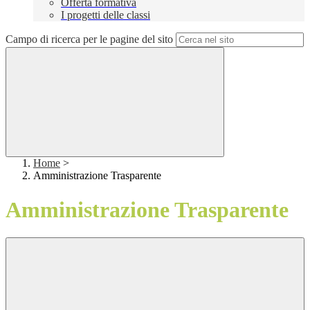
Offerta formativa
I progetti delle classi
Campo di ricerca per le pagine del sito
Home
>
Amministrazione Trasparente
Amministrazione Trasparente