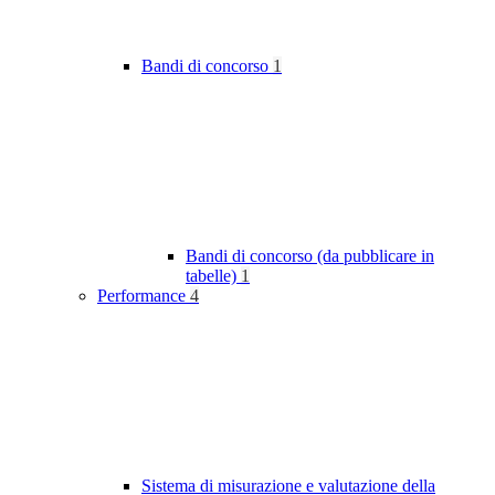
Bandi di concorso
1
Bandi di concorso (da pubblicare in
tabelle)
1
Performance
4
Sistema di misurazione e valutazione della