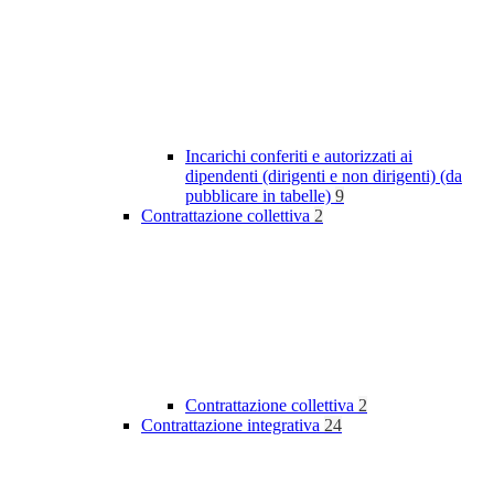
Incarichi conferiti e autorizzati ai
dipendenti (dirigenti e non dirigenti) (da
pubblicare in tabelle)
9
Contrattazione collettiva
2
Contrattazione collettiva
2
Contrattazione integrativa
24