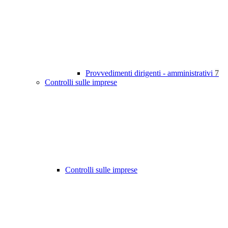
Provvedimenti dirigenti - amministrativi
7
Controlli sulle imprese
Controlli sulle imprese