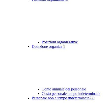
Posizioni organizzative
Dotazione organica
1
Conto annuale del personale
Costo personale tempo indeterminato
Personale non a tempo indeterminato
86