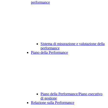
performance
Sistema di misurazione e valutazione della
performance
Piano della Performance
Piano della Performance/Piano esecutivo
di gestione
Relazione sulla Performance