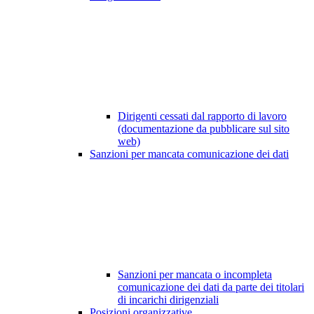
Dirigenti cessati dal rapporto di lavoro
(documentazione da pubblicare sul sito
web)
Sanzioni per mancata comunicazione dei dati
Sanzioni per mancata o incompleta
comunicazione dei dati da parte dei titolari
di incarichi dirigenziali
Posizioni organizzative