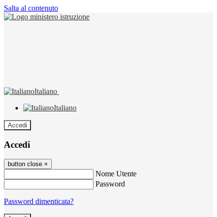
Salta al contenuto
Italiano
Italiano
Accedi
Accedi
button close
×
Nome Utente
Password
Password dimenticata?