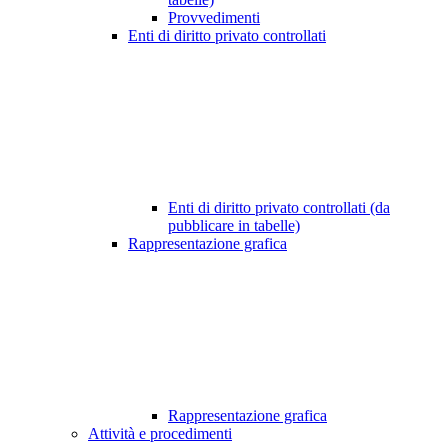
Provvedimenti
Enti di diritto privato controllati
Enti di diritto privato controllati (da
pubblicare in tabelle)
Rappresentazione grafica
Rappresentazione grafica
Attività e procedimenti