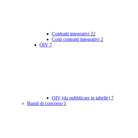
Contratti integrativi
22
Costi contratti integrativi
2
OIV
7
OIV (da pubblicare in tabelle)
7
Bandi di concorso
1