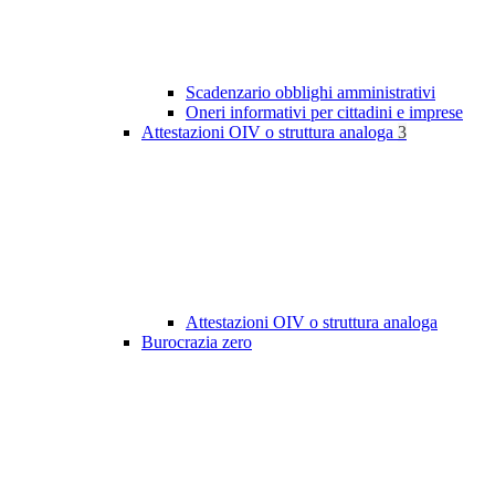
Scadenzario obblighi amministrativi
Oneri informativi per cittadini e imprese
Attestazioni OIV o struttura analoga
3
Attestazioni OIV o struttura analoga
Burocrazia zero