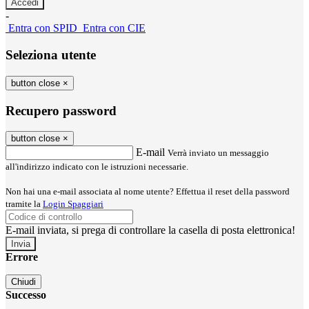
-
Entra con SPID
Entra con CIE
Seleziona utente
button close
×
Recupero password
button close
×
E-mail
Verrà inviato un messaggio
all'indirizzo indicato con le istruzioni necessarie.
Non hai una e-mail associata al nome utente? Effettua il reset della password
tramite la
Login Spaggiari
E-mail inviata, si prega di controllare la casella di posta elettronica!
Errore
Chiudi
Successo