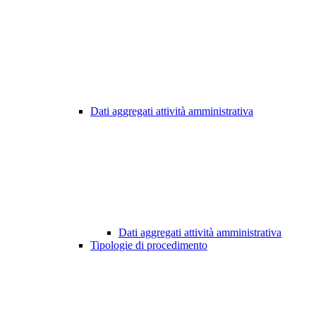
Dati aggregati attività amministrativa
Dati aggregati attività amministrativa
Tipologie di procedimento