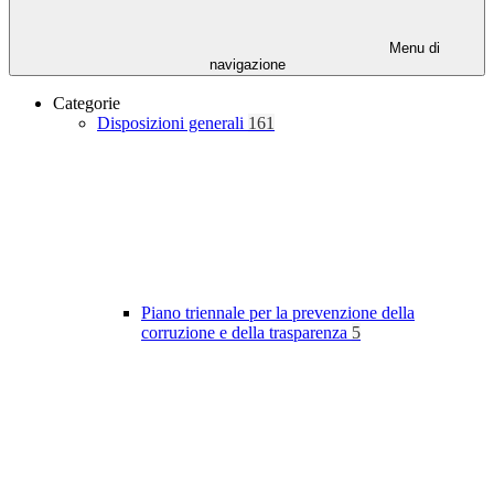
Menu di
navigazione
Categorie
Disposizioni generali
161
Piano triennale per la prevenzione della
corruzione e della trasparenza
5