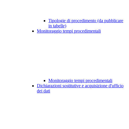
Tipologie di procedimento (da pubblicare
in tabelle)
Monitoraggio tempi procedimentali
Monitoraggio tempi procedimentali
Dichiarazioni sostitutive e acquisizione d'ufficio
dei dati