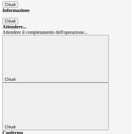
Chiudi
Informazione
Chiudi
Attendere...
Attendere il completamento dell'operazione...
Chiudi
Chiudi
Conferma