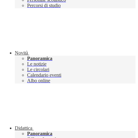
Percorsi di studio
Novità
Panoramica
Le notizie
Le circolari
Calendario eventi
Albo online
Didattica
Panoramica