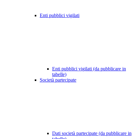
Enti pubblici vigilati
Enti pubblici vigilati (da pubblicare in
tabelle)
Società partecipate
Dati società partecipate (da pubblicare in
tabelle)