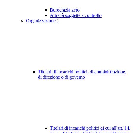
Burocrazia zero
Attività soggette a controllo
Organizzazione
1
Titolari di incarichi politici, di amministrazione,
di direzione o di governo
Titolari di incarichi politici di cui all'art. 14,