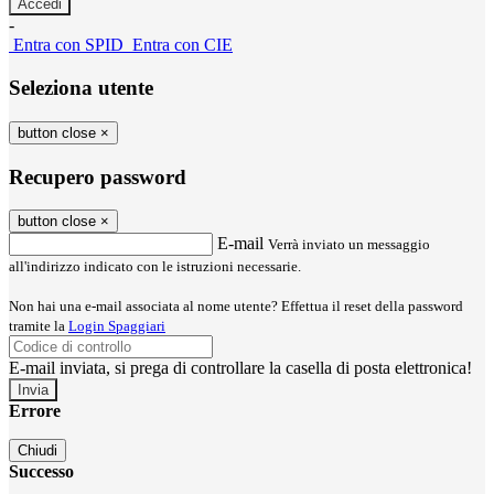
-
Entra con SPID
Entra con CIE
Seleziona utente
button close
×
Recupero password
button close
×
E-mail
Verrà inviato un messaggio
all'indirizzo indicato con le istruzioni necessarie.
Non hai una e-mail associata al nome utente? Effettua il reset della password
tramite la
Login Spaggiari
E-mail inviata, si prega di controllare la casella di posta elettronica!
Errore
Chiudi
Successo