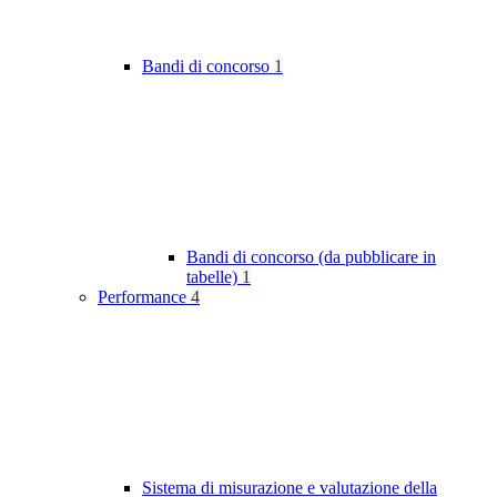
Bandi di concorso
1
Bandi di concorso (da pubblicare in
tabelle)
1
Performance
4
Sistema di misurazione e valutazione della