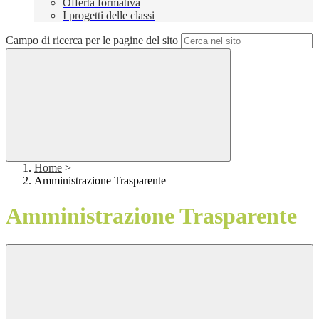
Offerta formativa
I progetti delle classi
Campo di ricerca per le pagine del sito
Home
>
Amministrazione Trasparente
Amministrazione Trasparente