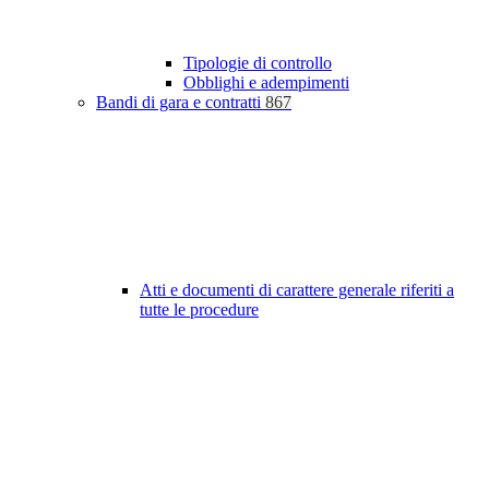
Tipologie di controllo
Obblighi e adempimenti
Bandi di gara e contratti
867
Atti e documenti di carattere generale riferiti a
tutte le procedure