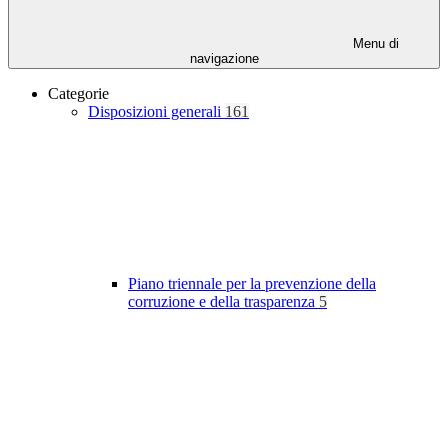
Menu di
navigazione
Categorie
Disposizioni generali
161
Piano triennale per la prevenzione della
corruzione e della trasparenza
5