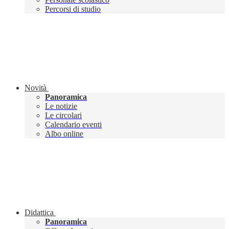
Percorsi di studio
Novità
Panoramica
Le notizie
Le circolari
Calendario eventi
Albo online
Didattica
Panoramica