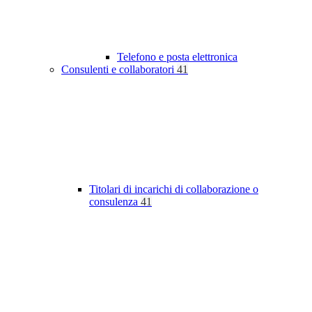
Telefono e posta elettronica
Consulenti e collaboratori
41
Titolari di incarichi di collaborazione o
consulenza
41