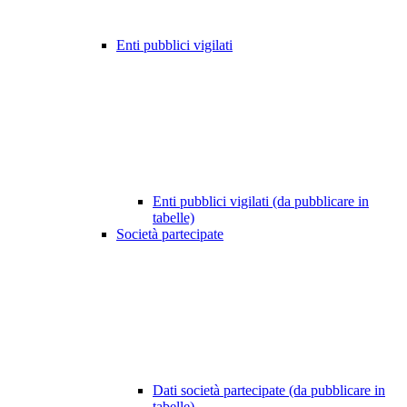
Enti pubblici vigilati
Enti pubblici vigilati (da pubblicare in
tabelle)
Società partecipate
Dati società partecipate (da pubblicare in
tabelle)