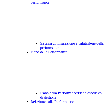
performance
Sistema di misurazione e valutazione della
performance
Piano della Performance
Piano della Performance/Piano esecutivo
di gestione
Relazione sulla Performance