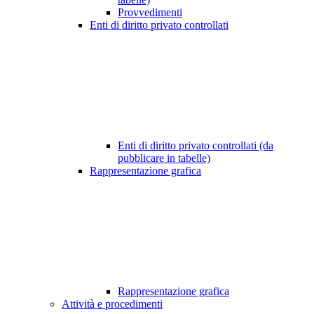
Provvedimenti
Enti di diritto privato controllati
Enti di diritto privato controllati (da
pubblicare in tabelle)
Rappresentazione grafica
Rappresentazione grafica
Attività e procedimenti