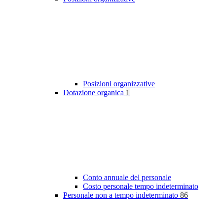
Posizioni organizzative
Dotazione organica
1
Conto annuale del personale
Costo personale tempo indeterminato
Personale non a tempo indeterminato
86