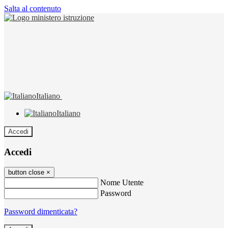
Salta al contenuto
Italiano
Italiano
Accedi
Accedi
button close
×
Nome Utente
Password
Password dimenticata?