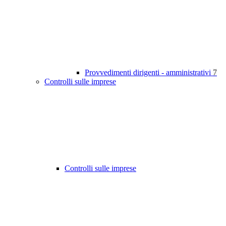
Provvedimenti dirigenti - amministrativi
7
Controlli sulle imprese
Controlli sulle imprese