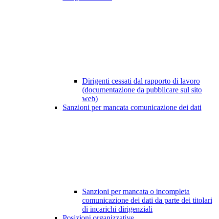
Dirigenti cessati dal rapporto di lavoro
(documentazione da pubblicare sul sito
web)
Sanzioni per mancata comunicazione dei dati
Sanzioni per mancata o incompleta
comunicazione dei dati da parte dei titolari
di incarichi dirigenziali
Posizioni organizzative