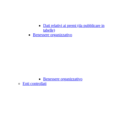
Dati relativi ai premi (da pubblicare in
tabelle)
Benessere organizzativo
Benessere organizzativo
Enti controllati