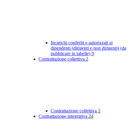
Incarichi conferiti e autorizzati ai
dipendenti (dirigenti e non dirigenti) (da
pubblicare in tabelle)
9
Contrattazione collettiva
2
Contrattazione collettiva
2
Contrattazione integrativa
24