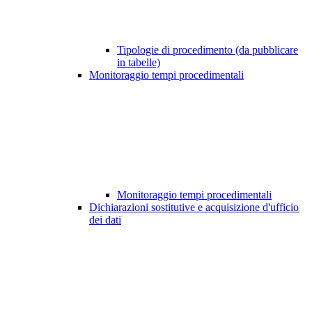
Tipologie di procedimento (da pubblicare
in tabelle)
Monitoraggio tempi procedimentali
Monitoraggio tempi procedimentali
Dichiarazioni sostitutive e acquisizione d'ufficio
dei dati