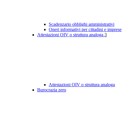
Scadenzario obblighi amministrativi
Oneri informativi per cittadini e imprese
Attestazioni OIV o struttura analoga
3
Attestazioni OIV o struttura analoga
Burocrazia zero