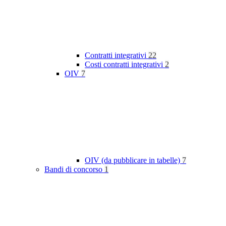
Contratti integrativi
22
Costi contratti integrativi
2
OIV
7
OIV (da pubblicare in tabelle)
7
Bandi di concorso
1