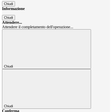
Chiudi
Informazione
Chiudi
Attendere...
Attendere il completamento dell'operazione...
Chiudi
Chiudi
Conferma