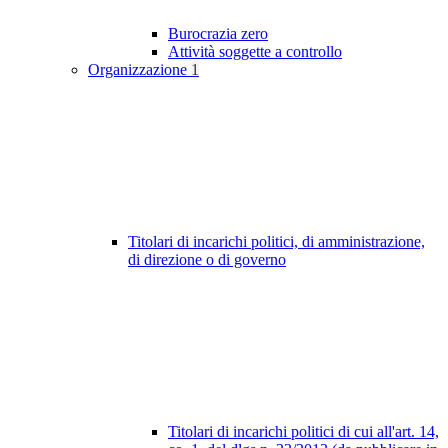
Burocrazia zero
Attività soggette a controllo
Organizzazione
1
Titolari di incarichi politici, di amministrazione,
di direzione o di governo
Titolari di incarichi politici di cui all'art. 14,