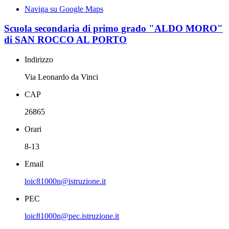
Naviga su Google Maps
Scuola secondaria di primo grado "ALDO MORO"
di SAN ROCCO AL PORTO
Indirizzo
Via Leonardo da Vinci
CAP
26865
Orari
8-13
Email
loic81000n@istruzione.it
PEC
loic81000n@pec.istruzione.it