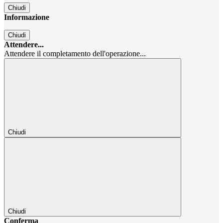
Chiudi
Informazione
Chiudi
Attendere...
Attendere il completamento dell'operazione...
Chiudi
Chiudi
Conferma