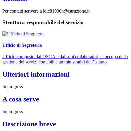
Per contatti scrivere a loic81000n@istruzione.it
Struttura responsabile del servizio
Ufficio di Segreteria
Ufficio composto dal DSGA e dai suoi collaboratori, si occupa della
gestione dei servizi contabili e amministrativi dell’Istituto
Ulteriori informazioni
In progress
A cosa serve
In progress
Descrizione breve