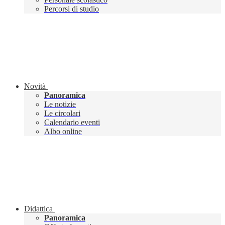
Percorsi di studio
Novità
Panoramica
Le notizie
Le circolari
Calendario eventi
Albo online
Didattica
Panoramica