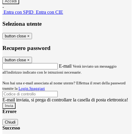
-
Entra con SPID
Entra con CIE
Seleziona utente
button close
×
Recupero password
button close
×
E-mail
Verrà inviato un messaggio
all'indirizzo indicato con le istruzioni necessarie.
Non hai una e-mail associata al nome utente? Effettua il reset della password
tramite la
Login Spaggiari
E-mail inviata, si prega di controllare la casella di posta elettronica!
Errore
Chiudi
Successo