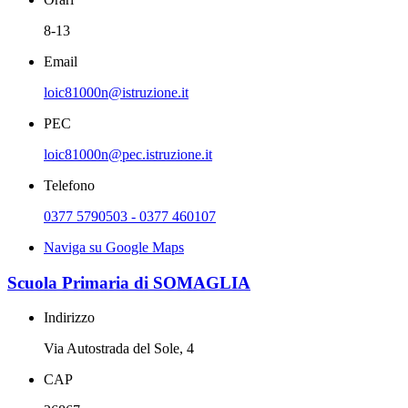
8-13
Email
loic81000n@istruzione.it
PEC
loic81000n@pec.istruzione.it
Telefono
0377 5790503 - 0377 460107
Naviga su Google Maps
Scuola Primaria di SOMAGLIA
Indirizzo
Via Autostrada del Sole, 4
CAP