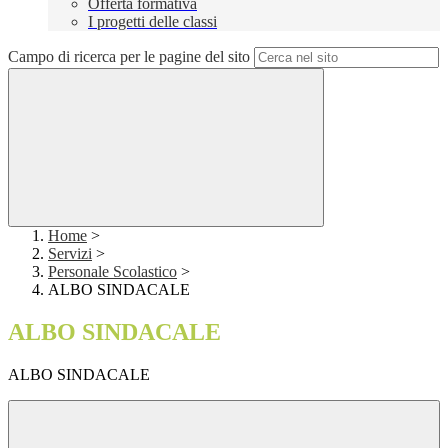
Offerta formativa
I progetti delle classi
Campo di ricerca per le pagine del sito
Home
>
Servizi
>
Personale Scolastico
>
ALBO SINDACALE
ALBO SINDACALE
ALBO SINDACALE