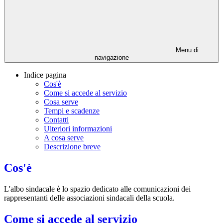
Menu di
navigazione
Indice pagina
Cos'è
Come si accede al servizio
Cosa serve
Tempi e scadenze
Contatti
Ulteriori informazioni
A cosa serve
Descrizione breve
Cos'è
L'albo sindacale è
lo spazio dedicato alle comunicazioni dei
rappresentanti delle associazioni sindacali della scuola.
Come si accede al servizio