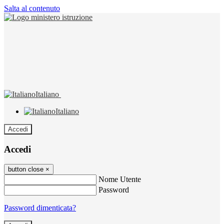
Salta al contenuto
Italiano
Italiano
Accedi
Accedi
button close
×
Nome Utente
Password
Password dimenticata?