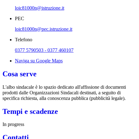
loic81000n@istruzione.it
PEC
loic81000n@pec.istruzione.it
Telefono
0377 5790503 - 0377 460107
Naviga su Google Maps
Cosa serve
L'albo sindacale è lo spazio dedicato all'affissione di documenti
prodotti dalle Organizzazioni Sindacali destinati, a seguito di
specifica richiesta, alla conoscenza pubblica (pubblicità legale).
Tempi e scadenze
In progress
Contatti