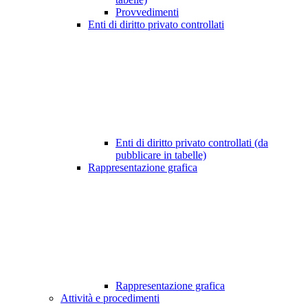
Provvedimenti
Enti di diritto privato controllati
Enti di diritto privato controllati (da
pubblicare in tabelle)
Rappresentazione grafica
Rappresentazione grafica
Attività e procedimenti