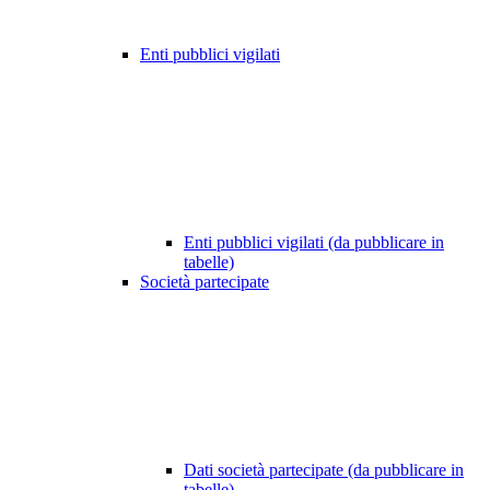
Enti pubblici vigilati
Enti pubblici vigilati (da pubblicare in
tabelle)
Società partecipate
Dati società partecipate (da pubblicare in
tabelle)