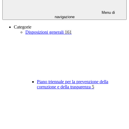
Menu di
navigazione
Categorie
Disposizioni generali
161
Piano triennale per la prevenzione della
corruzione e della trasparenza
5