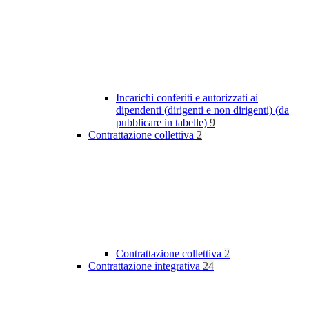
Incarichi conferiti e autorizzati ai
dipendenti (dirigenti e non dirigenti) (da
pubblicare in tabelle)
9
Contrattazione collettiva
2
Contrattazione collettiva
2
Contrattazione integrativa
24