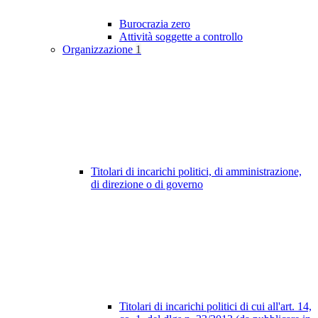
Burocrazia zero
Attività soggette a controllo
Organizzazione
1
Titolari di incarichi politici, di amministrazione,
di direzione o di governo
Titolari di incarichi politici di cui all'art. 14,