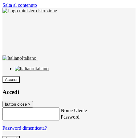
Salta al contenuto
Italiano
Italiano
Accedi
Accedi
button close
×
Nome Utente
Password
Password dimenticata?