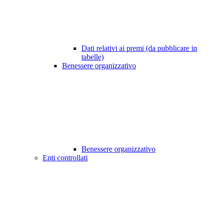
Dati relativi ai premi (da pubblicare in
tabelle)
Benessere organizzativo
Benessere organizzativo
Enti controllati