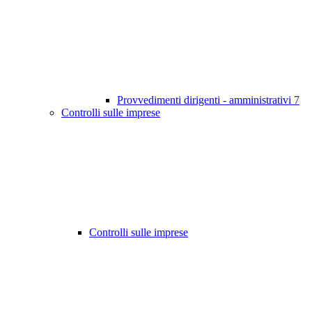
Provvedimenti dirigenti - amministrativi
7
Controlli sulle imprese
Controlli sulle imprese