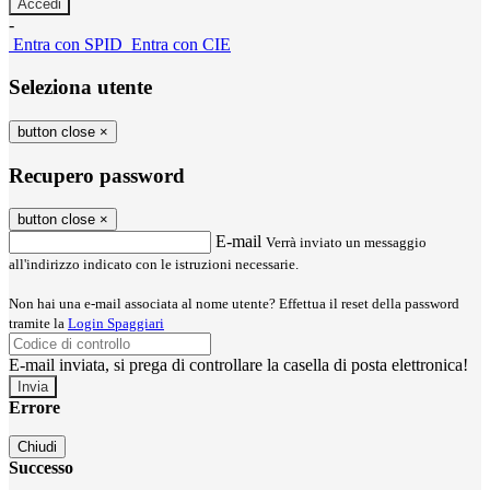
-
Entra con SPID
Entra con CIE
Seleziona utente
button close
×
Recupero password
button close
×
E-mail
Verrà inviato un messaggio
all'indirizzo indicato con le istruzioni necessarie.
Non hai una e-mail associata al nome utente? Effettua il reset della password
tramite la
Login Spaggiari
E-mail inviata, si prega di controllare la casella di posta elettronica!
Errore
Chiudi
Successo