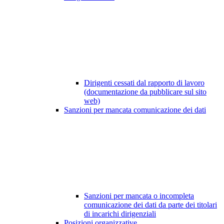
Dirigenti cessati dal rapporto di lavoro
(documentazione da pubblicare sul sito
web)
Sanzioni per mancata comunicazione dei dati
Sanzioni per mancata o incompleta
comunicazione dei dati da parte dei titolari
di incarichi dirigenziali
Posizioni organizzative