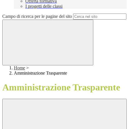
Offerta formativa
I progetti delle classi
Campo di ricerca per le pagine del sito
Home
>
Amministrazione Trasparente
Amministrazione Trasparente