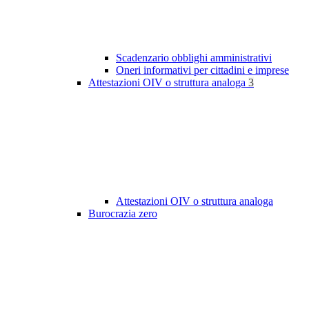
Scadenzario obblighi amministrativi
Oneri informativi per cittadini e imprese
Attestazioni OIV o struttura analoga
3
Attestazioni OIV o struttura analoga
Burocrazia zero