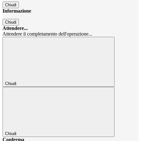
Chiudi
Informazione
Chiudi
Attendere...
Attendere il completamento dell'operazione...
Chiudi
Chiudi
Conferma