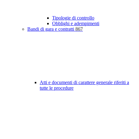
Tipologie di controllo
Obblighi e adempimenti
Bandi di gara e contratti
867
Atti e documenti di carattere generale riferiti a
tutte le procedure