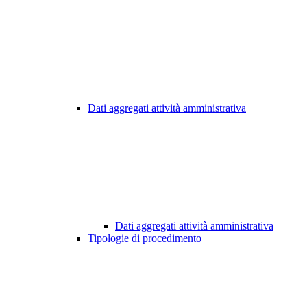
Dati aggregati attività amministrativa
Dati aggregati attività amministrativa
Tipologie di procedimento