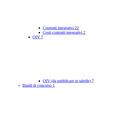
Contratti integrativi
22
Costi contratti integrativi
2
OIV
7
OIV (da pubblicare in tabelle)
7
Bandi di concorso
1