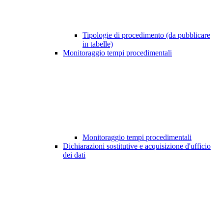
Tipologie di procedimento (da pubblicare
in tabelle)
Monitoraggio tempi procedimentali
Monitoraggio tempi procedimentali
Dichiarazioni sostitutive e acquisizione d'ufficio
dei dati