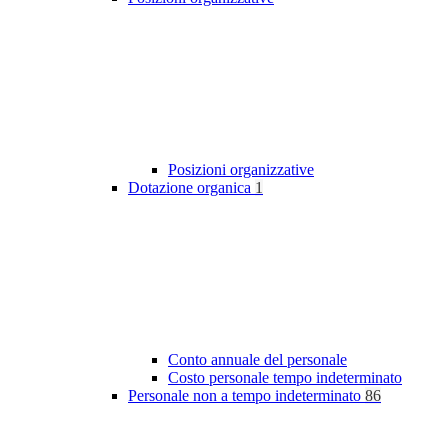
Posizioni organizzative
Dotazione organica
1
Conto annuale del personale
Costo personale tempo indeterminato
Personale non a tempo indeterminato
86