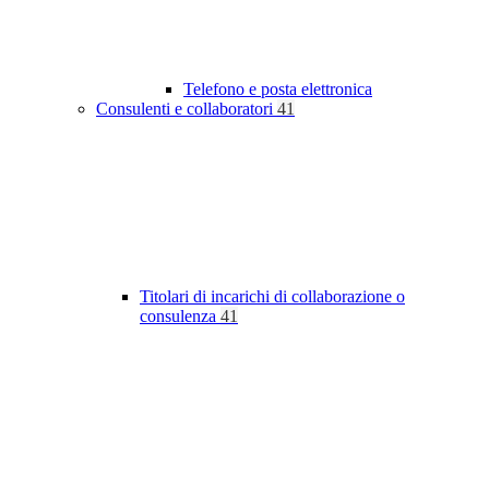
Telefono e posta elettronica
Consulenti e collaboratori
41
Titolari di incarichi di collaborazione o
consulenza
41