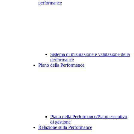
performance
Sistema di misurazione e valutazione della
performance
Piano della Performance
Piano della Performance/Piano esecutivo
di gestione
Relazione sulla Performance