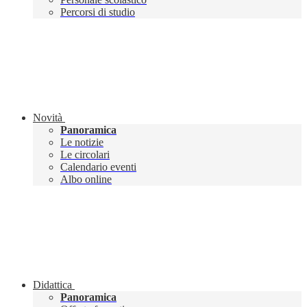
Percorsi di studio
Novità
Panoramica
Le notizie
Le circolari
Calendario eventi
Albo online
Didattica
Panoramica