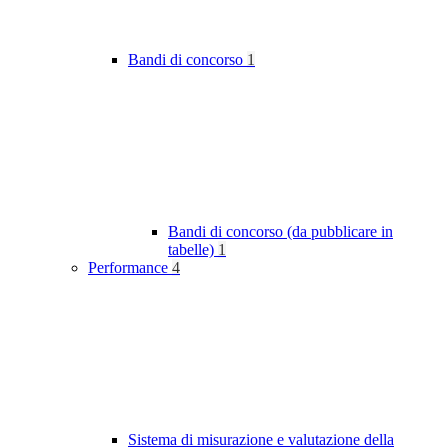
Bandi di concorso
1
Bandi di concorso (da pubblicare in
tabelle)
1
Performance
4
Sistema di misurazione e valutazione della