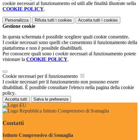
cookie necessari al funzionamento ed utili alle finalità illustrate nella
COOKIE POLICY
.
Personalizza
Rifiuta tutti
i cookies
Accetta tutti
i cookies
Gestione cookie
In questa schermata è possibile scegliere quali cookie consentire.
I cookie necessari sono quelli che consentono il funzionamento della
piattaforma e non è possibile disabilitarli.
Per conoscere quali sono i cookie necessari al funzionamento potete
visionare la
COOKIE POLICY
.
Cookie necessari per il funzionamento
I cookie necessari per il funzionamento non possono essere
disabilitati. È possibile consultare l'elenco nella pagina della cookie
policy.
Accetta tutti
Salva le preferenze
Istituto Comprensivo di Somaglia
Contatti
Istituto Comprensivo di Somaglia