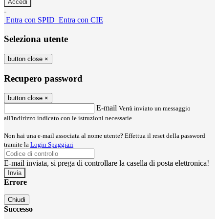
-
Entra con SPID
Entra con CIE
Seleziona utente
button close
×
Recupero password
button close
×
E-mail
Verrà inviato un messaggio
all'indirizzo indicato con le istruzioni necessarie.
Non hai una e-mail associata al nome utente? Effettua il reset della password
tramite la
Login Spaggiari
E-mail inviata, si prega di controllare la casella di posta elettronica!
Errore
Chiudi
Successo