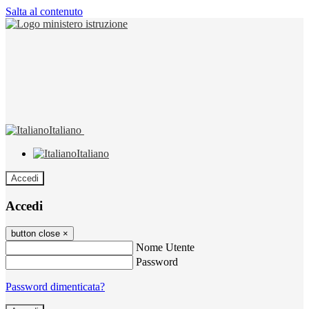
Salta al contenuto
Italiano
Italiano
Accedi
Accedi
button close
×
Nome Utente
Password
Password dimenticata?