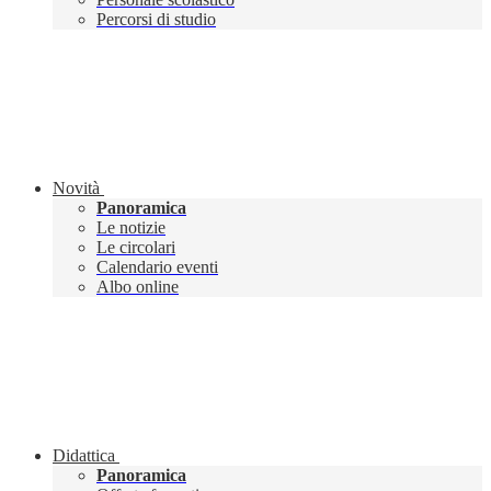
Percorsi di studio
Novità
Panoramica
Le notizie
Le circolari
Calendario eventi
Albo online
Didattica
Panoramica