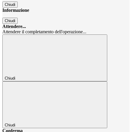
Chiudi
Informazione
Chiudi
Attendere...
Attendere il completamento dell'operazione...
Chiudi
Chiudi
Conferma