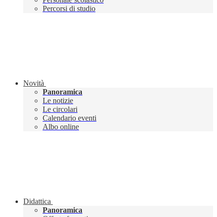
Percorsi di studio
Novità
Panoramica
Le notizie
Le circolari
Calendario eventi
Albo online
Didattica
Panoramica