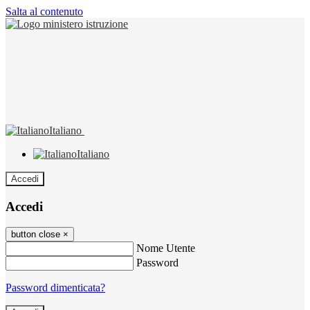
Salta al contenuto
Italiano
Italiano
Accedi
Accedi
button close
×
Nome Utente
Password
Password dimenticata?