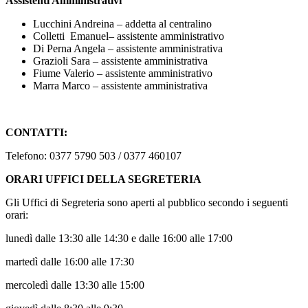
Assistenti Amministrativi
Lucchini Andreina – addetta al centralino
Colletti Emanuel– assistente amministrativo
Di Perna Angela – assistente amministrativa
Grazioli Sara – assistente amministrativa
Fiume Valerio – assistente amministrativo
Marra Marco – assistente amministrativa
CONTATTI:
Telefono: 0377 5790 503 / 0377 460107
ORARI UFFICI DELLA SEGRETERIA
Gli Uffici di Segreteria sono aperti al pubblico secondo i seguenti
orari:
lunedì dalle 13:30 alle 14:30 e dalle 16:00 alle 17:00
martedì dalle 16:00 alle 17:30
mercoledì dalle 13:30 alle 15:00