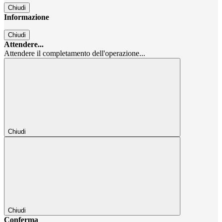
Chiudi
Informazione
Chiudi
Attendere...
Attendere il completamento dell'operazione...
Chiudi
Chiudi
Conferma