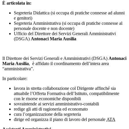
È articolata in:
Segreteria Didattica (si occupa di pratiche connesse ad alunni
e genitori)
Segreteria Amministrativa (si occupa di pratiche connesse al
personale docente e non docente)
Ufficio del Direttore dei Servizi Generali Amministrativi
(DSGA)
Antonaci Maria Ausilia
Il Direttore dei Servizi Generali e Amministrativi (DSGA)
Antonaci
Maria Ausilia
, è affidato il coordinamento dell’intera area
“amministrativa”.
In particolare:
lavora in stretta collaborazione col Dirigente affinché sia
attuabile l’Offerta Formativa dell’Istituto, compatibilmente
con le risorse economiche disponibili
sovraintende ai servizi amministrativo-contabili
redige gli atti di ragioneria ed economato
cura l’organizzazione della segreteria
dirige ed organizza il piano di lavoro del personale
ATA