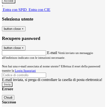
-
Entra con SPID
Entra con CIE
Seleziona utente
button close
×
Recupero password
button close
×
E-mail
Verrà inviato un messaggio
all'indirizzo indicato con le istruzioni necessarie.
Non hai una e-mail associata al nome utente? Effettua il reset della password
tramite la
Login Spaggiari
E-mail inviata, si prega di controllare la casella di posta elettronica!
Errore
Chiudi
Successo