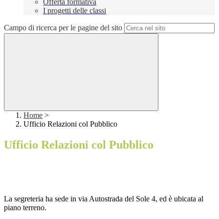
Offerta formativa
I progetti delle classi
Campo di ricerca per le pagine del sito
Home
>
Ufficio Relazioni col Pubblico
Ufficio Relazioni col Pubblico
La segreteria ha sede in via Autostrada del Sole 4, ed è ubicata al
piano terreno.