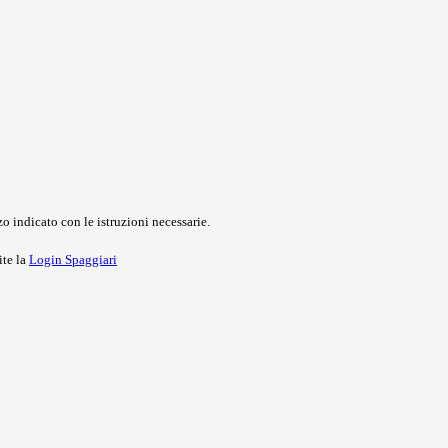
o indicato con le istruzioni necessarie.
ite la
Login Spaggiari