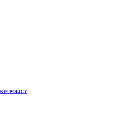
KIE POLICY
.