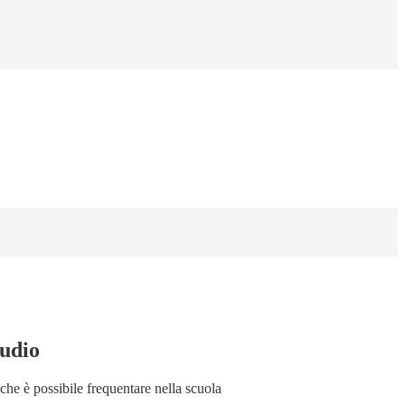
tudio
o che è possibile frequentare nella scuola