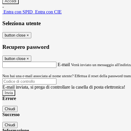
-
Entra con SPID
Entra con CIE
Seleziona utente
button close
×
Recupero password
button close
×
E-mail
Verrà inviato un messaggio all'indirizz
Non hai una e-mail associata al nome utente? Effettua il reset della password tram
E-mail inviata, si prega di controllare la casella di posta elettronica!
Errore
Chiudi
Successo
Chiudi
Informazione