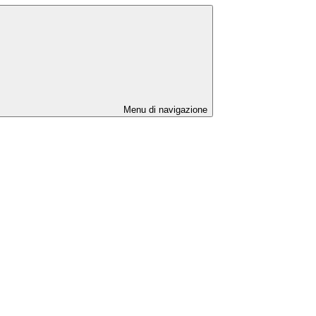
Menu di navigazione