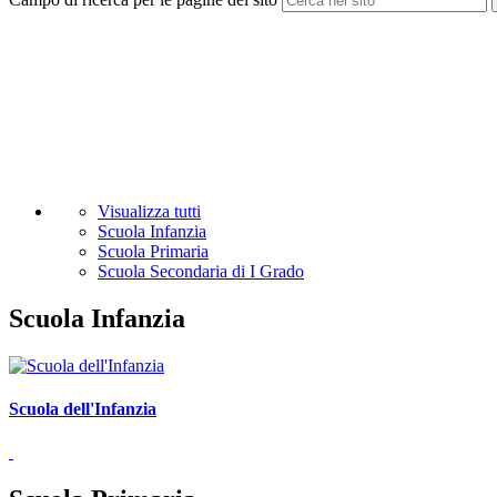
Visualizza tutti
Scuola Infanzia
Scuola Primaria
Scuola Secondaria di I Grado
Scuola Infanzia
Scuola dell'Infanzia