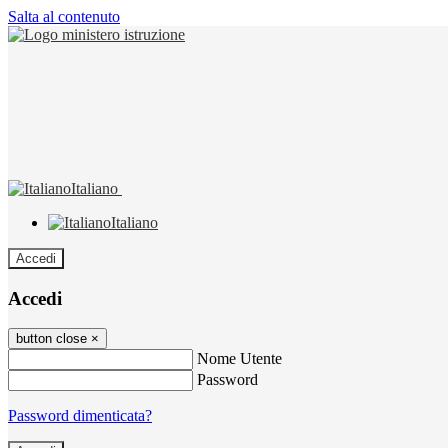
Salta al contenuto
Italiano
Italiano
Accedi
Accedi
button close
×
Nome Utente
Password
Password dimenticata?