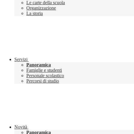
Le carte della scuola
Organizzazione
La storia
Servizi
Panoramica
Famiglie e studenti
Personale scolastico
Percorsi di studio
Novità
Panoramica