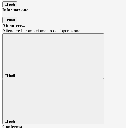
Chiudi
Informazione
Chiudi
Attendere...
Attendere il completamento dell'operazione...
Chiudi
Chiudi
Conferma