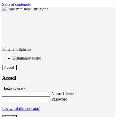
Salta al contenuto
Italiano
Italiano
Accedi
Accedi
button close
×
Nome Utente
Password
Password dimenticata?