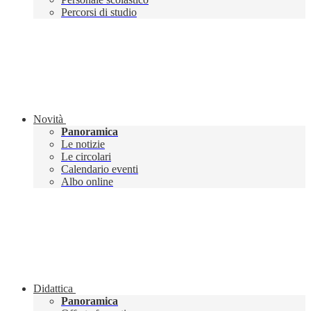
Percorsi di studio
Novità
Panoramica
Le notizie
Le circolari
Calendario eventi
Albo online
Didattica
Panoramica