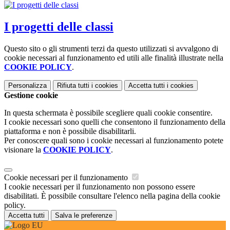
I progetti delle classi
Questo sito o gli strumenti terzi da questo utilizzati si avvalgono di
cookie necessari al funzionamento ed utili alle finalità illustrate nella
COOKIE POLICY
.
Personalizza
Rifiuta tutti
i cookies
Accetta tutti
i cookies
Gestione cookie
In questa schermata è possibile scegliere quali cookie consentire.
I cookie necessari sono quelli che consentono il funzionamento della
piattaforma e non è possibile disabilitarli.
Per conoscere quali sono i cookie necessari al funzionamento potete
visionare la
COOKIE POLICY
.
Cookie necessari per il funzionamento
I cookie necessari per il funzionamento non possono essere
disabilitati. È possibile consultare l'elenco nella pagina della cookie
policy.
Accetta tutti
Salva le preferenze