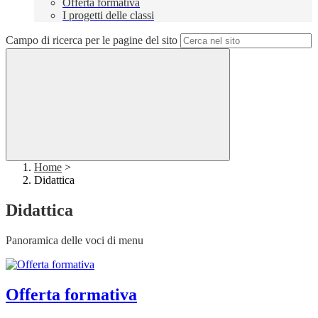
Offerta formativa
I progetti delle classi
Campo di ricerca per le pagine del sito
Home
>
Didattica
Didattica
Panoramica delle voci di menu
Offerta formativa