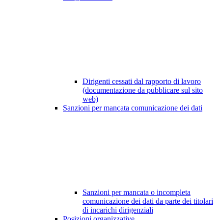
Dirigenti cessati dal rapporto di lavoro
(documentazione da pubblicare sul sito
web)
Sanzioni per mancata comunicazione dei dati
Sanzioni per mancata o incompleta
comunicazione dei dati da parte dei titolari
di incarichi dirigenziali
Posizioni organizzative