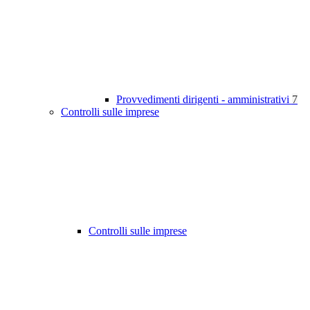
Provvedimenti dirigenti - amministrativi
7
Controlli sulle imprese
Controlli sulle imprese