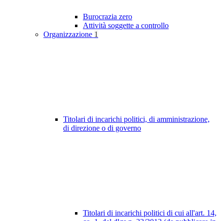
Burocrazia zero
Attività soggette a controllo
Organizzazione
1
Titolari di incarichi politici, di amministrazione,
di direzione o di governo
Titolari di incarichi politici di cui all'art. 14,