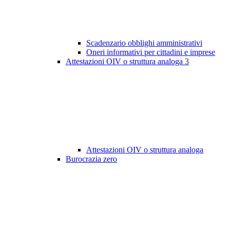
Scadenzario obblighi amministrativi
Oneri informativi per cittadini e imprese
Attestazioni OIV o struttura analoga
3
Attestazioni OIV o struttura analoga
Burocrazia zero