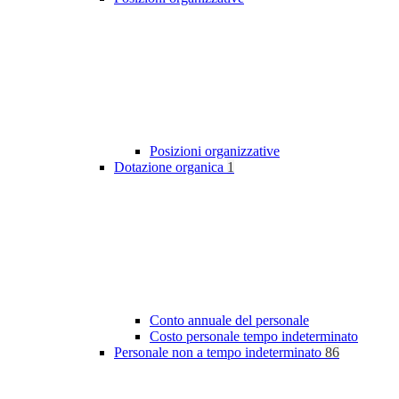
Posizioni organizzative
Dotazione organica
1
Conto annuale del personale
Costo personale tempo indeterminato
Personale non a tempo indeterminato
86