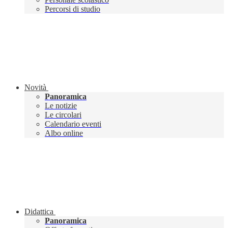
Percorsi di studio
Novità
Panoramica
Le notizie
Le circolari
Calendario eventi
Albo online
Didattica
Panoramica