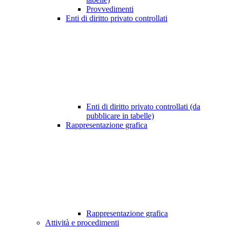
Provvedimenti
Enti di diritto privato controllati
Enti di diritto privato controllati (da
pubblicare in tabelle)
Rappresentazione grafica
Rappresentazione grafica
Attività e procedimenti