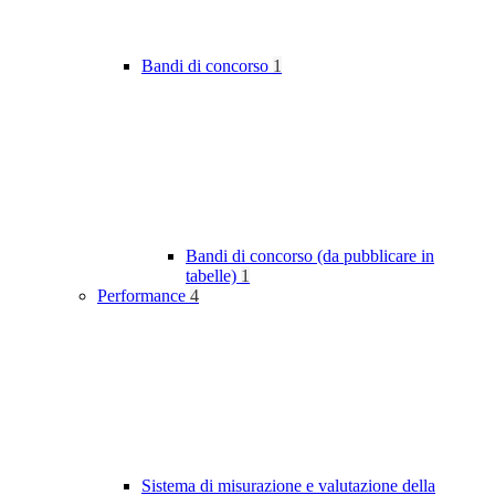
Bandi di concorso
1
Bandi di concorso (da pubblicare in
tabelle)
1
Performance
4
Sistema di misurazione e valutazione della