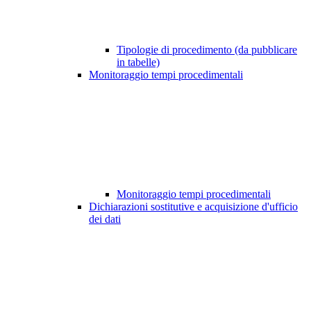
Tipologie di procedimento (da pubblicare
in tabelle)
Monitoraggio tempi procedimentali
Monitoraggio tempi procedimentali
Dichiarazioni sostitutive e acquisizione d'ufficio
dei dati