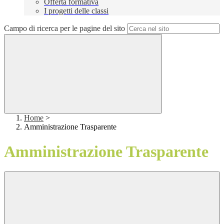
Offerta formativa
I progetti delle classi
Campo di ricerca per le pagine del sito
Home
>
Amministrazione Trasparente
Amministrazione Trasparente