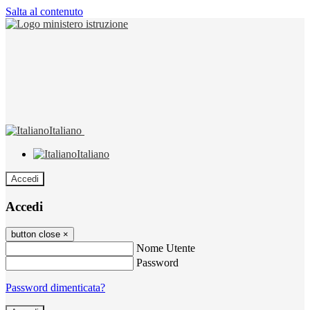
Salta al contenuto
Italiano
Italiano
Accedi
Accedi
button close
×
Nome Utente
Password
Password dimenticata?