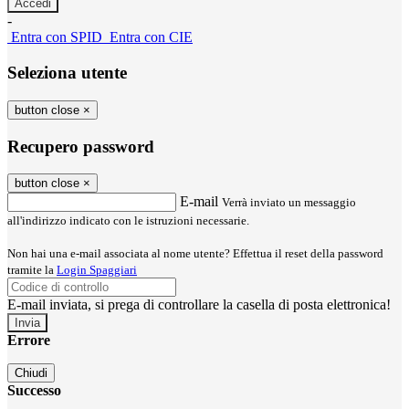
-
Entra con SPID
Entra con CIE
Seleziona utente
button close
×
Recupero password
button close
×
E-mail
Verrà inviato un messaggio
all'indirizzo indicato con le istruzioni necessarie.
Non hai una e-mail associata al nome utente? Effettua il reset della password
tramite la
Login Spaggiari
E-mail inviata, si prega di controllare la casella di posta elettronica!
Errore
Chiudi
Successo