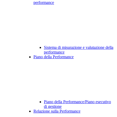
performance
Sistema di misurazione e valutazione della
performance
Piano della Performance
Piano della Performance/Piano esecutivo
di gestione
Relazione sulla Performance