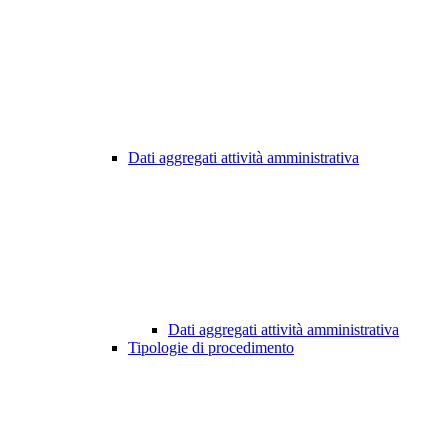
Dati aggregati attività amministrativa
Dati aggregati attività amministrativa
Tipologie di procedimento