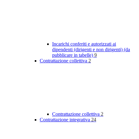
Incarichi conferiti e autorizzati ai
dipendenti (dirigenti e non dirigenti) (da
pubblicare in tabelle)
9
Contrattazione collettiva
2
Contrattazione collettiva
2
Contrattazione integrativa
24