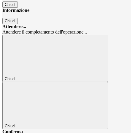
Chiudi
Informazione
Chiudi
Attendere...
Attendere il completamento dell'operazione...
Chiudi
Chiudi
Conferma