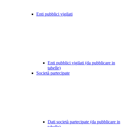
Enti pubblici vigilati
Enti pubblici vigilati (da pubblicare in
tabelle)
Società partecipate
Dati società partecipate (da pubblicare in
tabelle)