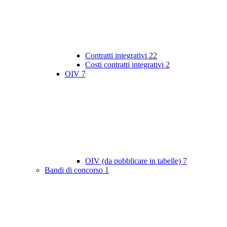
Contratti integrativi
22
Costi contratti integrativi
2
OIV
7
OIV (da pubblicare in tabelle)
7
Bandi di concorso
1