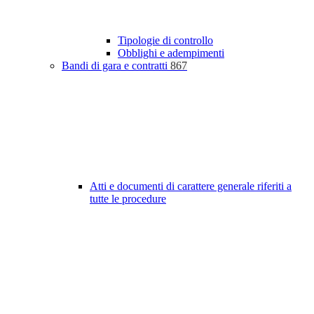
Tipologie di controllo
Obblighi e adempimenti
Bandi di gara e contratti
867
Atti e documenti di carattere generale riferiti a
tutte le procedure