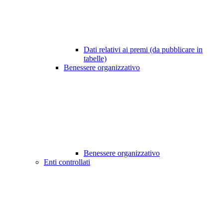
Dati relativi ai premi (da pubblicare in
tabelle)
Benessere organizzativo
Benessere organizzativo
Enti controllati