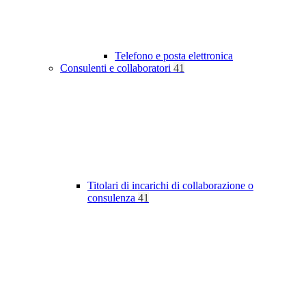
Telefono e posta elettronica
Consulenti e collaboratori
41
Titolari di incarichi di collaborazione o
consulenza
41