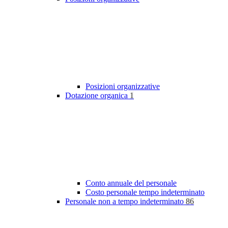
Posizioni organizzative
Dotazione organica
1
Conto annuale del personale
Costo personale tempo indeterminato
Personale non a tempo indeterminato
86