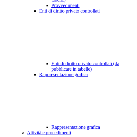
Provvedimenti
Enti di diritto privato controllati
Enti di diritto privato controllati (da
pubblicare in tabelle)
Rappresentazione grafica
Rappresentazione grafica
Attività e procedimenti