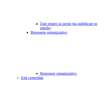
Dati relativi ai premi (da pubblicare in
tabelle)
Benessere organizzativo
Benessere organizzativo
Enti controllati