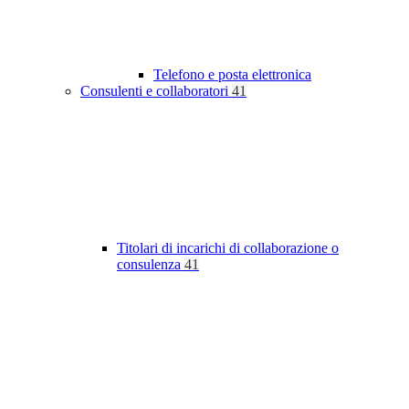
Telefono e posta elettronica
Consulenti e collaboratori
41
Titolari di incarichi di collaborazione o
consulenza
41