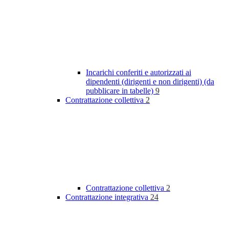
Incarichi conferiti e autorizzati ai
dipendenti (dirigenti e non dirigenti) (da
pubblicare in tabelle)
9
Contrattazione collettiva
2
Contrattazione collettiva
2
Contrattazione integrativa
24