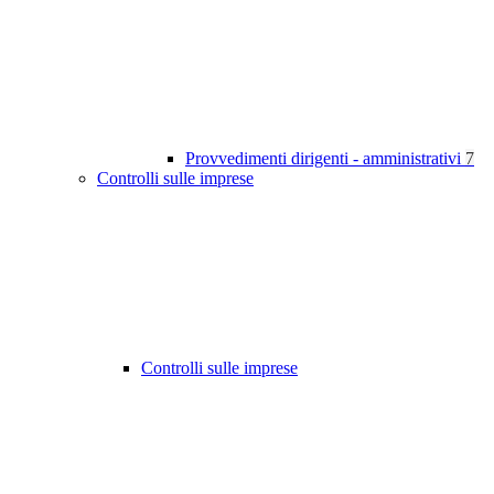
Provvedimenti dirigenti - amministrativi
7
Controlli sulle imprese
Controlli sulle imprese