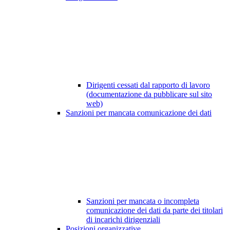
Dirigenti cessati dal rapporto di lavoro
(documentazione da pubblicare sul sito
web)
Sanzioni per mancata comunicazione dei dati
Sanzioni per mancata o incompleta
comunicazione dei dati da parte dei titolari
di incarichi dirigenziali
Posizioni organizzative