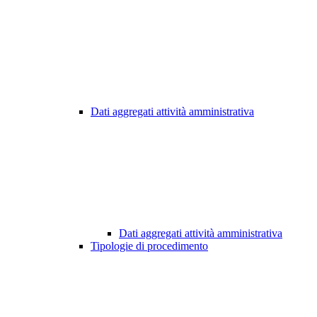
Dati aggregati attività amministrativa
Dati aggregati attività amministrativa
Tipologie di procedimento