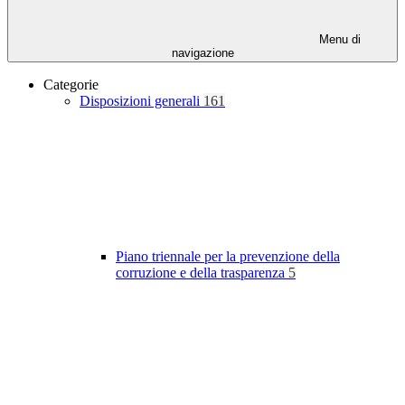
Menu di
navigazione
Categorie
Disposizioni generali
161
Piano triennale per la prevenzione della
corruzione e della trasparenza
5