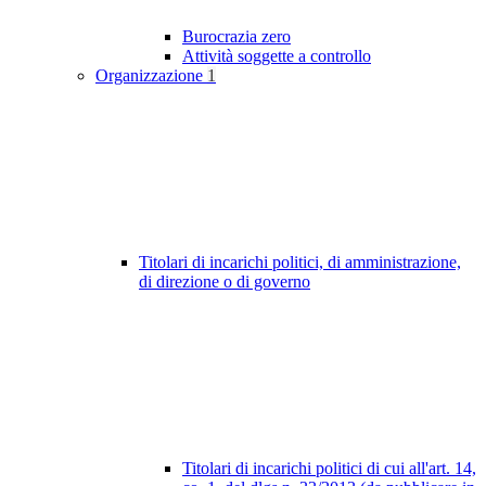
Burocrazia zero
Attività soggette a controllo
Organizzazione
1
Titolari di incarichi politici, di amministrazione,
di direzione o di governo
Titolari di incarichi politici di cui all'art. 14,