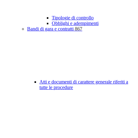
Tipologie di controllo
Obblighi e adempimenti
Bandi di gara e contratti
867
Atti e documenti di carattere generale riferiti a
tutte le procedure