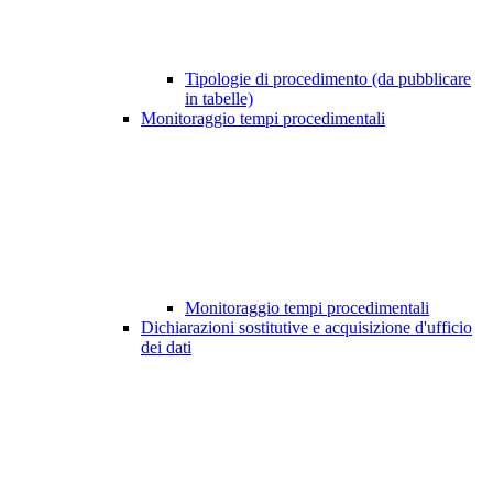
Tipologie di procedimento (da pubblicare
in tabelle)
Monitoraggio tempi procedimentali
Monitoraggio tempi procedimentali
Dichiarazioni sostitutive e acquisizione d'ufficio
dei dati