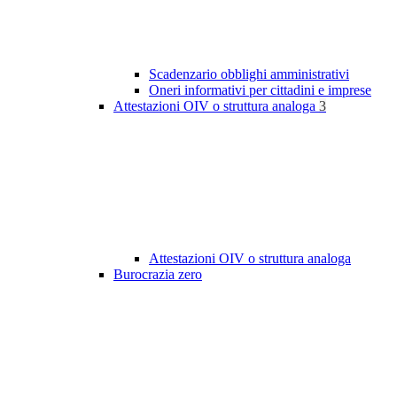
Scadenzario obblighi amministrativi
Oneri informativi per cittadini e imprese
Attestazioni OIV o struttura analoga
3
Attestazioni OIV o struttura analoga
Burocrazia zero