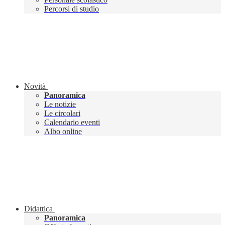
Percorsi di studio
Novità
Panoramica
Le notizie
Le circolari
Calendario eventi
Albo online
Didattica
Panoramica