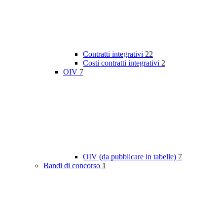
Contratti integrativi
22
Costi contratti integrativi
2
OIV
7
OIV (da pubblicare in tabelle)
7
Bandi di concorso
1