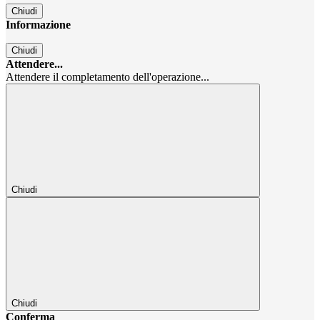
Chiudi
Informazione
Chiudi
Attendere...
Attendere il completamento dell'operazione...
Chiudi
Chiudi
Conferma