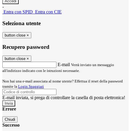
-
Entra con SPID
Entra con CIE
Seleziona utente
button close
×
Recupero password
button close
×
E-mail
Verrà inviato un messaggio
all'indirizzo indicato con le istruzioni necessarie.
Non hai una e-mail associata al nome utente? Effettua il reset della password
tramite la
Login Spaggiari
E-mail inviata, si prega di controllare la casella di posta elettronica!
Errore
Chiudi
Successo