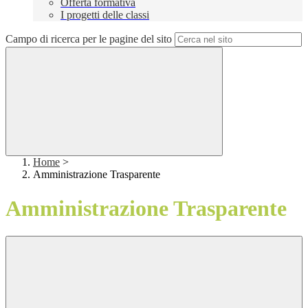
Offerta formativa
I progetti delle classi
Campo di ricerca per le pagine del sito
Home
>
Amministrazione Trasparente
Amministrazione Trasparente