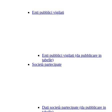
Enti pubblici vigilati
Enti pubblici vigilati (da pubblicare in
tabelle)
Società partecipate
Dati società partecipate (da pubblicare in
tabelle)