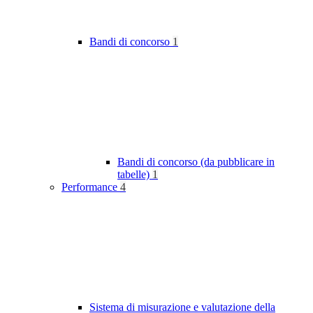
Bandi di concorso
1
Bandi di concorso (da pubblicare in
tabelle)
1
Performance
4
Sistema di misurazione e valutazione della