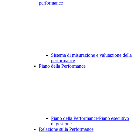
performance
Sistema di misurazione e valutazione della
performance
Piano della Performance
Piano della Performance/Piano esecutivo
di gestione
Relazione sulla Performance