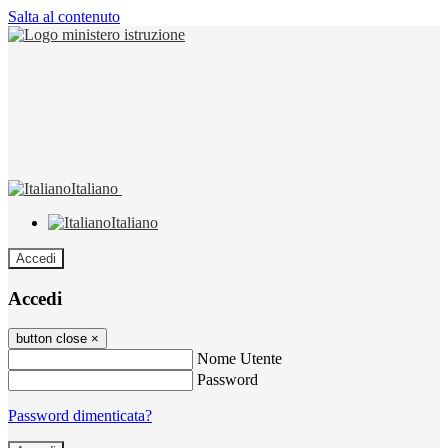
Salta al contenuto
Italiano
Italiano
Accedi
Accedi
button close
×
Nome Utente
Password
Password dimenticata?