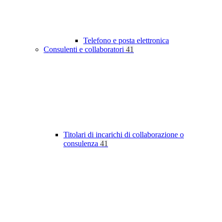
Telefono e posta elettronica
Consulenti e collaboratori
41
Titolari di incarichi di collaborazione o
consulenza
41