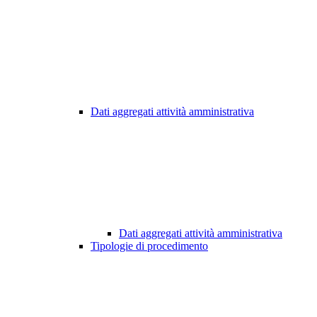
Dati aggregati attività amministrativa
Dati aggregati attività amministrativa
Tipologie di procedimento