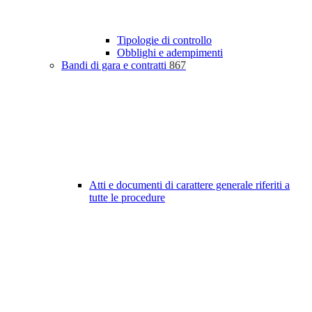
Tipologie di controllo
Obblighi e adempimenti
Bandi di gara e contratti
867
Atti e documenti di carattere generale riferiti a
tutte le procedure