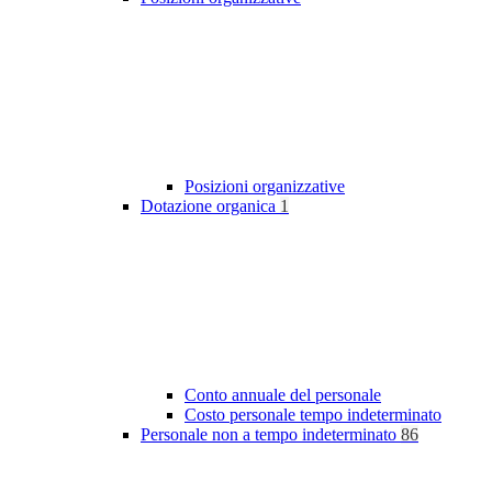
Posizioni organizzative
Dotazione organica
1
Conto annuale del personale
Costo personale tempo indeterminato
Personale non a tempo indeterminato
86