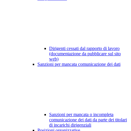
Dirigenti cessati dal rapporto di lavoro
(documentazione da pubblicare sul sito
web)
Sanzioni per mancata comunicazione dei dati
Sanzioni per mancata o incompleta
comunicazione dei dati da parte dei titolari
di incarichi dirigenziali
Posizioni organizzative