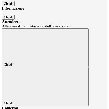
Chiudi
Informazione
Chiudi
Attendere...
Attendere il completamento dell'operazione...
Chiudi
Chiudi
Conferma