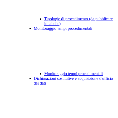
Tipologie di procedimento (da pubblicare
in tabelle)
Monitoraggio tempi procedimentali
Monitoraggio tempi procedimentali
Dichiarazioni sostitutive e acquisizione d'ufficio
dei dati