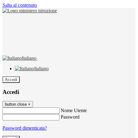
Salta al contenuto
Italiano
Italiano
Accedi
Accedi
button close
×
Nome Utente
Password
Password dimenticata?