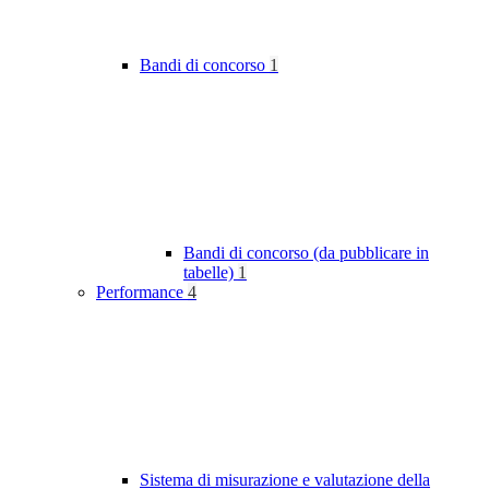
Bandi di concorso
1
Bandi di concorso (da pubblicare in
tabelle)
1
Performance
4
Sistema di misurazione e valutazione della