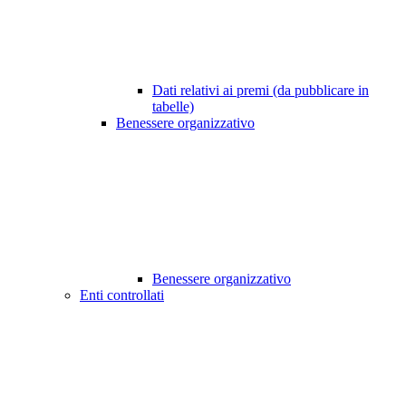
Dati relativi ai premi (da pubblicare in
tabelle)
Benessere organizzativo
Benessere organizzativo
Enti controllati