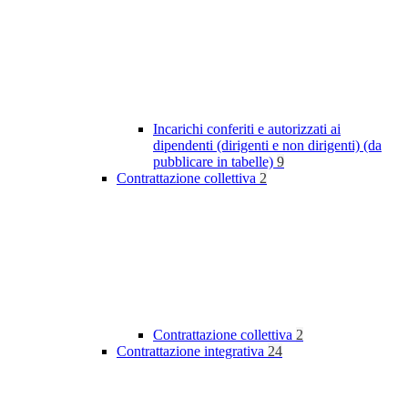
Incarichi conferiti e autorizzati ai
dipendenti (dirigenti e non dirigenti) (da
pubblicare in tabelle)
9
Contrattazione collettiva
2
Contrattazione collettiva
2
Contrattazione integrativa
24