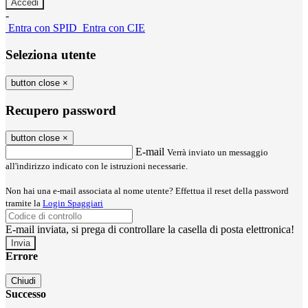
-
Entra con SPID
Entra con CIE
Seleziona utente
button close
×
Recupero password
button close
×
E-mail
Verrà inviato un messaggio
all'indirizzo indicato con le istruzioni necessarie.
Non hai una e-mail associata al nome utente? Effettua il reset della password
tramite la
Login Spaggiari
E-mail inviata, si prega di controllare la casella di posta elettronica!
Errore
Chiudi
Successo