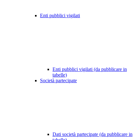
Enti pubblici vigilati
Enti pubblici vigilati (da pubblicare in
tabelle)
Società partecipate
Dati società partecipate (da pubblicare in
tabelle)