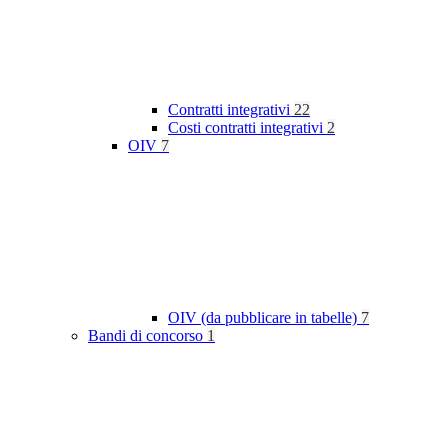
Contratti integrativi
22
Costi contratti integrativi
2
OIV
7
OIV (da pubblicare in tabelle)
7
Bandi di concorso
1