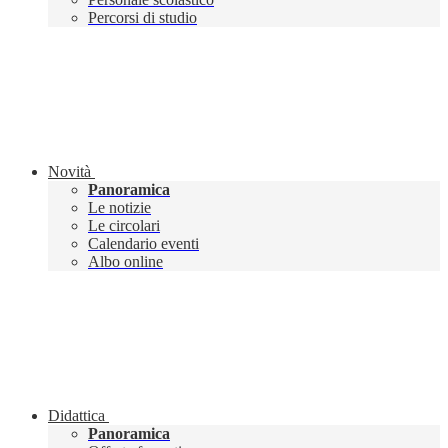
Percorsi di studio
Novità
Panoramica
Le notizie
Le circolari
Calendario eventi
Albo online
Didattica
Panoramica