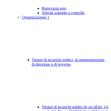
Burocrazia zero
Attività soggette a controllo
Organizzazione
1
Titolari di incarichi politici, di amministrazione,
di direzione o di governo
Titolari di incarichi politici di cui all'art. 14,