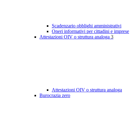
Scadenzario obblighi amministrativi
Oneri informativi per cittadini e imprese
Attestazioni OIV o struttura analoga
3
Attestazioni OIV o struttura analoga
Burocrazia zero