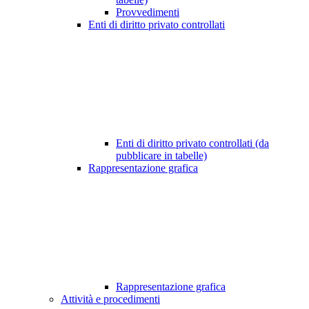
Provvedimenti
Enti di diritto privato controllati
Enti di diritto privato controllati (da
pubblicare in tabelle)
Rappresentazione grafica
Rappresentazione grafica
Attività e procedimenti