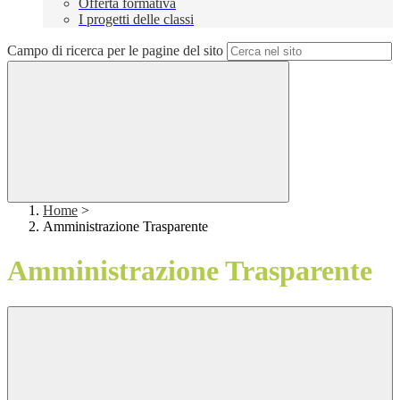
Offerta formativa
I progetti delle classi
Campo di ricerca per le pagine del sito
Home
>
Amministrazione Trasparente
Amministrazione Trasparente