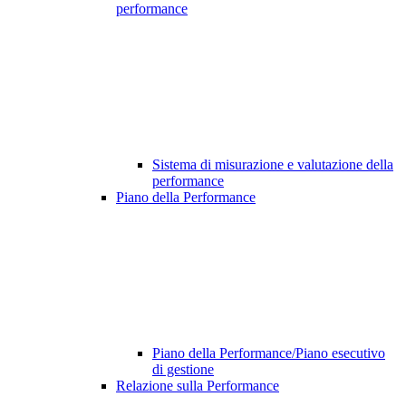
performance
Sistema di misurazione e valutazione della
performance
Piano della Performance
Piano della Performance/Piano esecutivo
di gestione
Relazione sulla Performance