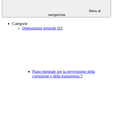
Menu di
navigazione
Categorie
Disposizioni generali
161
Piano triennale per la prevenzione della
corruzione e della trasparenza
5