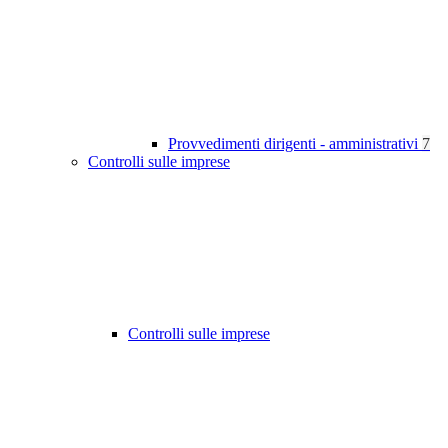
Provvedimenti dirigenti - amministrativi
7
Controlli sulle imprese
Controlli sulle imprese