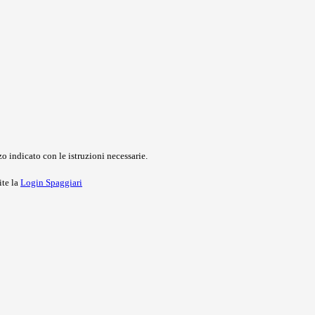
o indicato con le istruzioni necessarie.
ite la
Login Spaggiari