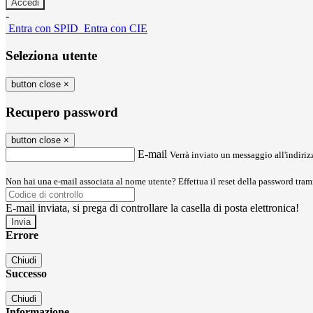
-
Entra con SPID
Entra con CIE
Seleziona utente
button close
×
Recupero password
button close
×
E-mail
Verrà inviato un messaggio all'indirizz
Non hai una e-mail associata al nome utente? Effettua il reset della password tram
E-mail inviata, si prega di controllare la casella di posta elettronica!
Errore
Chiudi
Successo
Chiudi
Informazione