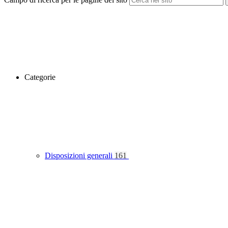
Categorie
Disposizioni generali
161