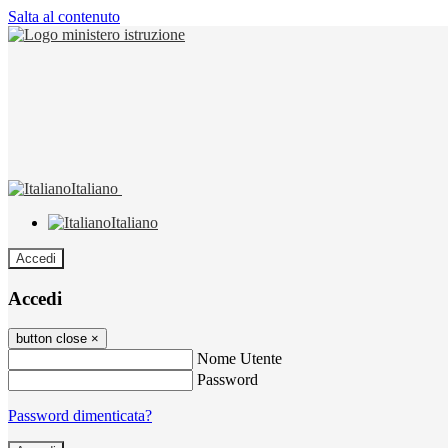
Salta al contenuto
Italiano
Italiano
Accedi
Accedi
button close
×
Nome Utente
Password
Password dimenticata?