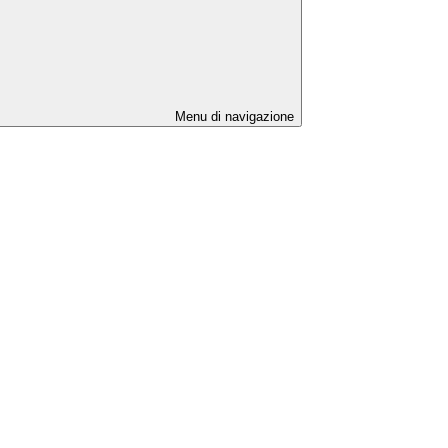
Menu di navigazione