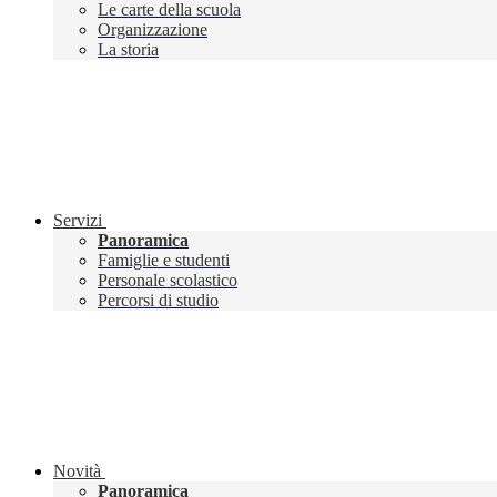
Le carte della scuola
Organizzazione
La storia
Servizi
Panoramica
Famiglie e studenti
Personale scolastico
Percorsi di studio
Novità
Panoramica