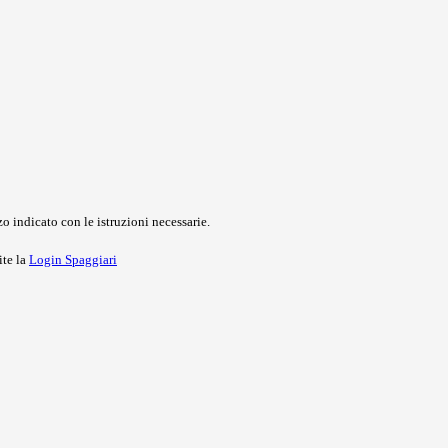
o indicato con le istruzioni necessarie.
ite la
Login Spaggiari