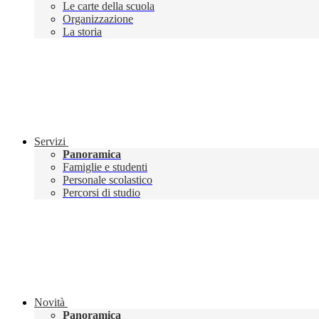
Le carte della scuola
Organizzazione
La storia
Servizi
Panoramica
Famiglie e studenti
Personale scolastico
Percorsi di studio
Novità
Panoramica