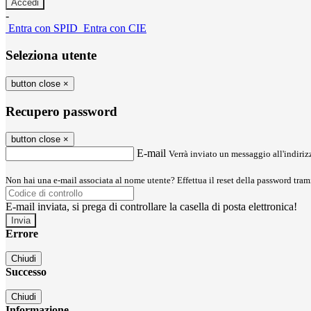
-
Entra con SPID
Entra con CIE
Seleziona utente
button close
×
Recupero password
button close
×
E-mail
Verrà inviato un messaggio all'indirizz
Non hai una e-mail associata al nome utente? Effettua il reset della password tram
E-mail inviata, si prega di controllare la casella di posta elettronica!
Errore
Chiudi
Successo
Chiudi
Informazione