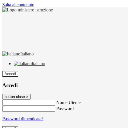
Salta al contenuto
Italiano
Italiano
Accedi
Accedi
button close
×
Nome Utente
Password
Password dimenticata?