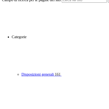
Categorie
Disposizioni generali
161