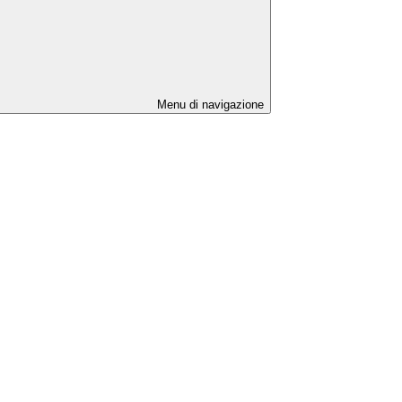
Menu di navigazione