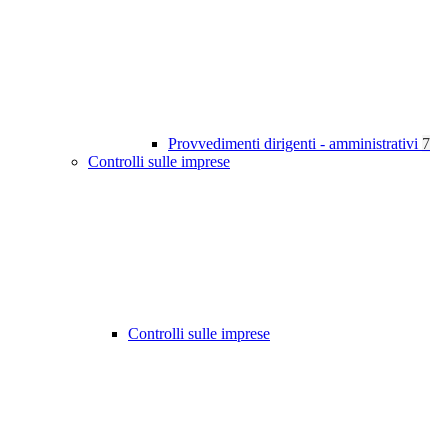
Provvedimenti dirigenti - amministrativi
7
Controlli sulle imprese
Controlli sulle imprese