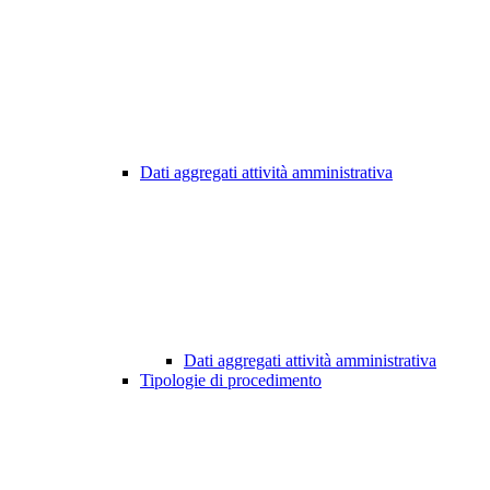
Dati aggregati attività amministrativa
Dati aggregati attività amministrativa
Tipologie di procedimento