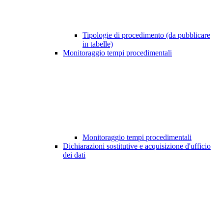
Tipologie di procedimento (da pubblicare
in tabelle)
Monitoraggio tempi procedimentali
Monitoraggio tempi procedimentali
Dichiarazioni sostitutive e acquisizione d'ufficio
dei dati