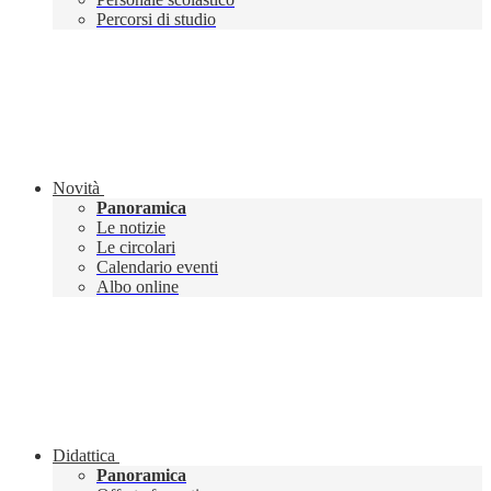
Percorsi di studio
Novità
Panoramica
Le notizie
Le circolari
Calendario eventi
Albo online
Didattica
Panoramica