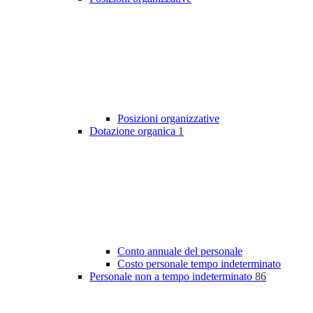
Posizioni organizzative
Dotazione organica
1
Conto annuale del personale
Costo personale tempo indeterminato
Personale non a tempo indeterminato
86