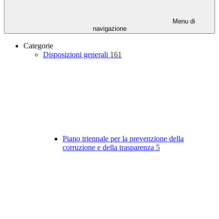
Menu di
navigazione
Categorie
Disposizioni generali
161
Piano triennale per la prevenzione della
corruzione e della trasparenza
5