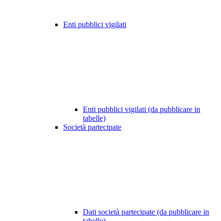
Enti pubblici vigilati
Enti pubblici vigilati (da pubblicare in
tabelle)
Società partecipate
Dati società partecipate (da pubblicare in
tabelle)