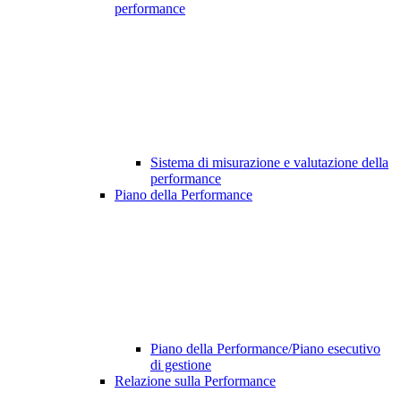
performance
Sistema di misurazione e valutazione della
performance
Piano della Performance
Piano della Performance/Piano esecutivo
di gestione
Relazione sulla Performance