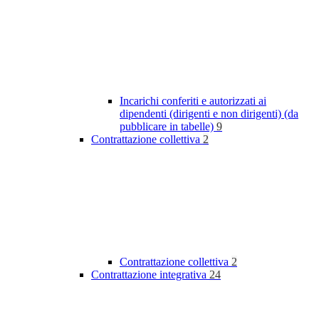
Incarichi conferiti e autorizzati ai
dipendenti (dirigenti e non dirigenti) (da
pubblicare in tabelle)
9
Contrattazione collettiva
2
Contrattazione collettiva
2
Contrattazione integrativa
24