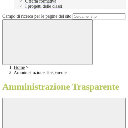
Offerta formativa
I progetti delle classi
Campo di ricerca per le pagine del sito
Home
>
Amministrazione Trasparente
Amministrazione Trasparente