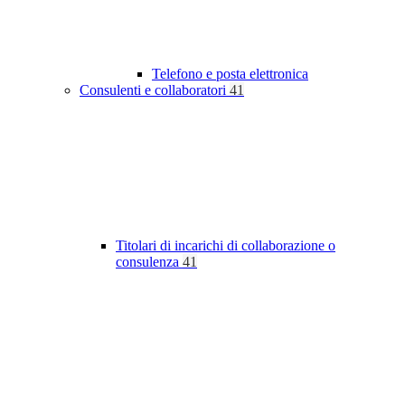
Telefono e posta elettronica
Consulenti e collaboratori
41
Titolari di incarichi di collaborazione o
consulenza
41