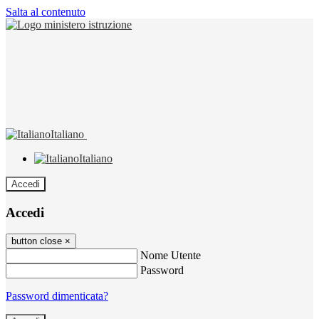
Salta al contenuto
Italiano
Italiano
Accedi
Accedi
button close
×
Nome Utente
Password
Password dimenticata?