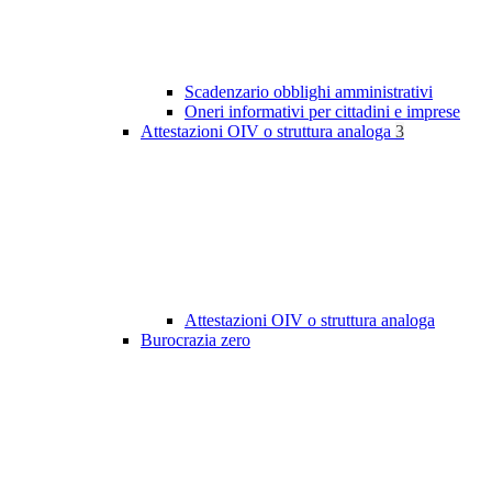
Scadenzario obblighi amministrativi
Oneri informativi per cittadini e imprese
Attestazioni OIV o struttura analoga
3
Attestazioni OIV o struttura analoga
Burocrazia zero