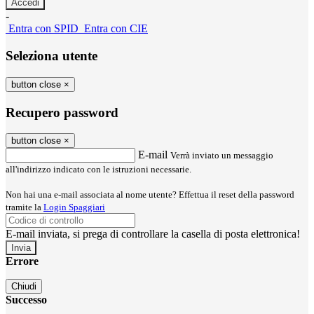
-
Entra con SPID
Entra con CIE
Seleziona utente
button close
×
Recupero password
button close
×
E-mail
Verrà inviato un messaggio
all'indirizzo indicato con le istruzioni necessarie.
Non hai una e-mail associata al nome utente? Effettua il reset della password
tramite la
Login Spaggiari
E-mail inviata, si prega di controllare la casella di posta elettronica!
Errore
Chiudi
Successo