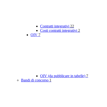
Contratti integrativi
22
Costi contratti integrativi
2
OIV
7
OIV (da pubblicare in tabelle)
7
Bandi di concorso
1