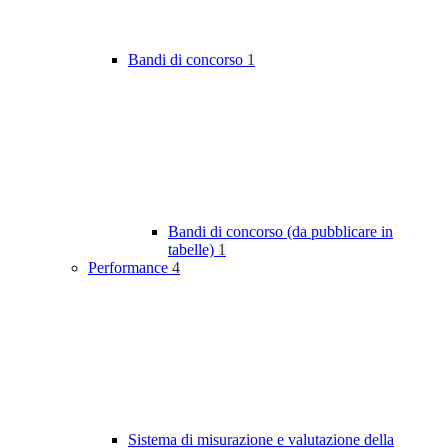
Bandi di concorso
1
Bandi di concorso (da pubblicare in
tabelle)
1
Performance
4
Sistema di misurazione e valutazione della