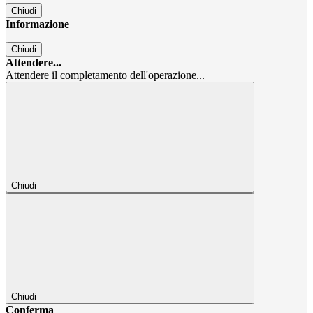
Chiudi
Informazione
Chiudi
Attendere...
Attendere il completamento dell'operazione...
Chiudi
Chiudi
Conferma