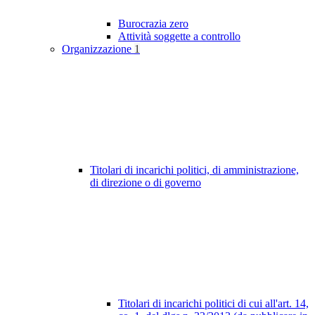
Burocrazia zero
Attività soggette a controllo
Organizzazione
1
Titolari di incarichi politici, di amministrazione,
di direzione o di governo
Titolari di incarichi politici di cui all'art. 14,