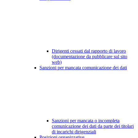
Dirigenti cessati dal rapporto di lavoro
(documentazione da pubblicare sul sito
web)
Sanzioni per mancata comunicazione dei dati
Sanzioni per mancata o incompleta
comunicazione dei dati da parte dei titolari
di incarichi dirigenziali
Posizioni organizzative