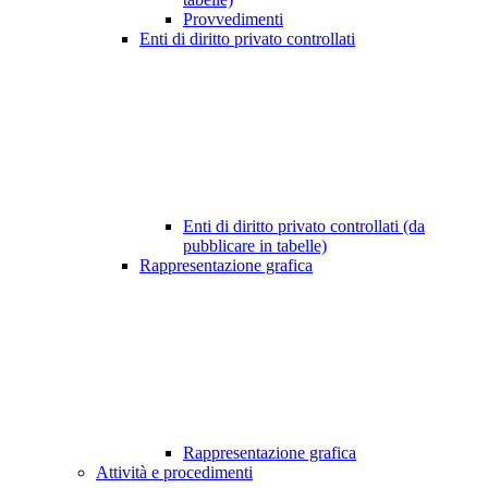
Provvedimenti
Enti di diritto privato controllati
Enti di diritto privato controllati (da
pubblicare in tabelle)
Rappresentazione grafica
Rappresentazione grafica
Attività e procedimenti