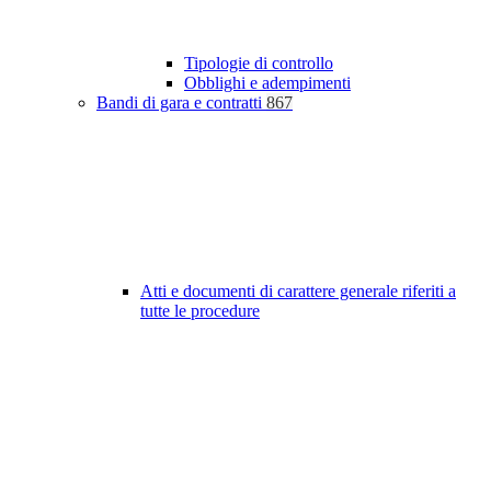
Tipologie di controllo
Obblighi e adempimenti
Bandi di gara e contratti
867
Atti e documenti di carattere generale riferiti a
tutte le procedure