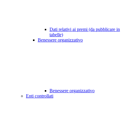
Dati relativi ai premi (da pubblicare in
tabelle)
Benessere organizzativo
Benessere organizzativo
Enti controllati