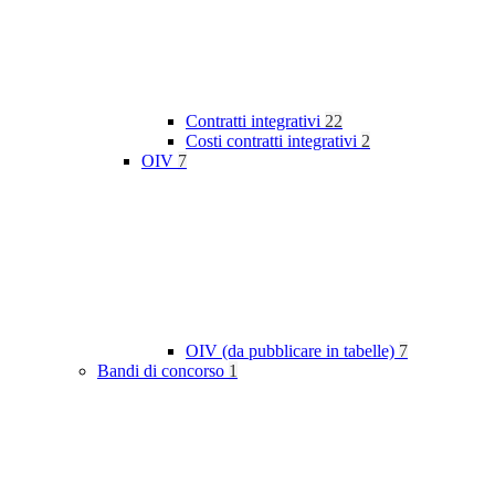
Contratti integrativi
22
Costi contratti integrativi
2
OIV
7
OIV (da pubblicare in tabelle)
7
Bandi di concorso
1