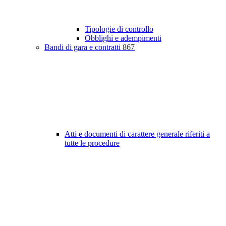
Tipologie di controllo
Obblighi e adempimenti
Bandi di gara e contratti
867
Atti e documenti di carattere generale riferiti a
tutte le procedure