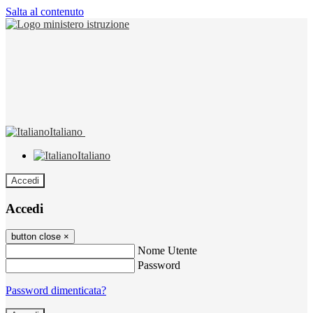
Salta al contenuto
Italiano
Italiano
Accedi
Accedi
button close
×
Nome Utente
Password
Password dimenticata?