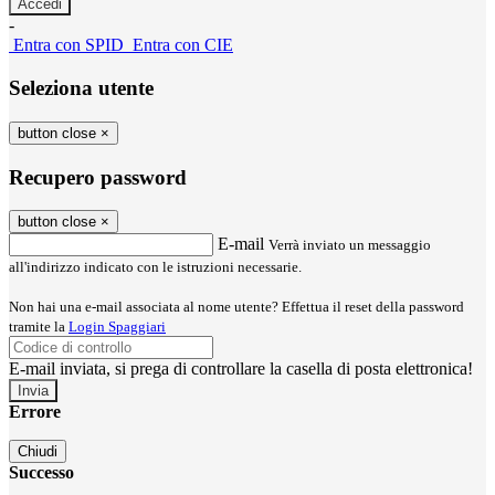
-
Entra con SPID
Entra con CIE
Seleziona utente
button close
×
Recupero password
button close
×
E-mail
Verrà inviato un messaggio
all'indirizzo indicato con le istruzioni necessarie.
Non hai una e-mail associata al nome utente? Effettua il reset della password
tramite la
Login Spaggiari
E-mail inviata, si prega di controllare la casella di posta elettronica!
Errore
Chiudi
Successo