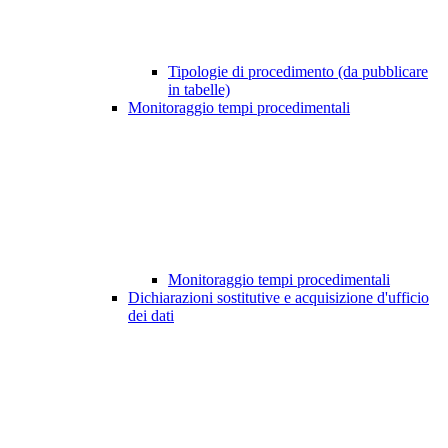
Tipologie di procedimento (da pubblicare
in tabelle)
Monitoraggio tempi procedimentali
Monitoraggio tempi procedimentali
Dichiarazioni sostitutive e acquisizione d'ufficio
dei dati