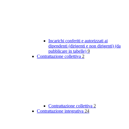
Incarichi conferiti e autorizzati ai
dipendenti (dirigenti e non dirigenti) (da
pubblicare in tabelle)
9
Contrattazione collettiva
2
Contrattazione collettiva
2
Contrattazione integrativa
24