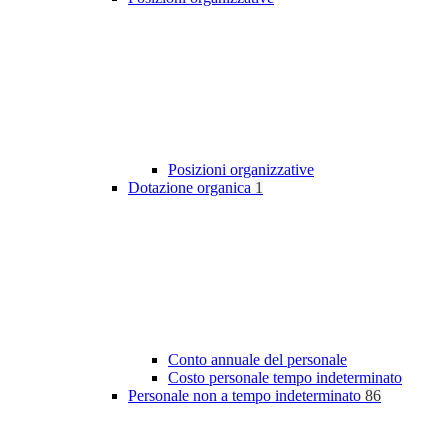
Posizioni organizzative
Dotazione organica
1
Conto annuale del personale
Costo personale tempo indeterminato
Personale non a tempo indeterminato
86