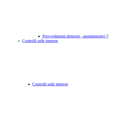
Provvedimenti dirigenti - amministrativi
7
Controlli sulle imprese
Controlli sulle imprese