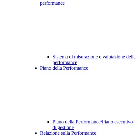
performance
Sistema di misurazione e valutazione della
performance
Piano della Performance
Piano della Performance/Piano esecutivo
di gestione
Relazione sulla Performance