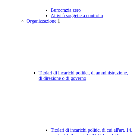
Burocrazia zero
Attività soggette a controllo
Organizzazione
1
Titolari di incarichi politici, di amministrazione,
di direzione o di governo
Titolari di incarichi politici di cui all'art. 14,