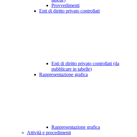
Provvedimenti
Enti di diritto privato controllati
Enti di diritto privato controllati (da
pubblicare in tabelle)
Rappresentazione grafica
Rappresentazione grafica
Attività e procedimenti