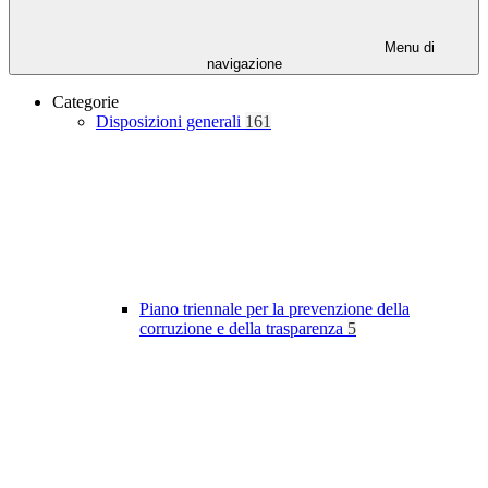
Menu di
navigazione
Categorie
Disposizioni generali
161
Piano triennale per la prevenzione della
corruzione e della trasparenza
5