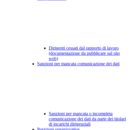
Dirigenti cessati dal rapporto di lavoro
(documentazione da pubblicare sul sito
web)
Sanzioni per mancata comunicazione dei dati
Sanzioni per mancata o incompleta
comunicazione dei dati da parte dei titolari
di incarichi dirigenziali
Posizioni organizzative