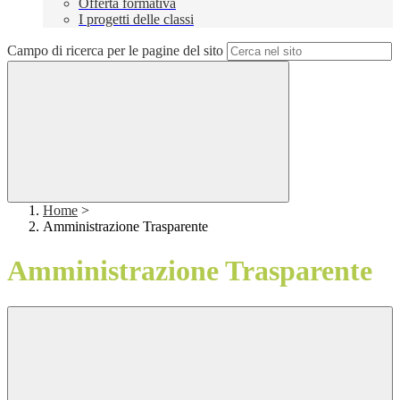
Offerta formativa
I progetti delle classi
Campo di ricerca per le pagine del sito
Home
>
Amministrazione Trasparente
Amministrazione Trasparente