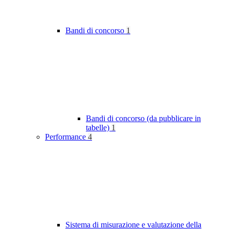
Bandi di concorso
1
Bandi di concorso (da pubblicare in
tabelle)
1
Performance
4
Sistema di misurazione e valutazione della