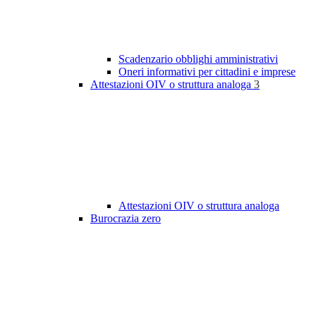
Scadenzario obblighi amministrativi
Oneri informativi per cittadini e imprese
Attestazioni OIV o struttura analoga
3
Attestazioni OIV o struttura analoga
Burocrazia zero