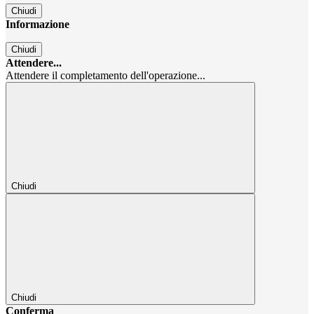
Chiudi
Informazione
Chiudi
Attendere...
Attendere il completamento dell'operazione...
Chiudi
Chiudi
Conferma