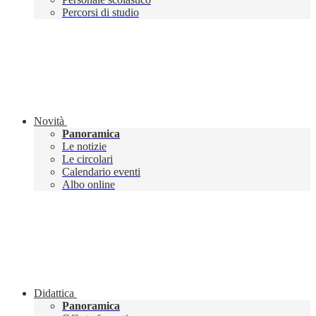
Percorsi di studio
Novità
Panoramica
Le notizie
Le circolari
Calendario eventi
Albo online
Didattica
Panoramica