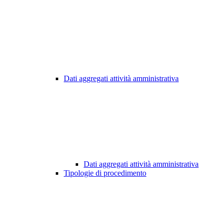
Dati aggregati attività amministrativa
Dati aggregati attività amministrativa
Tipologie di procedimento