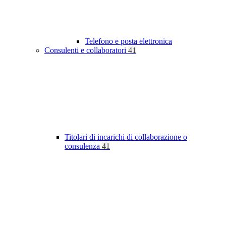
Telefono e posta elettronica
Consulenti e collaboratori
41
Titolari di incarichi di collaborazione o
consulenza
41