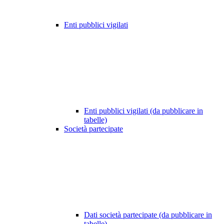
Enti pubblici vigilati
Enti pubblici vigilati (da pubblicare in
tabelle)
Società partecipate
Dati società partecipate (da pubblicare in
tabelle)