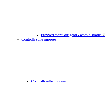
Provvedimenti dirigenti - amministrativi
7
Controlli sulle imprese
Controlli sulle imprese