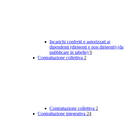
Incarichi conferiti e autorizzati ai
dipendenti (dirigenti e non dirigenti) (da
pubblicare in tabelle)
9
Contrattazione collettiva
2
Contrattazione collettiva
2
Contrattazione integrativa
24