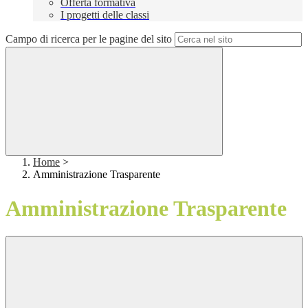
Offerta formativa
I progetti delle classi
Campo di ricerca per le pagine del sito
Home
>
Amministrazione Trasparente
Amministrazione Trasparente