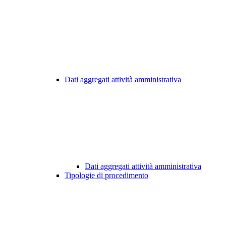
Dati aggregati attività amministrativa
Dati aggregati attività amministrativa
Tipologie di procedimento