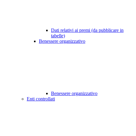
Dati relativi ai premi (da pubblicare in
tabelle)
Benessere organizzativo
Benessere organizzativo
Enti controllati