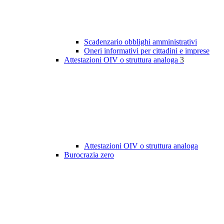
Scadenzario obblighi amministrativi
Oneri informativi per cittadini e imprese
Attestazioni OIV o struttura analoga
3
Attestazioni OIV o struttura analoga
Burocrazia zero