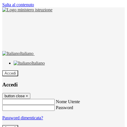
Salta al contenuto
Italiano
Italiano
Accedi
Accedi
button close
×
Nome Utente
Password
Password dimenticata?