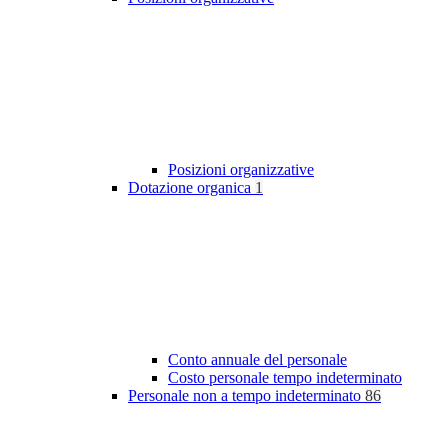
Posizioni organizzative
Dotazione organica
1
Conto annuale del personale
Costo personale tempo indeterminato
Personale non a tempo indeterminato
86