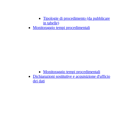
Tipologie di procedimento (da pubblicare
in tabelle)
Monitoraggio tempi procedimentali
Monitoraggio tempi procedimentali
Dichiarazioni sostitutive e acquisizione d'ufficio
dei dati