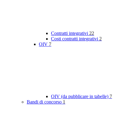
Contratti integrativi
22
Costi contratti integrativi
2
OIV
7
OIV (da pubblicare in tabelle)
7
Bandi di concorso
1