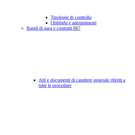
Tipologie di controllo
Obblighi e adempimenti
Bandi di gara e contratti
867
Atti e documenti di carattere generale riferiti a
tutte le procedure