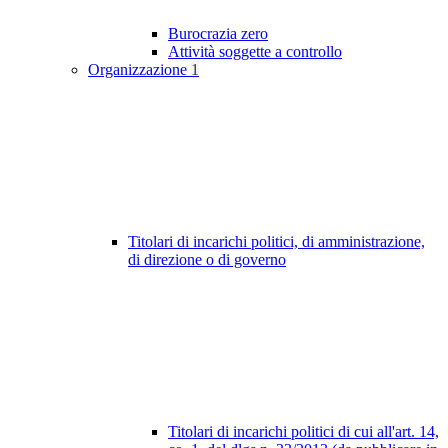
Burocrazia zero
Attività soggette a controllo
Organizzazione
1
Titolari di incarichi politici, di amministrazione,
di direzione o di governo
Titolari di incarichi politici di cui all'art. 14,