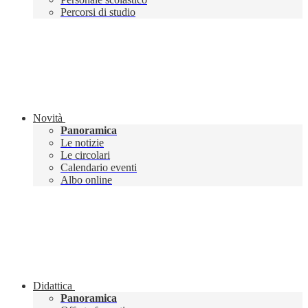
Percorsi di studio
Novità
Panoramica
Le notizie
Le circolari
Calendario eventi
Albo online
Didattica
Panoramica