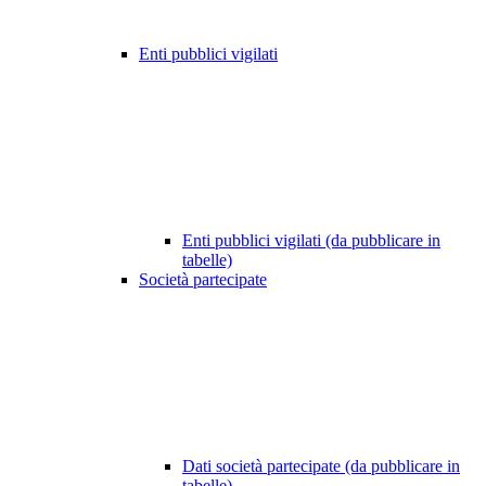
Enti pubblici vigilati
Enti pubblici vigilati (da pubblicare in
tabelle)
Società partecipate
Dati società partecipate (da pubblicare in
tabelle)