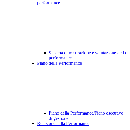
performance
Sistema di misurazione e valutazione della
performance
Piano della Performance
Piano della Performance/Piano esecutivo
di gestione
Relazione sulla Performance