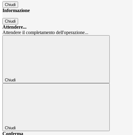
Chiudi
Informazione
Chiudi
Attendere...
Attendere il completamento dell'operazione...
Chiudi
Chiudi
Conferma