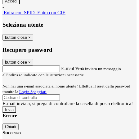
-
Entra con SPID
Entra con CIE
Seleziona utente
button close
×
Recupero password
button close
×
E-mail
Verrà inviato un messaggio
all'indirizzo indicato con le istruzioni necessarie.
Non hai una e-mail associata al nome utente? Effettua il reset della password
tramite la
Login Spaggiari
E-mail inviata, si prega di controllare la casella di posta elettronica!
Errore
Chiudi
Successo