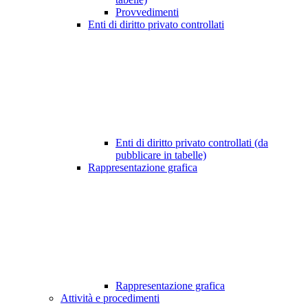
Provvedimenti
Enti di diritto privato controllati
Enti di diritto privato controllati (da
pubblicare in tabelle)
Rappresentazione grafica
Rappresentazione grafica
Attività e procedimenti