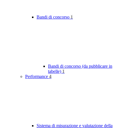
Bandi di concorso
1
Bandi di concorso (da pubblicare in
tabelle)
1
Performance
4
Sistema di misurazione e valutazione della