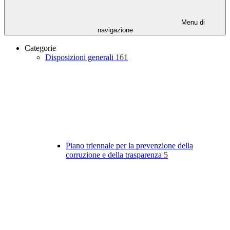
Menu di
navigazione
Categorie
Disposizioni generali
161
Piano triennale per la prevenzione della
corruzione e della trasparenza
5