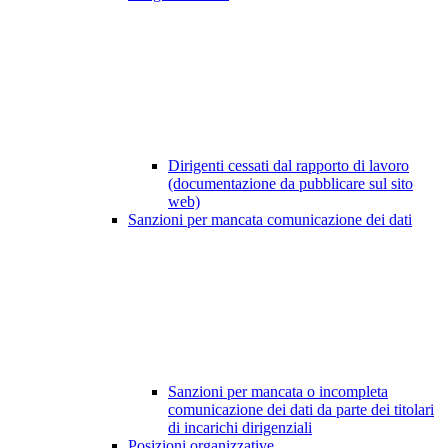
Dirigenti cessati dal rapporto di lavoro
(documentazione da pubblicare sul sito
web)
Sanzioni per mancata comunicazione dei dati
Sanzioni per mancata o incompleta
comunicazione dei dati da parte dei titolari
di incarichi dirigenziali
Posizioni organizzative