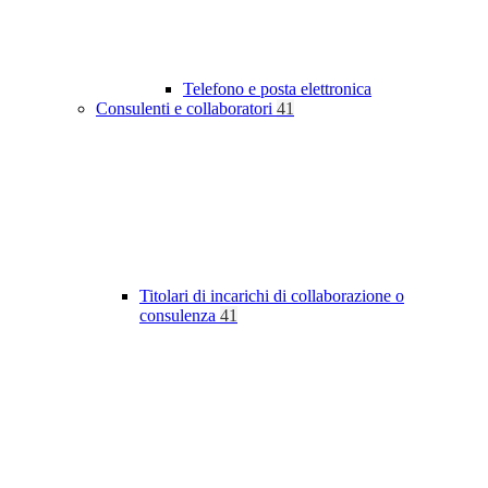
Telefono e posta elettronica
Consulenti e collaboratori
41
Titolari di incarichi di collaborazione o
consulenza
41