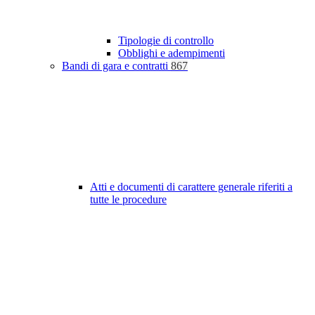
Tipologie di controllo
Obblighi e adempimenti
Bandi di gara e contratti
867
Atti e documenti di carattere generale riferiti a
tutte le procedure