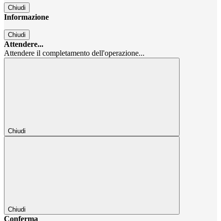
Chiudi
Informazione
Chiudi
Attendere...
Attendere il completamento dell'operazione...
Chiudi
Chiudi
Conferma