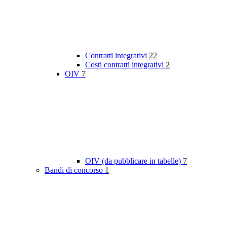
Contratti integrativi
22
Costi contratti integrativi
2
OIV
7
OIV (da pubblicare in tabelle)
7
Bandi di concorso
1