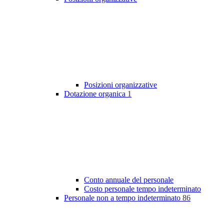
Posizioni organizzative
Dotazione organica
1
Conto annuale del personale
Costo personale tempo indeterminato
Personale non a tempo indeterminato
86