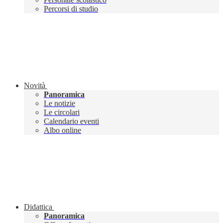
Percorsi di studio
Novità
Panoramica
Le notizie
Le circolari
Calendario eventi
Albo online
Didattica
Panoramica