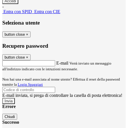
-
Entra con SPID
Entra con CIE
Seleziona utente
button close
×
Recupero password
button close
×
E-mail
Verrà inviato un messaggio
all'indirizzo indicato con le istruzioni necessarie.
Non hai una e-mail associata al nome utente? Effettua il reset della password
tramite la
Login Spaggiari
E-mail inviata, si prega di controllare la casella di posta elettronica!
Errore
Chiudi
Successo