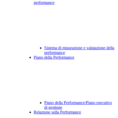
performance
Sistema di misurazione e valutazione della
performance
Piano della Performance
Piano della Performance/Piano esecutivo
di gestione
Relazione sulla Performance