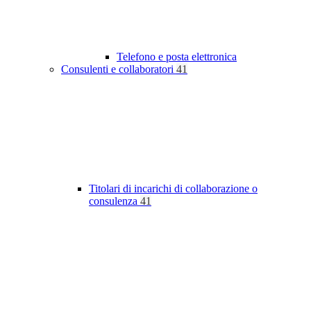
Telefono e posta elettronica
Consulenti e collaboratori
41
Titolari di incarichi di collaborazione o
consulenza
41