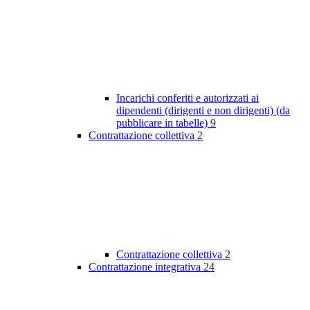
Incarichi conferiti e autorizzati ai
dipendenti (dirigenti e non dirigenti) (da
pubblicare in tabelle)
9
Contrattazione collettiva
2
Contrattazione collettiva
2
Contrattazione integrativa
24