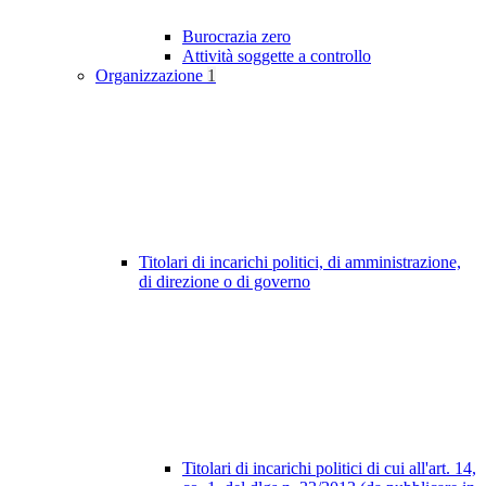
Burocrazia zero
Attività soggette a controllo
Organizzazione
1
Titolari di incarichi politici, di amministrazione,
di direzione o di governo
Titolari di incarichi politici di cui all'art. 14,