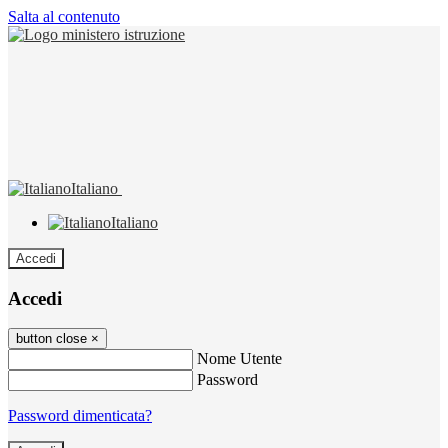
Salta al contenuto
Italiano
Italiano
Accedi
Accedi
button close
×
Nome Utente
Password
Password dimenticata?