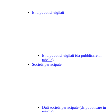
Enti pubblici vigilati
Enti pubblici vigilati (da pubblicare in
tabelle)
Società partecipate
Dati società partecipate (da pubblicare in
tabelle)