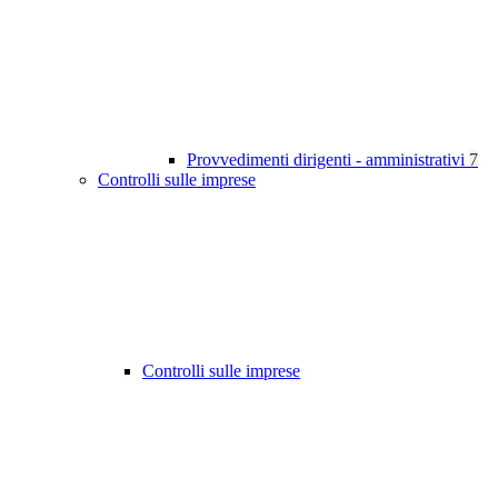
Provvedimenti dirigenti - amministrativi
7
Controlli sulle imprese
Controlli sulle imprese