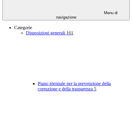
Menu di
navigazione
Categorie
Disposizioni generali
161
Piano triennale per la prevenzione della
corruzione e della trasparenza
5