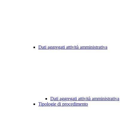
Dati aggregati attività amministrativa
Dati aggregati attività amministrativa
Tipologie di procedimento