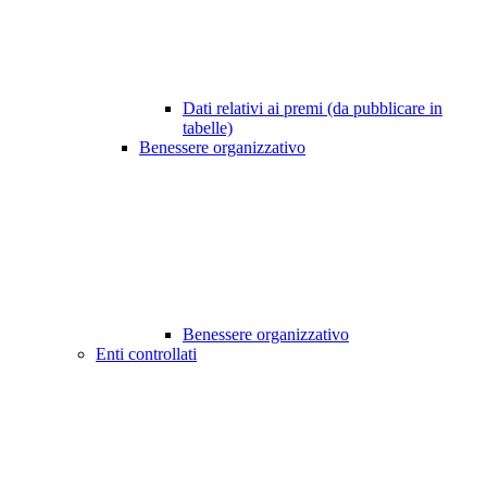
Dati relativi ai premi (da pubblicare in
tabelle)
Benessere organizzativo
Benessere organizzativo
Enti controllati