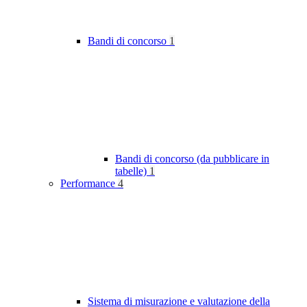
Bandi di concorso
1
Bandi di concorso (da pubblicare in
tabelle)
1
Performance
4
Sistema di misurazione e valutazione della