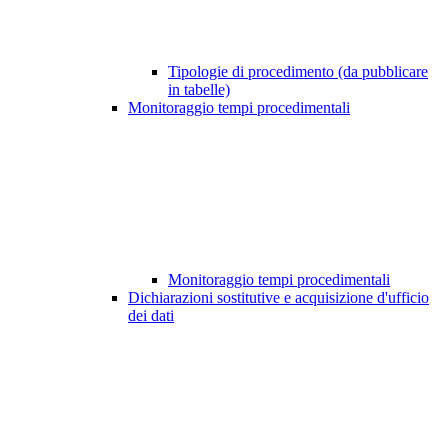
Tipologie di procedimento (da pubblicare
in tabelle)
Monitoraggio tempi procedimentali
Monitoraggio tempi procedimentali
Dichiarazioni sostitutive e acquisizione d'ufficio
dei dati