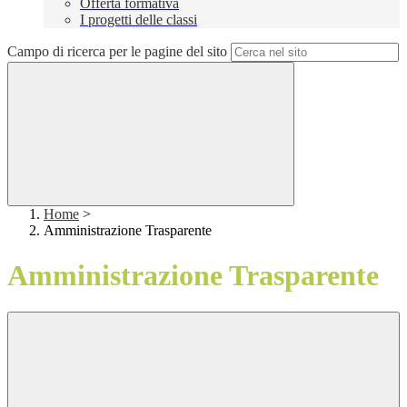
Offerta formativa
I progetti delle classi
Campo di ricerca per le pagine del sito
Home
>
Amministrazione Trasparente
Amministrazione Trasparente