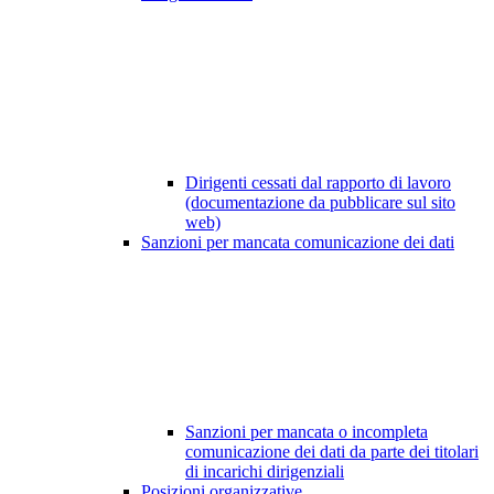
Dirigenti cessati dal rapporto di lavoro
(documentazione da pubblicare sul sito
web)
Sanzioni per mancata comunicazione dei dati
Sanzioni per mancata o incompleta
comunicazione dei dati da parte dei titolari
di incarichi dirigenziali
Posizioni organizzative