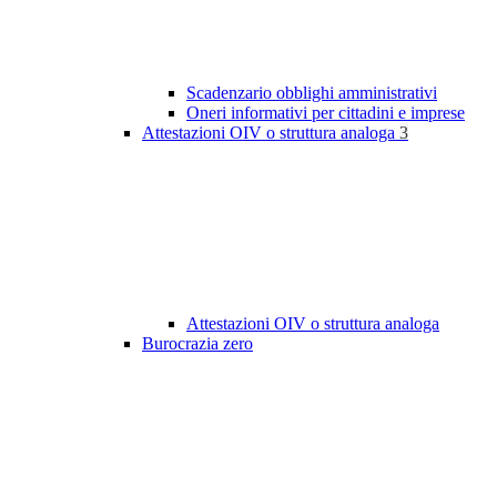
Scadenzario obblighi amministrativi
Oneri informativi per cittadini e imprese
Attestazioni OIV o struttura analoga
3
Attestazioni OIV o struttura analoga
Burocrazia zero