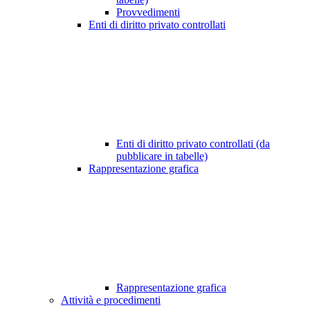
Provvedimenti
Enti di diritto privato controllati
Enti di diritto privato controllati (da
pubblicare in tabelle)
Rappresentazione grafica
Rappresentazione grafica
Attività e procedimenti