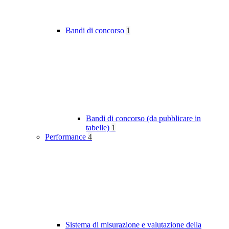
Bandi di concorso
1
Bandi di concorso (da pubblicare in
tabelle)
1
Performance
4
Sistema di misurazione e valutazione della