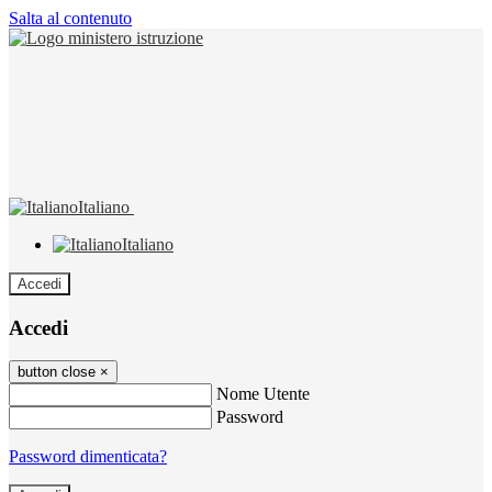
Salta al contenuto
Italiano
Italiano
Accedi
Accedi
button close
×
Nome Utente
Password
Password dimenticata?