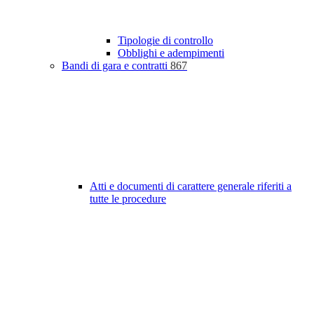
Tipologie di controllo
Obblighi e adempimenti
Bandi di gara e contratti
867
Atti e documenti di carattere generale riferiti a
tutte le procedure