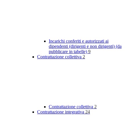
Incarichi conferiti e autorizzati ai
dipendenti (dirigenti e non dirigenti) (da
pubblicare in tabelle)
9
Contrattazione collettiva
2
Contrattazione collettiva
2
Contrattazione integrativa
24