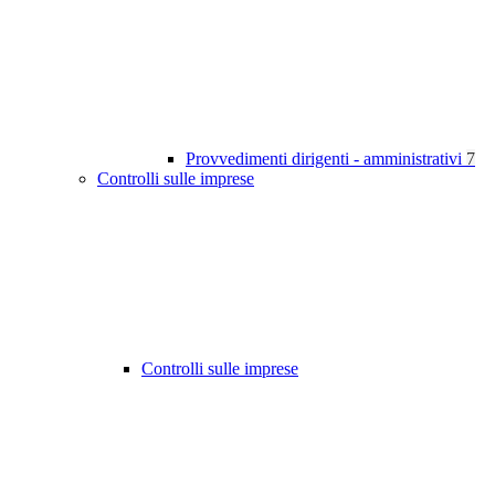
Provvedimenti dirigenti - amministrativi
7
Controlli sulle imprese
Controlli sulle imprese