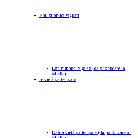
Enti pubblici vigilati
Enti pubblici vigilati (da pubblicare in
tabelle)
Società partecipate
Dati società partecipate (da pubblicare in
tabelle)