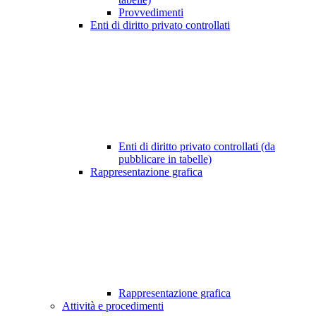
Provvedimenti
Enti di diritto privato controllati
Enti di diritto privato controllati (da
pubblicare in tabelle)
Rappresentazione grafica
Rappresentazione grafica
Attività e procedimenti