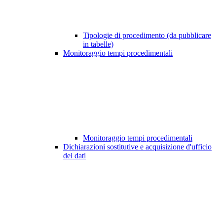
Tipologie di procedimento (da pubblicare
in tabelle)
Monitoraggio tempi procedimentali
Monitoraggio tempi procedimentali
Dichiarazioni sostitutive e acquisizione d'ufficio
dei dati