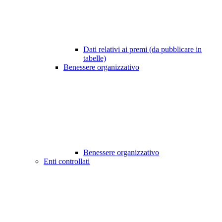
Dati relativi ai premi (da pubblicare in
tabelle)
Benessere organizzativo
Benessere organizzativo
Enti controllati