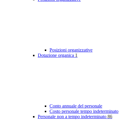
Posizioni organizzative
Dotazione organica
1
Conto annuale del personale
Costo personale tempo indeterminato
Personale non a tempo indeterminato
86