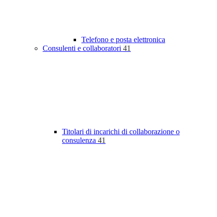
Telefono e posta elettronica
Consulenti e collaboratori
41
Titolari di incarichi di collaborazione o
consulenza
41