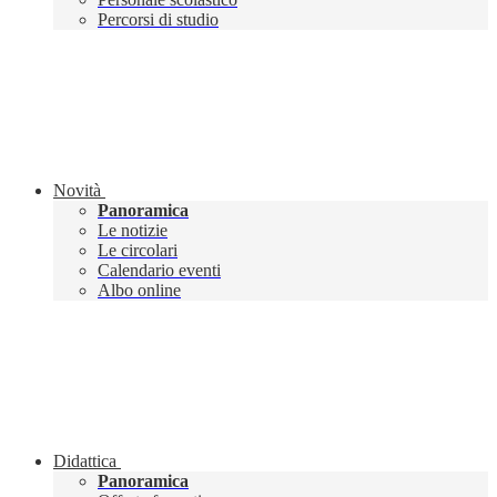
Percorsi di studio
Novità
Panoramica
Le notizie
Le circolari
Calendario eventi
Albo online
Didattica
Panoramica