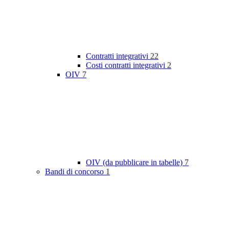
Contratti integrativi
22
Costi contratti integrativi
2
OIV
7
OIV (da pubblicare in tabelle)
7
Bandi di concorso
1