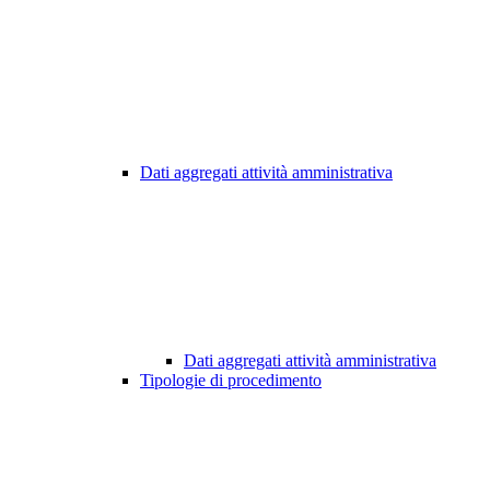
Dati aggregati attività amministrativa
Dati aggregati attività amministrativa
Tipologie di procedimento