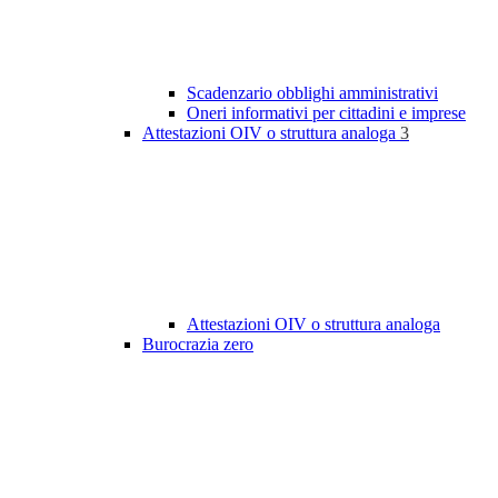
Scadenzario obblighi amministrativi
Oneri informativi per cittadini e imprese
Attestazioni OIV o struttura analoga
3
Attestazioni OIV o struttura analoga
Burocrazia zero