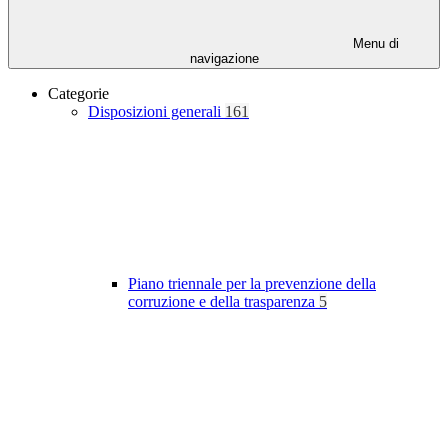
Menu di
navigazione
Categorie
Disposizioni generali
161
Piano triennale per la prevenzione della
corruzione e della trasparenza
5