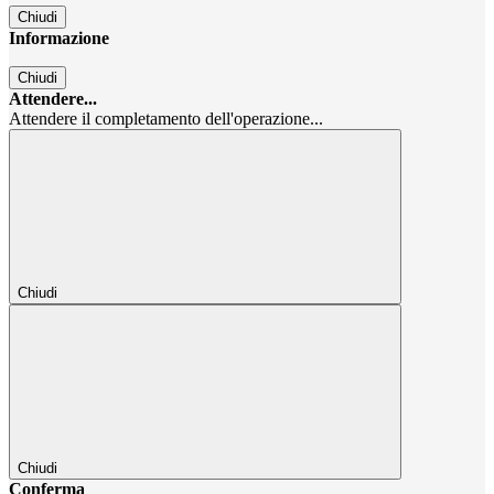
Chiudi
Informazione
Chiudi
Attendere...
Attendere il completamento dell'operazione...
Chiudi
Chiudi
Conferma