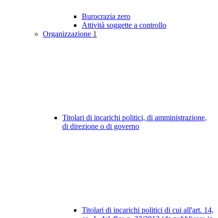
Burocrazia zero
Attività soggette a controllo
Organizzazione
1
Titolari di incarichi politici, di amministrazione,
di direzione o di governo
Titolari di incarichi politici di cui all'art. 14,