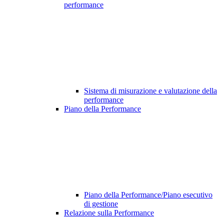
performance
Sistema di misurazione e valutazione della
performance
Piano della Performance
Piano della Performance/Piano esecutivo
di gestione
Relazione sulla Performance