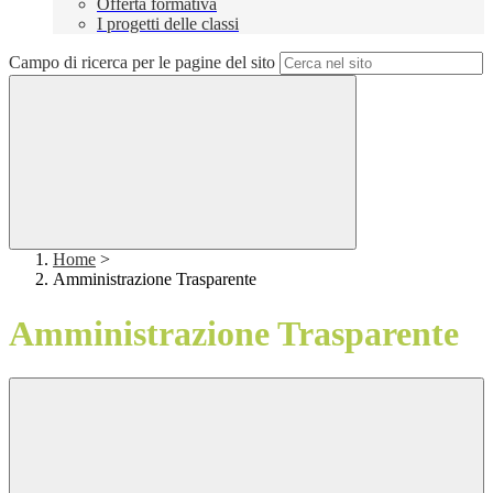
Offerta formativa
I progetti delle classi
Campo di ricerca per le pagine del sito
Home
>
Amministrazione Trasparente
Amministrazione Trasparente