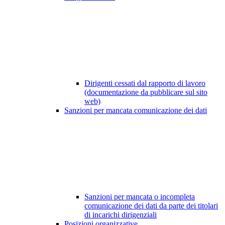
Dirigenti cessati dal rapporto di lavoro
(documentazione da pubblicare sul sito
web)
Sanzioni per mancata comunicazione dei dati
Sanzioni per mancata o incompleta
comunicazione dei dati da parte dei titolari
di incarichi dirigenziali
Posizioni organizzative