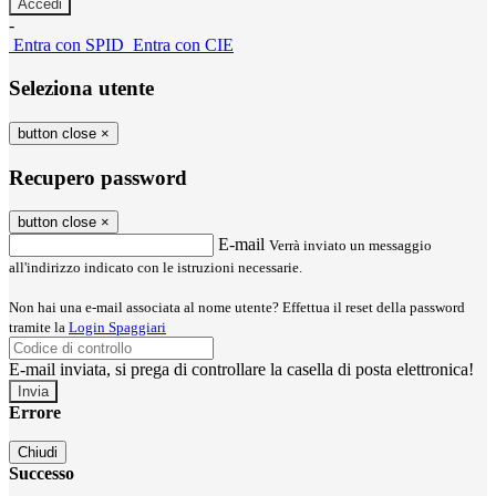
-
Entra con SPID
Entra con CIE
Seleziona utente
button close
×
Recupero password
button close
×
E-mail
Verrà inviato un messaggio
all'indirizzo indicato con le istruzioni necessarie.
Non hai una e-mail associata al nome utente? Effettua il reset della password
tramite la
Login Spaggiari
E-mail inviata, si prega di controllare la casella di posta elettronica!
Errore
Chiudi
Successo