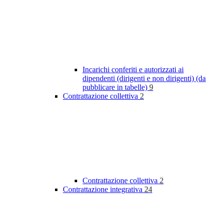
Incarichi conferiti e autorizzati ai
dipendenti (dirigenti e non dirigenti) (da
pubblicare in tabelle)
9
Contrattazione collettiva
2
Contrattazione collettiva
2
Contrattazione integrativa
24