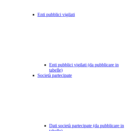
Enti pubblici vigilati
Enti pubblici vigilati (da pubblicare in
tabelle)
Società partecipate
Dati società partecipate (da pubblicare in
tabelle)