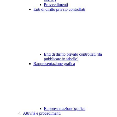
Provvedimenti
Enti di diritto privato controllati
Enti di diritto privato controllati (da
pubblicare in tabelle)
Rappresentazione grafica
Rappresentazione grafica
Attività e procedimenti