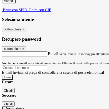
-
Entra con SPID
Entra con CIE
Seleziona utente
button close
×
Recupero password
button close
×
E-mail
Verrà inviato un messaggio all'indirizz
Non hai una e-mail associata al nome utente? Effettua il reset della password tram
E-mail inviata, si prega di controllare la casella di posta elettronica!
Errore
Chiudi
Successo
Chiudi
Informazione