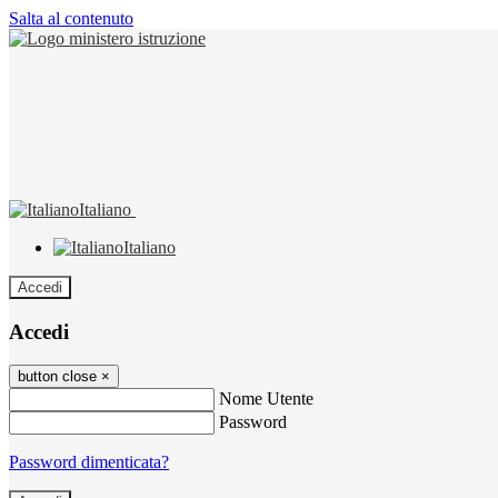
Salta al contenuto
Italiano
Italiano
Accedi
Accedi
button close
×
Nome Utente
Password
Password dimenticata?