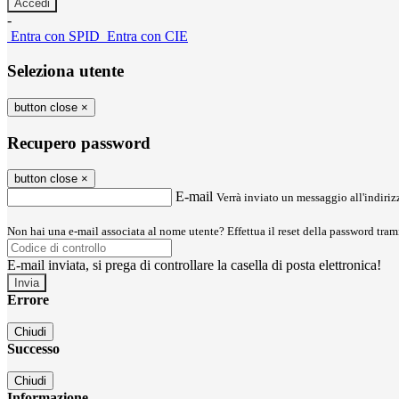
-
Entra con SPID
Entra con CIE
Seleziona utente
button close
×
Recupero password
button close
×
E-mail
Verrà inviato un messaggio all'indirizz
Non hai una e-mail associata al nome utente? Effettua il reset della password tram
E-mail inviata, si prega di controllare la casella di posta elettronica!
Errore
Chiudi
Successo
Chiudi
Informazione