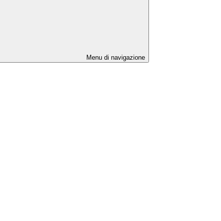
Menu di navigazione