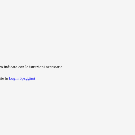
o indicato con le istruzioni necessarie.
ite la
Login Spaggiari