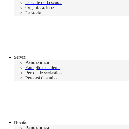
Le carte della scuola
Organizzazione
La storia
Servizi
Panoramica
Famiglie e studenti
Personale scolastico
Percorsi di studio
Novità
Panoramica