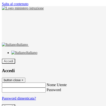
Salta al contenuto
Italiano
Italiano
Accedi
Accedi
button close
×
Nome Utente
Password
Password dimenticata?