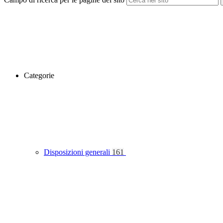
Categorie
Disposizioni generali
161