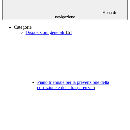
Menu di
navigazione
Categorie
Disposizioni generali
161
Piano triennale per la prevenzione della
corruzione e della trasparenza
5