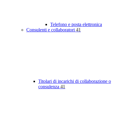
Telefono e posta elettronica
Consulenti e collaboratori
41
Titolari di incarichi di collaborazione o
consulenza
41