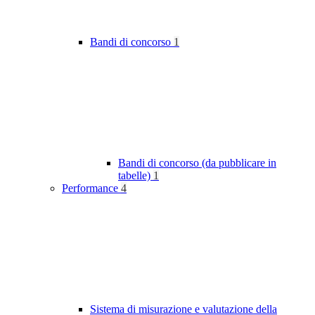
Bandi di concorso
1
Bandi di concorso (da pubblicare in
tabelle)
1
Performance
4
Sistema di misurazione e valutazione della