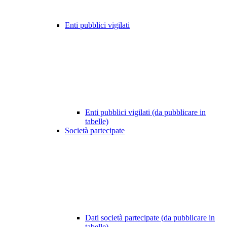
Enti pubblici vigilati
Enti pubblici vigilati (da pubblicare in
tabelle)
Società partecipate
Dati società partecipate (da pubblicare in
tabelle)