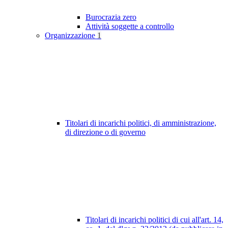
Burocrazia zero
Attività soggette a controllo
Organizzazione
1
Titolari di incarichi politici, di amministrazione,
di direzione o di governo
Titolari di incarichi politici di cui all'art. 14,