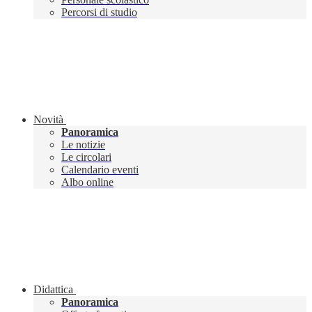
Percorsi di studio
Novità
Panoramica
Le notizie
Le circolari
Calendario eventi
Albo online
Didattica
Panoramica