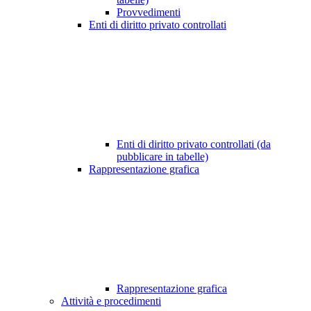
Provvedimenti
Enti di diritto privato controllati
Enti di diritto privato controllati (da
pubblicare in tabelle)
Rappresentazione grafica
Rappresentazione grafica
Attività e procedimenti