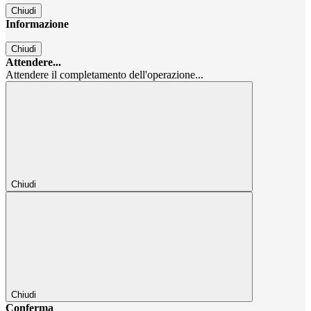
Chiudi
Informazione
Chiudi
Attendere...
Attendere il completamento dell'operazione...
Chiudi
Chiudi
Conferma