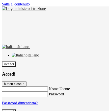
Salta al contenuto
Italiano
Italiano
Accedi
Accedi
button close
×
Nome Utente
Password
Password dimenticata?