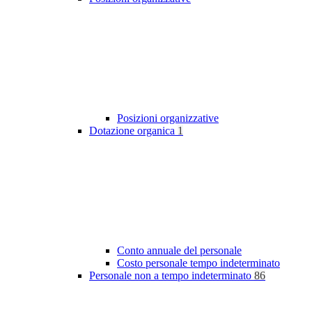
Posizioni organizzative
Dotazione organica
1
Conto annuale del personale
Costo personale tempo indeterminato
Personale non a tempo indeterminato
86