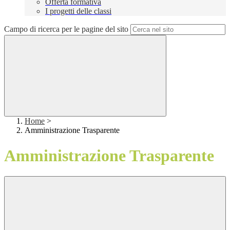
Offerta formativa
I progetti delle classi
Campo di ricerca per le pagine del sito
Home
>
Amministrazione Trasparente
Amministrazione Trasparente