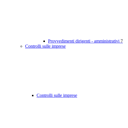
Provvedimenti dirigenti - amministrativi
7
Controlli sulle imprese
Controlli sulle imprese