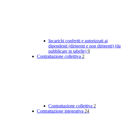
Incarichi conferiti e autorizzati ai
dipendenti (dirigenti e non dirigenti) (da
pubblicare in tabelle)
9
Contrattazione collettiva
2
Contrattazione collettiva
2
Contrattazione integrativa
24