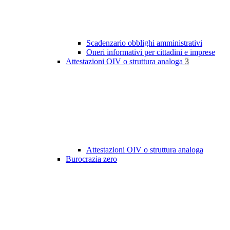
Scadenzario obblighi amministrativi
Oneri informativi per cittadini e imprese
Attestazioni OIV o struttura analoga
3
Attestazioni OIV o struttura analoga
Burocrazia zero