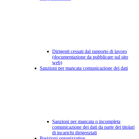
Dirigenti cessati dal rapporto di lavoro
(documentazione da pubblicare sul sito
web)
Sanzioni per mancata comunicazione dei dati
Sanzioni per mancata o incompleta
comunicazione dei dati da parte dei titolari
di incarichi dirigenziali
Posizioni organizzative