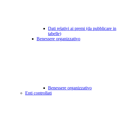
Dati relativi ai premi (da pubblicare in
tabelle)
Benessere organizzativo
Benessere organizzativo
Enti controllati