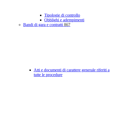
Tipologie di controllo
Obblighi e adempimenti
Bandi di gara e contratti
867
Atti e documenti di carattere generale riferiti a
tutte le procedure