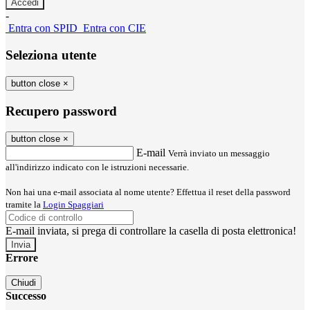
-
Entra con SPID
Entra con CIE
Seleziona utente
button close
×
Recupero password
button close
×
E-mail
Verrà inviato un messaggio
all'indirizzo indicato con le istruzioni necessarie.
Non hai una e-mail associata al nome utente? Effettua il reset della password
tramite la
Login Spaggiari
E-mail inviata, si prega di controllare la casella di posta elettronica!
Errore
Chiudi
Successo