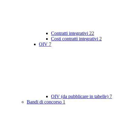
Contratti integrativi
22
Costi contratti integrativi
2
OIV
7
OIV (da pubblicare in tabelle)
7
Bandi di concorso
1