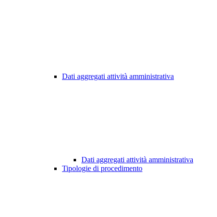
Dati aggregati attività amministrativa
Dati aggregati attività amministrativa
Tipologie di procedimento