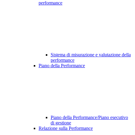
performance
Sistema di misurazione e valutazione della
performance
Piano della Performance
Piano della Performance/Piano esecutivo
di gestione
Relazione sulla Performance