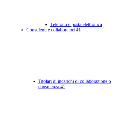
Telefono e posta elettronica
Consulenti e collaboratori
41
Titolari di incarichi di collaborazione o
consulenza
41