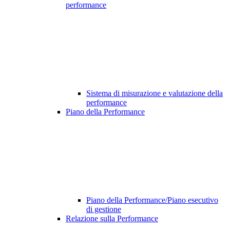
performance
Sistema di misurazione e valutazione della
performance
Piano della Performance
Piano della Performance/Piano esecutivo
di gestione
Relazione sulla Performance