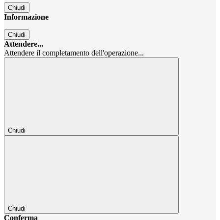
Chiudi
Informazione
Chiudi
Attendere...
Attendere il completamento dell'operazione...
Chiudi
Chiudi
Conferma