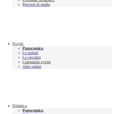
Percorsi di studio
Novità
Panoramica
Le notizie
Le circolari
Calendario eventi
Albo online
Didattica
Panoramica