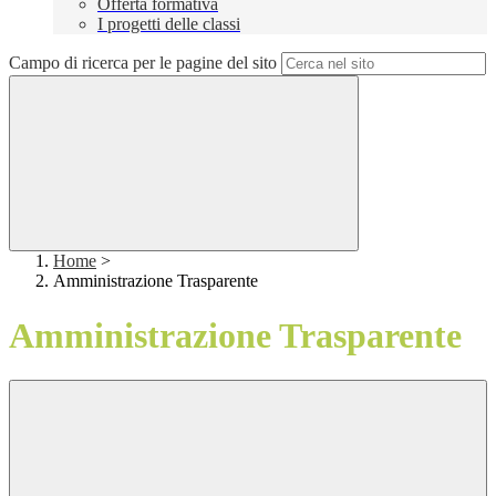
Offerta formativa
I progetti delle classi
Campo di ricerca per le pagine del sito
Home
>
Amministrazione Trasparente
Amministrazione Trasparente