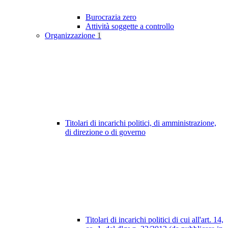
Burocrazia zero
Attività soggette a controllo
Organizzazione
1
Titolari di incarichi politici, di amministrazione,
di direzione o di governo
Titolari di incarichi politici di cui all'art. 14,