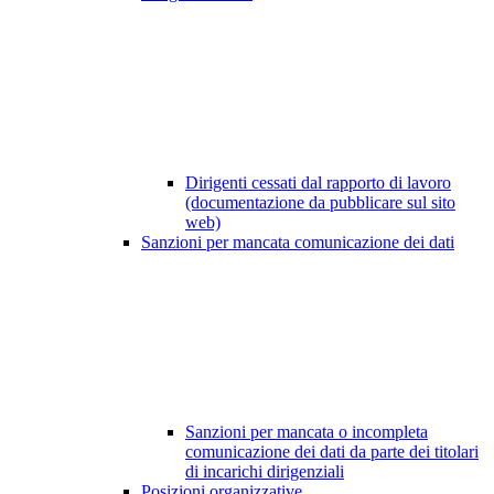
Dirigenti cessati dal rapporto di lavoro
(documentazione da pubblicare sul sito
web)
Sanzioni per mancata comunicazione dei dati
Sanzioni per mancata o incompleta
comunicazione dei dati da parte dei titolari
di incarichi dirigenziali
Posizioni organizzative