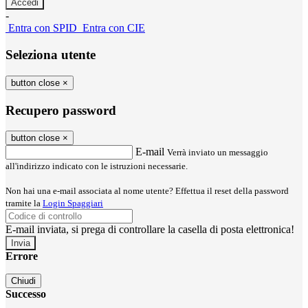
-
Entra con SPID
Entra con CIE
Seleziona utente
button close
×
Recupero password
button close
×
E-mail
Verrà inviato un messaggio
all'indirizzo indicato con le istruzioni necessarie.
Non hai una e-mail associata al nome utente? Effettua il reset della password
tramite la
Login Spaggiari
E-mail inviata, si prega di controllare la casella di posta elettronica!
Errore
Chiudi
Successo