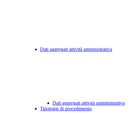
Dati aggregati attività amministrativa
Dati aggregati attività amministrativa
Tipologie di procedimento