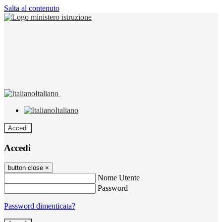
Salta al contenuto
Italiano
Italiano
Accedi
Accedi
button close
×
Nome Utente
Password
Password dimenticata?