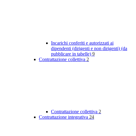
Incarichi conferiti e autorizzati ai
dipendenti (dirigenti e non dirigenti) (da
pubblicare in tabelle)
9
Contrattazione collettiva
2
Contrattazione collettiva
2
Contrattazione integrativa
24