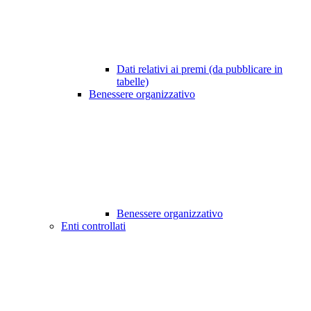
Dati relativi ai premi (da pubblicare in
tabelle)
Benessere organizzativo
Benessere organizzativo
Enti controllati