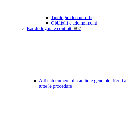
Tipologie di controllo
Obblighi e adempimenti
Bandi di gara e contratti
867
Atti e documenti di carattere generale riferiti a
tutte le procedure