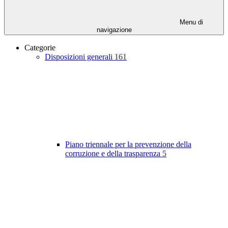
Menu di
navigazione
Categorie
Disposizioni generali
161
Piano triennale per la prevenzione della
corruzione e della trasparenza
5