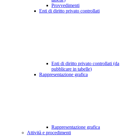
Provvedimenti
Enti di diritto privato controllati
Enti di diritto privato controllati (da
pubblicare in tabelle)
Rappresentazione grafica
Rappresentazione grafica
Attività e procedimenti