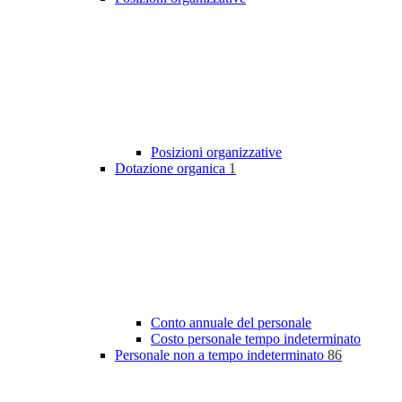
Posizioni organizzative
Dotazione organica
1
Conto annuale del personale
Costo personale tempo indeterminato
Personale non a tempo indeterminato
86