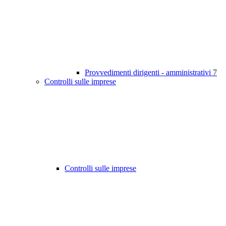
Provvedimenti dirigenti - amministrativi
7
Controlli sulle imprese
Controlli sulle imprese