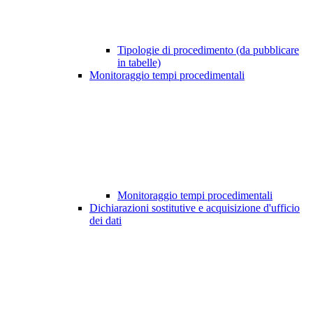
Tipologie di procedimento (da pubblicare
in tabelle)
Monitoraggio tempi procedimentali
Monitoraggio tempi procedimentali
Dichiarazioni sostitutive e acquisizione d'ufficio
dei dati