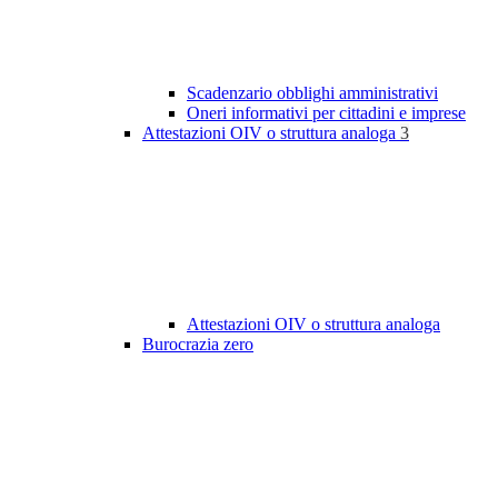
Scadenzario obblighi amministrativi
Oneri informativi per cittadini e imprese
Attestazioni OIV o struttura analoga
3
Attestazioni OIV o struttura analoga
Burocrazia zero