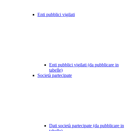
Enti pubblici vigilati
Enti pubblici vigilati (da pubblicare in
tabelle)
Società partecipate
Dati società partecipate (da pubblicare in
tabelle)