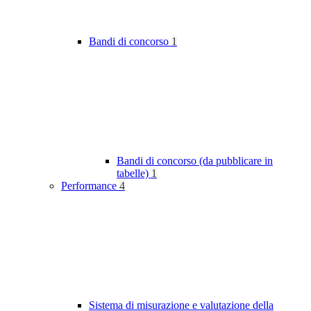
Bandi di concorso
1
Bandi di concorso (da pubblicare in
tabelle)
1
Performance
4
Sistema di misurazione e valutazione della