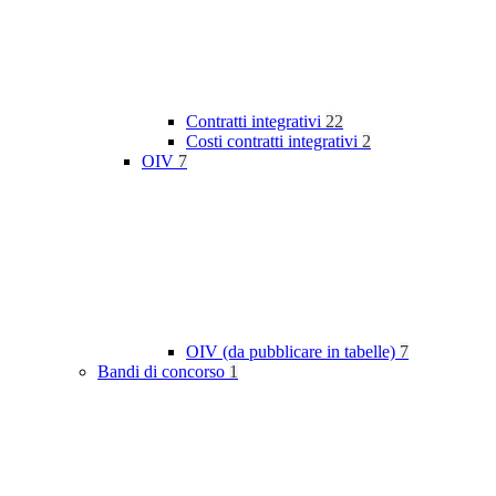
Contratti integrativi
22
Costi contratti integrativi
2
OIV
7
OIV (da pubblicare in tabelle)
7
Bandi di concorso
1