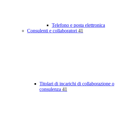
Telefono e posta elettronica
Consulenti e collaboratori
41
Titolari di incarichi di collaborazione o
consulenza
41