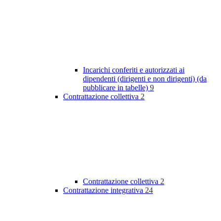
Incarichi conferiti e autorizzati ai
dipendenti (dirigenti e non dirigenti) (da
pubblicare in tabelle)
9
Contrattazione collettiva
2
Contrattazione collettiva
2
Contrattazione integrativa
24