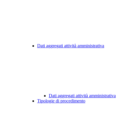
Dati aggregati attività amministrativa
Dati aggregati attività amministrativa
Tipologie di procedimento