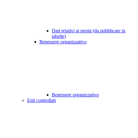
Dati relativi ai premi (da pubblicare in
tabelle)
Benessere organizzativo
Benessere organizzativo
Enti controllati