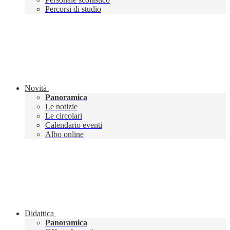
Percorsi di studio
Novità
Panoramica
Le notizie
Le circolari
Calendario eventi
Albo online
Didattica
Panoramica