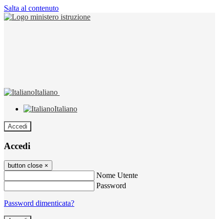
Salta al contenuto
Italiano
Italiano
Accedi
Accedi
button close
×
Nome Utente
Password
Password dimenticata?