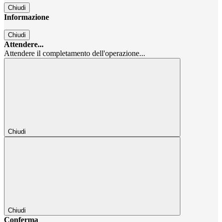
Chiudi
Informazione
Chiudi
Attendere...
Attendere il completamento dell'operazione...
Chiudi
Chiudi
Conferma