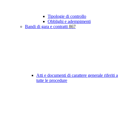
Tipologie di controllo
Obblighi e adempimenti
Bandi di gara e contratti
867
Atti e documenti di carattere generale riferiti a
tutte le procedure