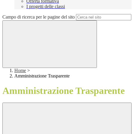
Offerta formativa
I progetti delle classi
Campo di ricerca per le pagine del sito
Home
>
Amministrazione Trasparente
Amministrazione Trasparente