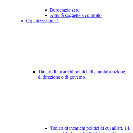
Burocrazia zero
Attività soggette a controllo
Organizzazione
1
Titolari di incarichi politici, di amministrazione,
di direzione o di governo
Titolari di incarichi politici di cui all'art. 14,