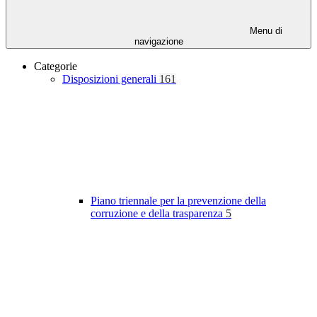
Menu di
navigazione
Categorie
Disposizioni generali
161
Piano triennale per la prevenzione della
corruzione e della trasparenza
5