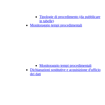
Tipologie di procedimento (da pubblicare
in tabelle)
Monitoraggio tempi procedimentali
Monitoraggio tempi procedimentali
Dichiarazioni sostitutive e acquisizione d'ufficio
dei dati