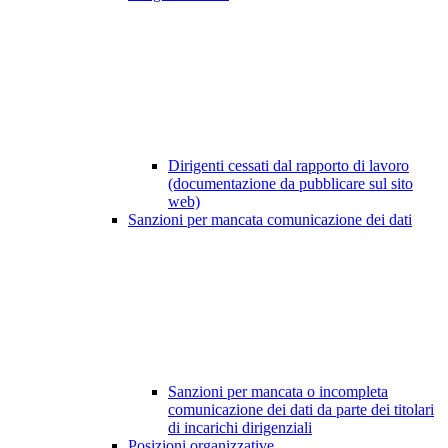
Dirigenti cessati dal rapporto di lavoro
(documentazione da pubblicare sul sito
web)
Sanzioni per mancata comunicazione dei dati
Sanzioni per mancata o incompleta
comunicazione dei dati da parte dei titolari
di incarichi dirigenziali
Posizioni organizzative