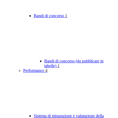
Bandi di concorso
1
Bandi di concorso (da pubblicare in
tabelle)
1
Performance
4
Sistema di misurazione e valutazione della