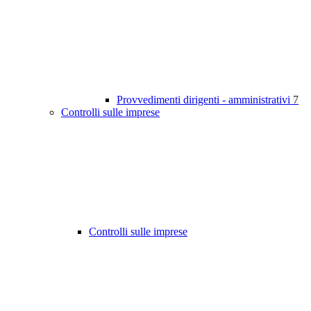
Provvedimenti dirigenti - amministrativi
7
Controlli sulle imprese
Controlli sulle imprese