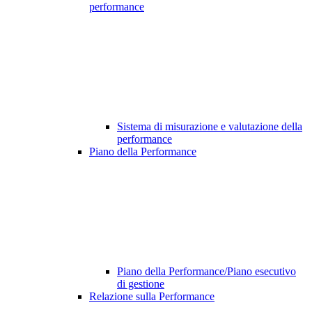
performance
Sistema di misurazione e valutazione della
performance
Piano della Performance
Piano della Performance/Piano esecutivo
di gestione
Relazione sulla Performance