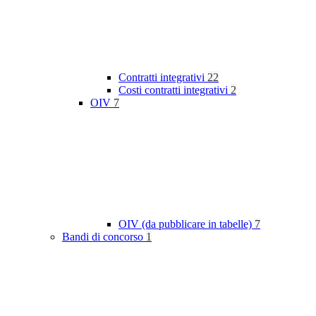
Contratti integrativi
22
Costi contratti integrativi
2
OIV
7
OIV (da pubblicare in tabelle)
7
Bandi di concorso
1