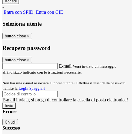
-
Entra con SPID
Entra con CIE
Seleziona utente
button close
×
Recupero password
button close
×
E-mail
Verrà inviato un messaggio
all'indirizzo indicato con le istruzioni necessarie.
Non hai una e-mail associata al nome utente? Effettua il reset della password
tramite la
Login Spaggiari
E-mail inviata, si prega di controllare la casella di posta elettronica!
Errore
Chiudi
Successo