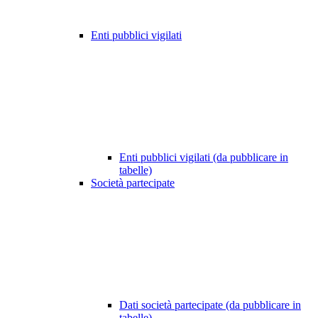
Enti pubblici vigilati
Enti pubblici vigilati (da pubblicare in
tabelle)
Società partecipate
Dati società partecipate (da pubblicare in
tabelle)