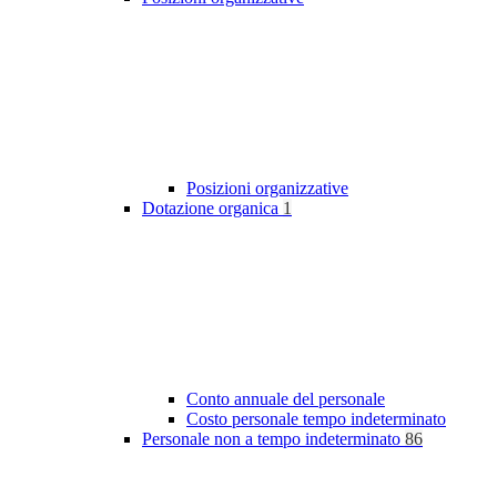
Posizioni organizzative
Dotazione organica
1
Conto annuale del personale
Costo personale tempo indeterminato
Personale non a tempo indeterminato
86