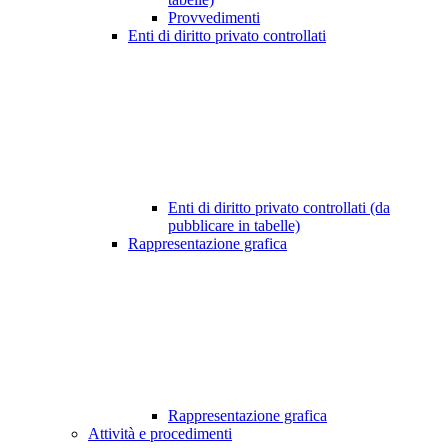
Provvedimenti
Enti di diritto privato controllati
Enti di diritto privato controllati (da
pubblicare in tabelle)
Rappresentazione grafica
Rappresentazione grafica
Attività e procedimenti