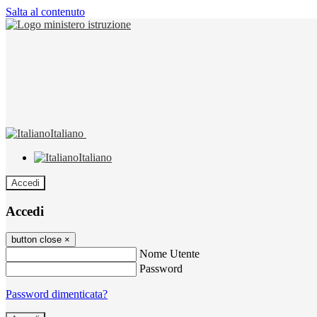
Salta al contenuto
Italiano
Italiano
Accedi
Accedi
button close
×
Nome Utente
Password
Password dimenticata?