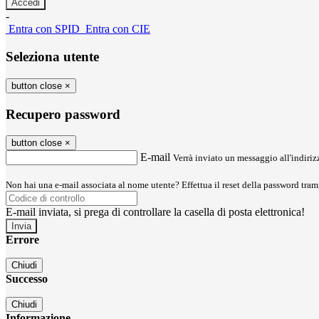
-
Entra con SPID
Entra con CIE
Seleziona utente
button close
×
Recupero password
button close
×
E-mail
Verrà inviato un messaggio all'indirizz
Non hai una e-mail associata al nome utente? Effettua il reset della password tram
E-mail inviata, si prega di controllare la casella di posta elettronica!
Errore
Chiudi
Successo
Chiudi
Informazione