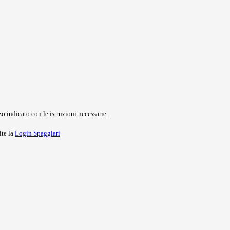
o indicato con le istruzioni necessarie.
ite la
Login Spaggiari