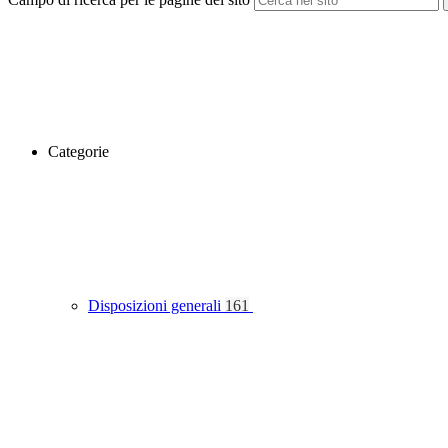
Categorie
Disposizioni generali
161