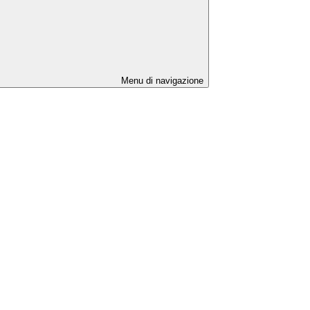
Menu di navigazione