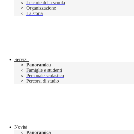
Le carte della scuola
Organizzazione
La storia
Servizi
Panoramica
Famiglie e studenti
Personale scolastico
Percorsi di studio
Novità
Panoramica