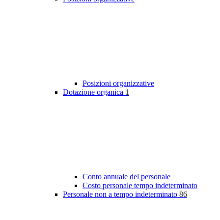
Posizioni organizzative
Dotazione organica
1
Conto annuale del personale
Costo personale tempo indeterminato
Personale non a tempo indeterminato
86