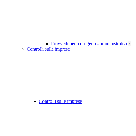
Provvedimenti dirigenti - amministrativi
7
Controlli sulle imprese
Controlli sulle imprese