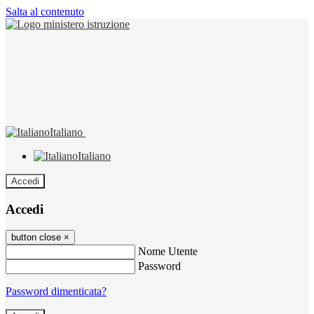
Salta al contenuto
Italiano
Italiano
Accedi
Accedi
button close
×
Nome Utente
Password
Password dimenticata?