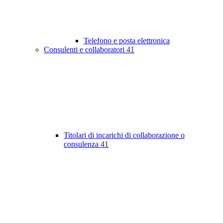
Telefono e posta elettronica
Consulenti e collaboratori
41
Titolari di incarichi di collaborazione o
consulenza
41