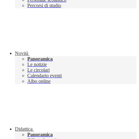
Percorsi di studio
Novità
Panoramica
Le notizie
Le circolari
Calendario eventi
Albo online
Didattica
Panoramica