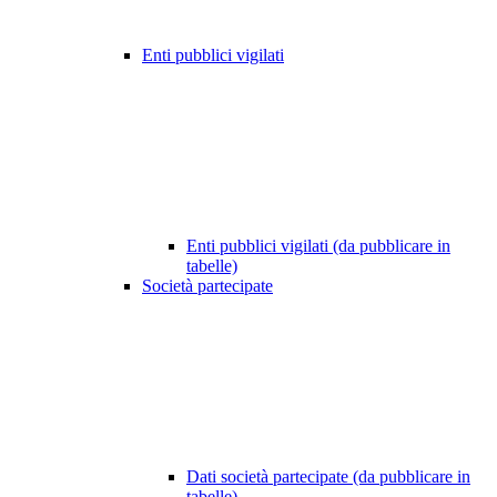
Enti pubblici vigilati
Enti pubblici vigilati (da pubblicare in
tabelle)
Società partecipate
Dati società partecipate (da pubblicare in
tabelle)