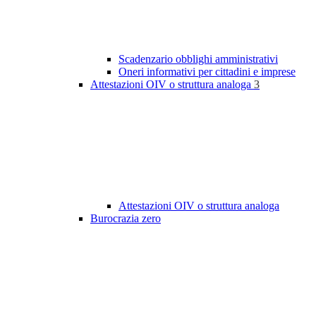
Scadenzario obblighi amministrativi
Oneri informativi per cittadini e imprese
Attestazioni OIV o struttura analoga
3
Attestazioni OIV o struttura analoga
Burocrazia zero