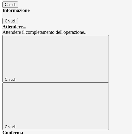
Chiudi
Informazione
Chiudi
Attendere...
Attendere il completamento dell'operazione...
Chiudi
Chiudi
Conferma