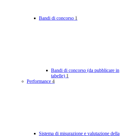
Bandi di concorso
1
Bandi di concorso (da pubblicare in
tabelle)
1
Performance
4
Sistema di misurazione e valutazione della