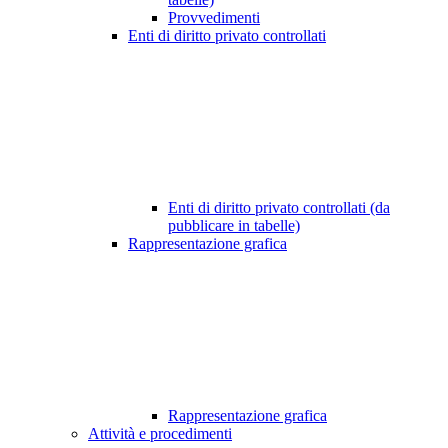
Provvedimenti
Enti di diritto privato controllati
Enti di diritto privato controllati (da
pubblicare in tabelle)
Rappresentazione grafica
Rappresentazione grafica
Attività e procedimenti