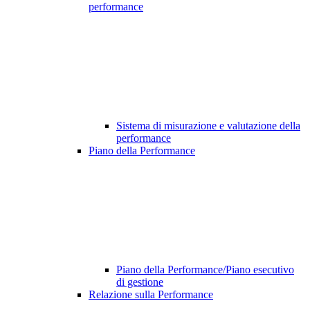
performance
Sistema di misurazione e valutazione della
performance
Piano della Performance
Piano della Performance/Piano esecutivo
di gestione
Relazione sulla Performance