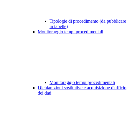
Tipologie di procedimento (da pubblicare
in tabelle)
Monitoraggio tempi procedimentali
Monitoraggio tempi procedimentali
Dichiarazioni sostitutive e acquisizione d'ufficio
dei dati