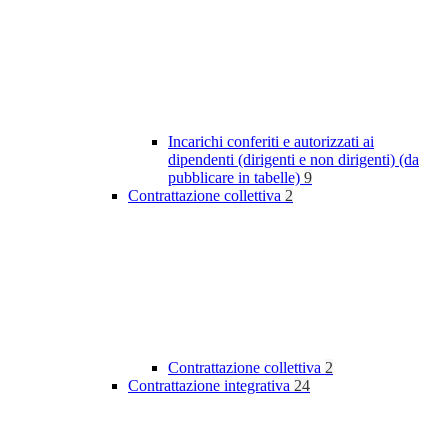
Incarichi conferiti e autorizzati ai
dipendenti (dirigenti e non dirigenti) (da
pubblicare in tabelle)
9
Contrattazione collettiva
2
Contrattazione collettiva
2
Contrattazione integrativa
24