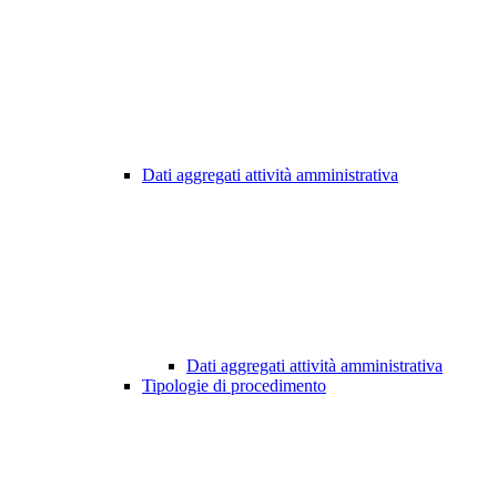
Dati aggregati attività amministrativa
Dati aggregati attività amministrativa
Tipologie di procedimento