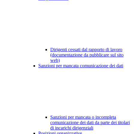
Dirigenti cessati dal rapporto di lavoro
(documentazione da pubblicare sul sito
web)
Sanzioni per mancata comunicazione dei dati
Sanzioni per mancata o incompleta
comunicazione dei dati da parte dei titolari
di incarichi dirigenziali
Posizioni organizzative