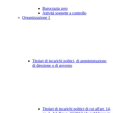
Burocrazia zero
Attività soggette a controllo
Organizzazione
1
Titolari di incarichi politici, di amministrazione,
di direzione o di governo
Titolari di incarichi politici di cui all'art. 14,