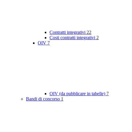
Contratti integrativi
22
Costi contratti integrativi
2
OIV
7
OIV (da pubblicare in tabelle)
7
Bandi di concorso
1