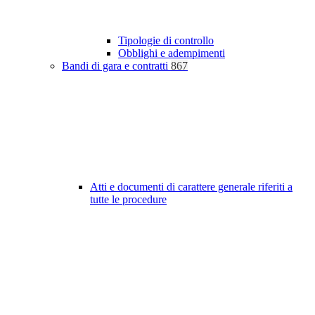
Tipologie di controllo
Obblighi e adempimenti
Bandi di gara e contratti
867
Atti e documenti di carattere generale riferiti a
tutte le procedure