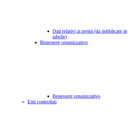
Dati relativi ai premi (da pubblicare in
tabelle)
Benessere organizzativo
Benessere organizzativo
Enti controllati