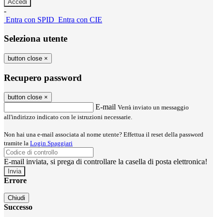
-
Entra con SPID
Entra con CIE
Seleziona utente
button close
×
Recupero password
button close
×
E-mail
Verrà inviato un messaggio
all'indirizzo indicato con le istruzioni necessarie.
Non hai una e-mail associata al nome utente? Effettua il reset della password
tramite la
Login Spaggiari
E-mail inviata, si prega di controllare la casella di posta elettronica!
Errore
Chiudi
Successo