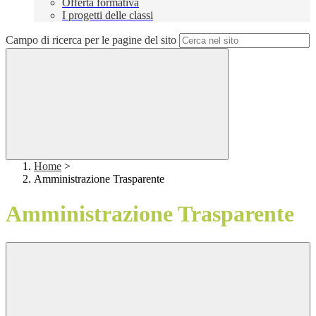
Offerta formativa
I progetti delle classi
Campo di ricerca per le pagine del sito
Home
>
Amministrazione Trasparente
Amministrazione Trasparente