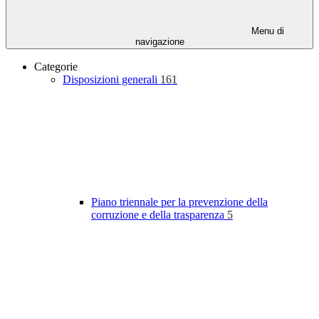
Menu di
navigazione
Categorie
Disposizioni generali
161
Piano triennale per la prevenzione della
corruzione e della trasparenza
5