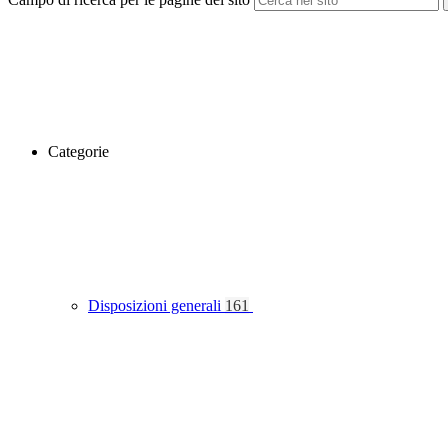
Categorie
Disposizioni generali
161