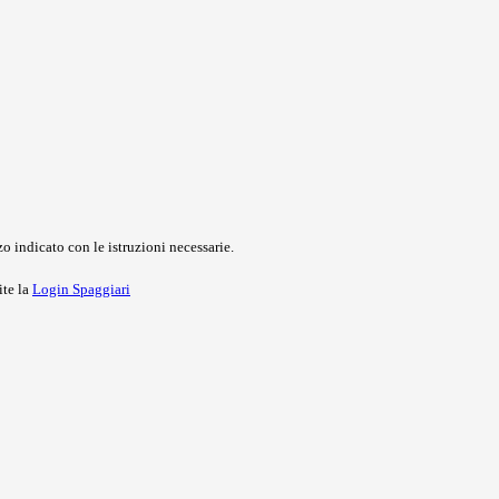
o indicato con le istruzioni necessarie.
ite la
Login Spaggiari