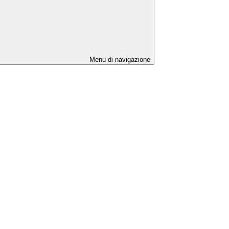
Menu di navigazione