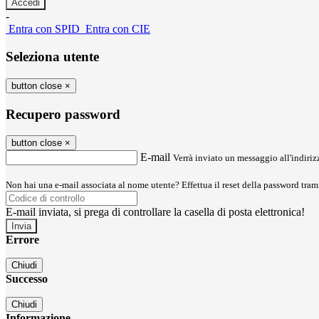
-
Entra con SPID
Entra con CIE
Seleziona utente
button close
×
Recupero password
button close
×
E-mail
Verrà inviato un messaggio all'indirizz
Non hai una e-mail associata al nome utente? Effettua il reset della password tram
E-mail inviata, si prega di controllare la casella di posta elettronica!
Errore
Chiudi
Successo
Chiudi
Informazione