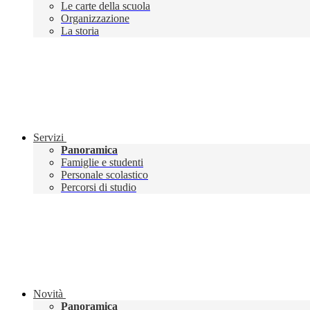
Le carte della scuola
Organizzazione
La storia
Servizi
Panoramica
Famiglie e studenti
Personale scolastico
Percorsi di studio
Novità
Panoramica