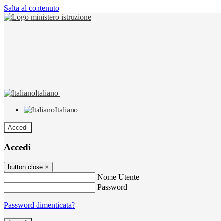
Salta al contenuto
Italiano
Italiano
Accedi
Accedi
button close
×
Nome Utente
Password
Password dimenticata?