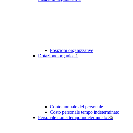
Posizioni organizzative
Dotazione organica
1
Conto annuale del personale
Costo personale tempo indeterminato
Personale non a tempo indeterminato
86