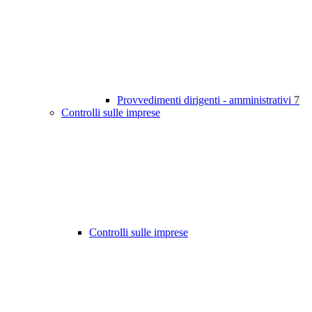
Provvedimenti dirigenti - amministrativi
7
Controlli sulle imprese
Controlli sulle imprese