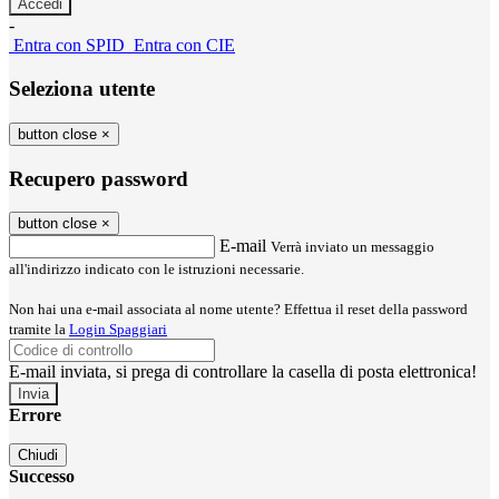
-
Entra con SPID
Entra con CIE
Seleziona utente
button close
×
Recupero password
button close
×
E-mail
Verrà inviato un messaggio
all'indirizzo indicato con le istruzioni necessarie.
Non hai una e-mail associata al nome utente? Effettua il reset della password
tramite la
Login Spaggiari
E-mail inviata, si prega di controllare la casella di posta elettronica!
Errore
Chiudi
Successo