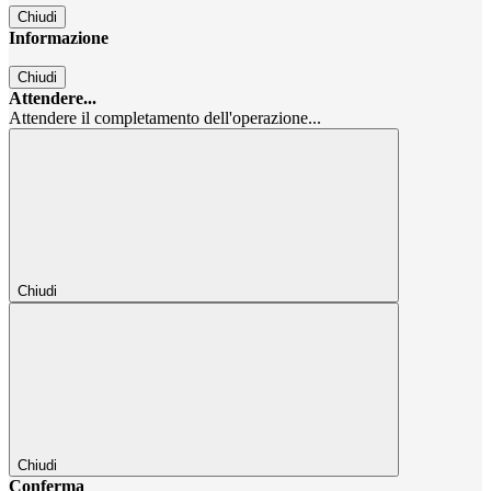
Chiudi
Informazione
Chiudi
Attendere...
Attendere il completamento dell'operazione...
Chiudi
Chiudi
Conferma