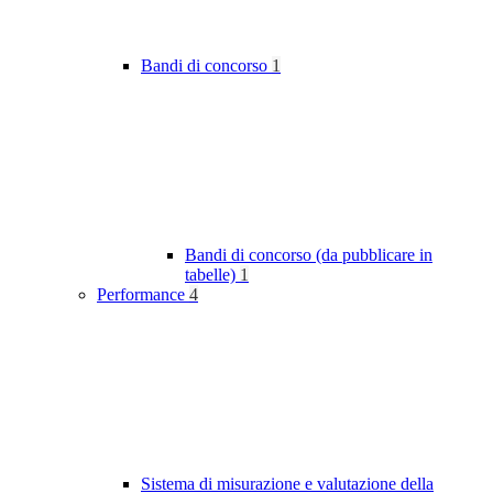
Bandi di concorso
1
Bandi di concorso (da pubblicare in
tabelle)
1
Performance
4
Sistema di misurazione e valutazione della