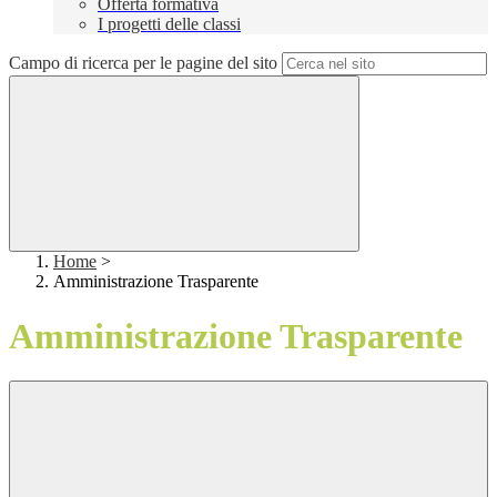
Offerta formativa
I progetti delle classi
Campo di ricerca per le pagine del sito
Home
>
Amministrazione Trasparente
Amministrazione Trasparente