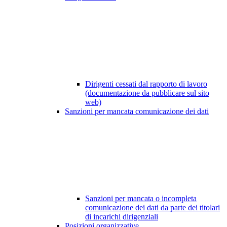
Dirigenti cessati dal rapporto di lavoro
(documentazione da pubblicare sul sito
web)
Sanzioni per mancata comunicazione dei dati
Sanzioni per mancata o incompleta
comunicazione dei dati da parte dei titolari
di incarichi dirigenziali
Posizioni organizzative