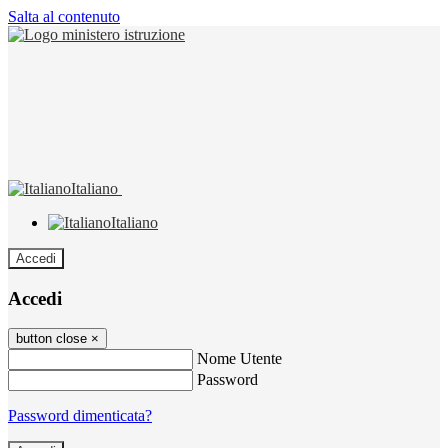
Salta al contenuto
Italiano
Italiano
Accedi
Accedi
button close
×
Nome Utente
Password
Password dimenticata?