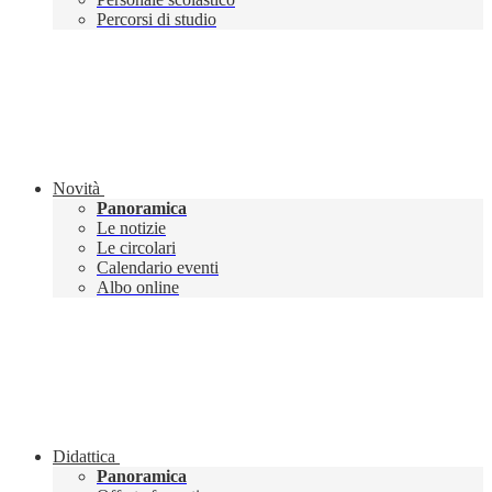
Percorsi di studio
Novità
Panoramica
Le notizie
Le circolari
Calendario eventi
Albo online
Didattica
Panoramica