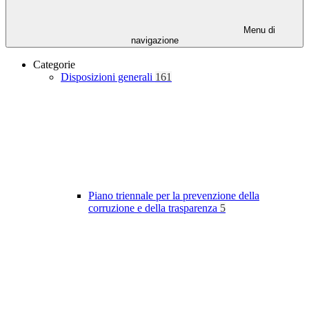
Menu di
navigazione
Categorie
Disposizioni generali
161
Piano triennale per la prevenzione della
corruzione e della trasparenza
5