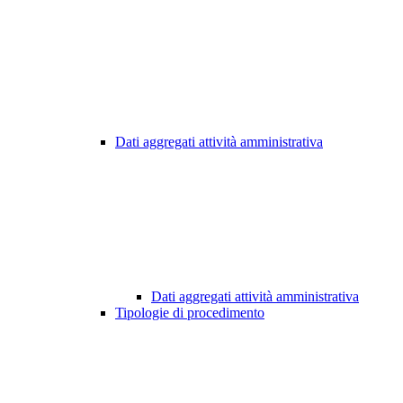
Dati aggregati attività amministrativa
Dati aggregati attività amministrativa
Tipologie di procedimento