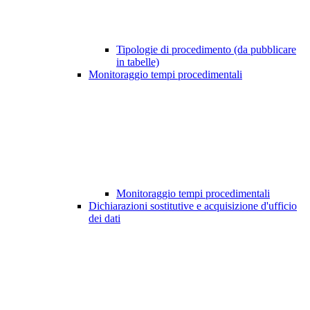
Tipologie di procedimento (da pubblicare
in tabelle)
Monitoraggio tempi procedimentali
Monitoraggio tempi procedimentali
Dichiarazioni sostitutive e acquisizione d'ufficio
dei dati