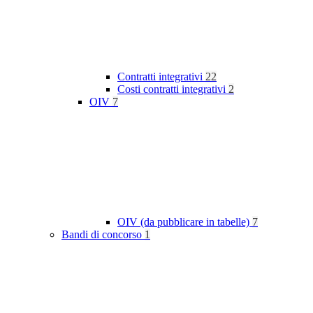
Contratti integrativi
22
Costi contratti integrativi
2
OIV
7
OIV (da pubblicare in tabelle)
7
Bandi di concorso
1