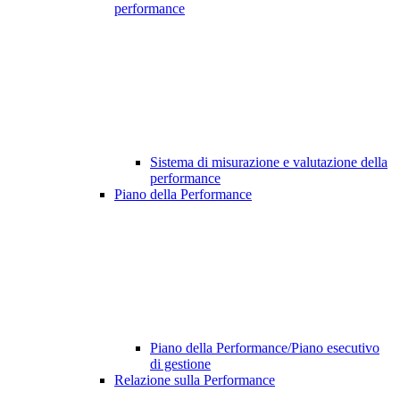
performance
Sistema di misurazione e valutazione della
performance
Piano della Performance
Piano della Performance/Piano esecutivo
di gestione
Relazione sulla Performance