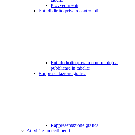
Provvedimenti
Enti di diritto privato controllati
Enti di diritto privato controllati (da
pubblicare in tabelle)
Rappresentazione grafica
Rappresentazione grafica
Attività e procedimenti