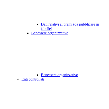
Dati relativi ai premi (da pubblicare in
tabelle)
Benessere organizzativo
Benessere organizzativo
Enti controllati