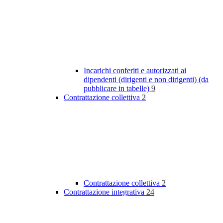
Incarichi conferiti e autorizzati ai
dipendenti (dirigenti e non dirigenti) (da
pubblicare in tabelle)
9
Contrattazione collettiva
2
Contrattazione collettiva
2
Contrattazione integrativa
24