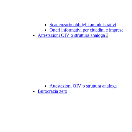
Scadenzario obblighi amministrativi
Oneri informativi per cittadini e imprese
Attestazioni OIV o struttura analoga
3
Attestazioni OIV o struttura analoga
Burocrazia zero