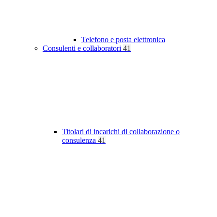
Telefono e posta elettronica
Consulenti e collaboratori
41
Titolari di incarichi di collaborazione o
consulenza
41