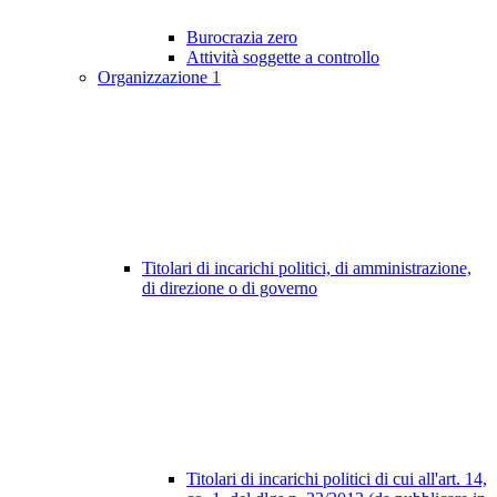
Burocrazia zero
Attività soggette a controllo
Organizzazione
1
Titolari di incarichi politici, di amministrazione,
di direzione o di governo
Titolari di incarichi politici di cui all'art. 14,