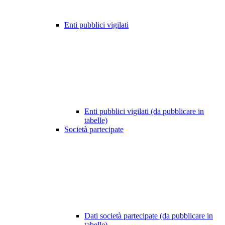
Enti pubblici vigilati
Enti pubblici vigilati (da pubblicare in
tabelle)
Società partecipate
Dati società partecipate (da pubblicare in
tabelle)