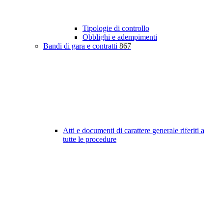
Tipologie di controllo
Obblighi e adempimenti
Bandi di gara e contratti
867
Atti e documenti di carattere generale riferiti a
tutte le procedure