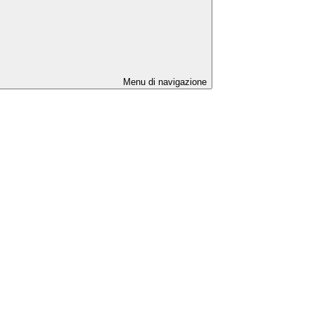
Menu di navigazione