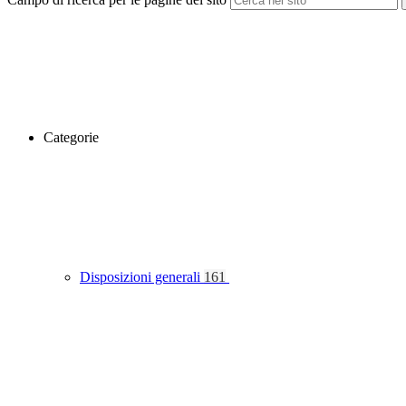
Categorie
Disposizioni generali
161