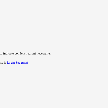
o indicato con le istruzioni necessarie.
ite la
Login Spaggiari