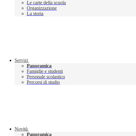
Le carte della scuola
Organizzazione
La storia
Servizi
Panoramica
Famiglie e studenti
Personale scolastico
Percorsi di studio
Novità
Panoramica