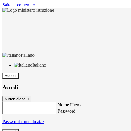
Salta al contenuto
Italiano
Italiano
Accedi
Accedi
button close
×
Nome Utente
Password
Password dimenticata?