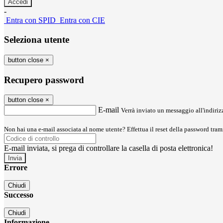
-
Entra con SPID
Entra con CIE
Seleziona utente
button close
×
Recupero password
button close
×
E-mail
Verrà inviato un messaggio all'indirizz
Non hai una e-mail associata al nome utente? Effettua il reset della password tram
E-mail inviata, si prega di controllare la casella di posta elettronica!
Errore
Chiudi
Successo
Chiudi
Informazione