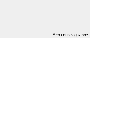
Menu di navigazione