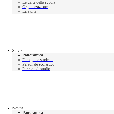
Le carte della scuola
Organizzazione
La storia
Servizi
Panoramica
Famiglie e studenti
Personale scolastico
Percorsi di studio
Novità
Panoramica