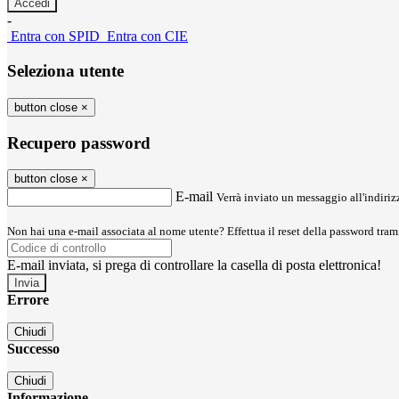
-
Entra con SPID
Entra con CIE
Seleziona utente
button close
×
Recupero password
button close
×
E-mail
Verrà inviato un messaggio all'indirizz
Non hai una e-mail associata al nome utente? Effettua il reset della password tram
E-mail inviata, si prega di controllare la casella di posta elettronica!
Errore
Chiudi
Successo
Chiudi
Informazione