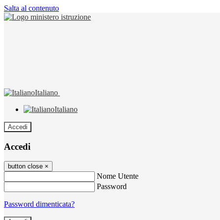
Salta al contenuto
Italiano
Italiano
Accedi
Accedi
button close
×
Nome Utente
Password
Password dimenticata?