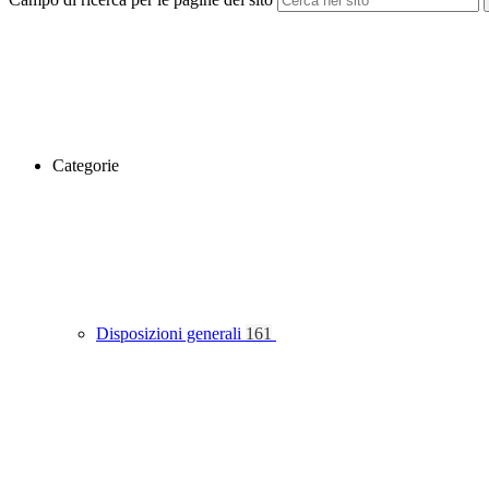
Categorie
Disposizioni generali
161