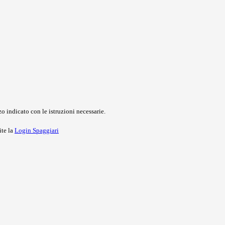
o indicato con le istruzioni necessarie.
ite la
Login Spaggiari