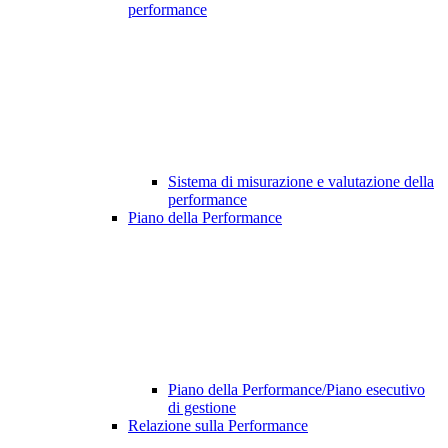
performance
Sistema di misurazione e valutazione della
performance
Piano della Performance
Piano della Performance/Piano esecutivo
di gestione
Relazione sulla Performance