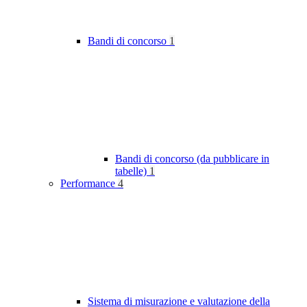
Bandi di concorso
1
Bandi di concorso (da pubblicare in
tabelle)
1
Performance
4
Sistema di misurazione e valutazione della