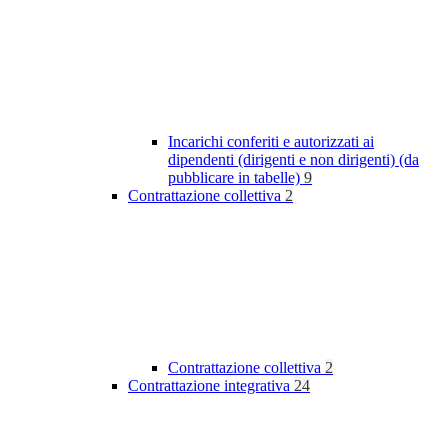
Incarichi conferiti e autorizzati ai
dipendenti (dirigenti e non dirigenti) (da
pubblicare in tabelle)
9
Contrattazione collettiva
2
Contrattazione collettiva
2
Contrattazione integrativa
24