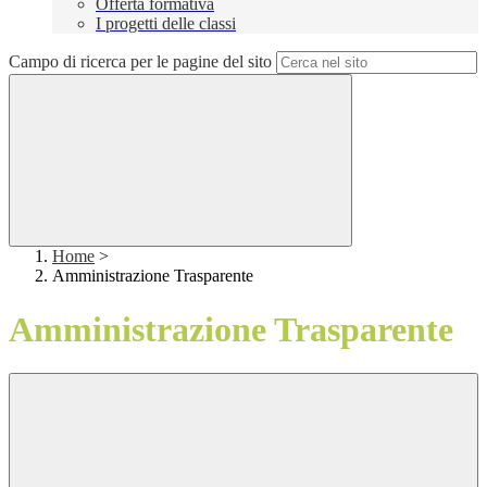
Offerta formativa
I progetti delle classi
Campo di ricerca per le pagine del sito
Home
>
Amministrazione Trasparente
Amministrazione Trasparente