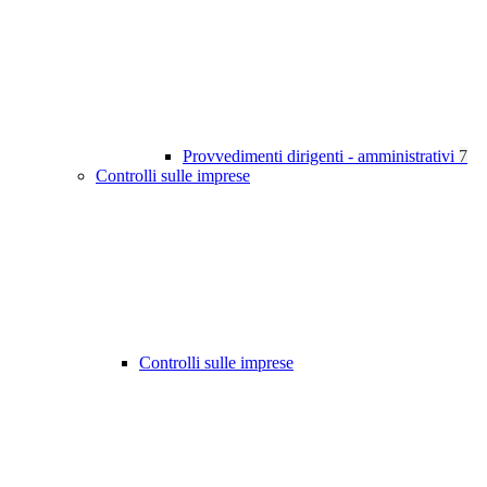
Provvedimenti dirigenti - amministrativi
7
Controlli sulle imprese
Controlli sulle imprese