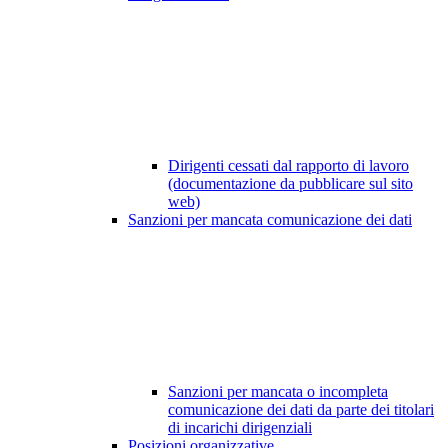
Dirigenti cessati dal rapporto di lavoro
(documentazione da pubblicare sul sito
web)
Sanzioni per mancata comunicazione dei dati
Sanzioni per mancata o incompleta
comunicazione dei dati da parte dei titolari
di incarichi dirigenziali
Posizioni organizzative