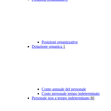
Posizioni organizzative
Dotazione organica
1
Conto annuale del personale
Costo personale tempo indeterminato
Personale non a tempo indeterminato
86