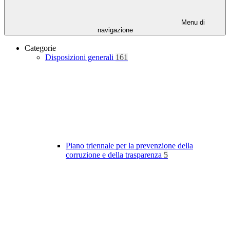
Menu di
navigazione
Categorie
Disposizioni generali
161
Piano triennale per la prevenzione della
corruzione e della trasparenza
5