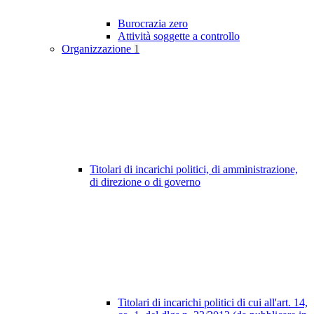
Burocrazia zero
Attività soggette a controllo
Organizzazione
1
Titolari di incarichi politici, di amministrazione,
di direzione o di governo
Titolari di incarichi politici di cui all'art. 14,