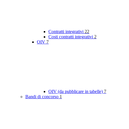
Contratti integrativi
22
Costi contratti integrativi
2
OIV
7
OIV (da pubblicare in tabelle)
7
Bandi di concorso
1