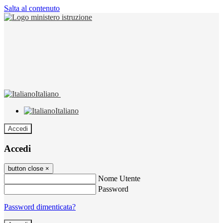
Salta al contenuto
Italiano
Italiano
Accedi
Accedi
button close
×
Nome Utente
Password
Password dimenticata?