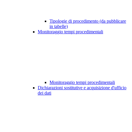
Tipologie di procedimento (da pubblicare
in tabelle)
Monitoraggio tempi procedimentali
Monitoraggio tempi procedimentali
Dichiarazioni sostitutive e acquisizione d'ufficio
dei dati