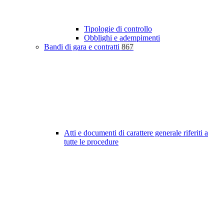
Tipologie di controllo
Obblighi e adempimenti
Bandi di gara e contratti
867
Atti e documenti di carattere generale riferiti a
tutte le procedure