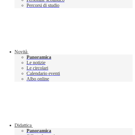
Percorsi di studio
Novità
Panoramica
Le notizie
Le circolari
Calendario eventi
Albo online
Didattica
Panoramica