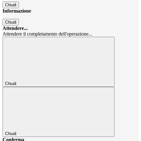
Chiudi
Informazione
Chiudi
Attendere...
Attendere il completamento dell'operazione...
Chiudi
Chiudi
Conferma