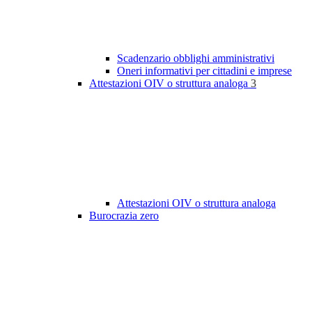
Scadenzario obblighi amministrativi
Oneri informativi per cittadini e imprese
Attestazioni OIV o struttura analoga
3
Attestazioni OIV o struttura analoga
Burocrazia zero