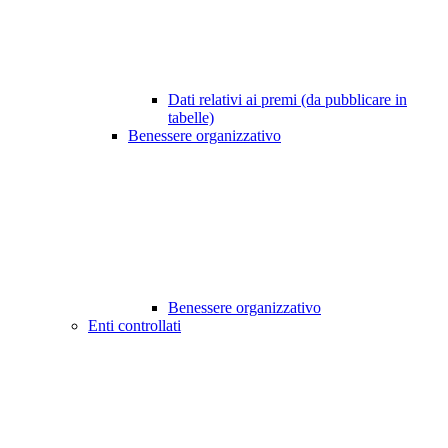
Dati relativi ai premi (da pubblicare in
tabelle)
Benessere organizzativo
Benessere organizzativo
Enti controllati