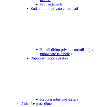
Provvedimenti
Enti di diritto privato controllati
Enti di diritto privato controllati (da
pubblicare in tabelle)
Rappresentazione grafica
Rappresentazione grafica
Attività e procedimenti