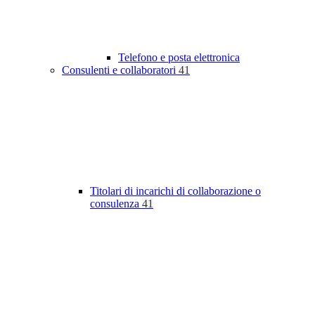
Telefono e posta elettronica
Consulenti e collaboratori
41
Titolari di incarichi di collaborazione o
consulenza
41