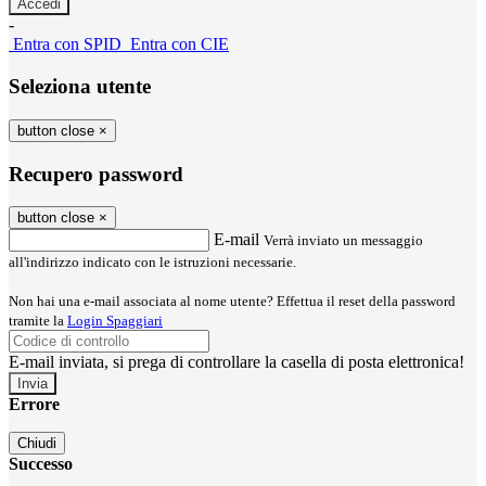
-
Entra con SPID
Entra con CIE
Seleziona utente
button close
×
Recupero password
button close
×
E-mail
Verrà inviato un messaggio
all'indirizzo indicato con le istruzioni necessarie.
Non hai una e-mail associata al nome utente? Effettua il reset della password
tramite la
Login Spaggiari
E-mail inviata, si prega di controllare la casella di posta elettronica!
Errore
Chiudi
Successo