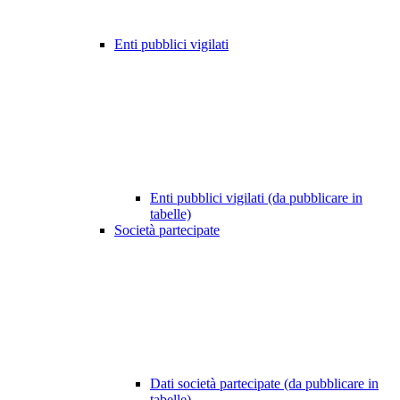
Enti pubblici vigilati
Enti pubblici vigilati (da pubblicare in
tabelle)
Società partecipate
Dati società partecipate (da pubblicare in
tabelle)