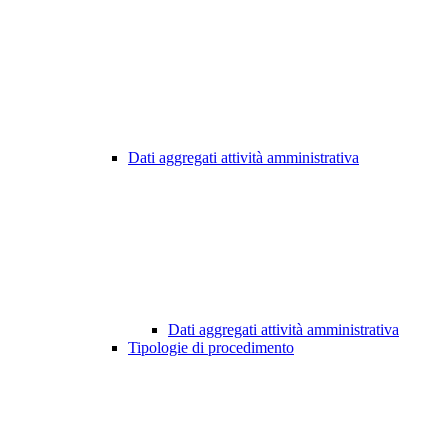
Dati aggregati attività amministrativa
Dati aggregati attività amministrativa
Tipologie di procedimento