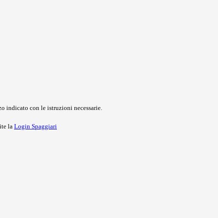
o indicato con le istruzioni necessarie.
ite la
Login Spaggiari