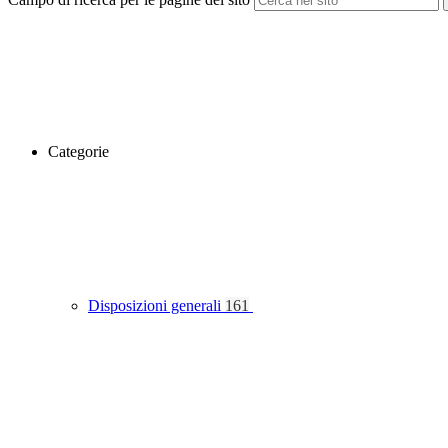
Categorie
Disposizioni generali
161