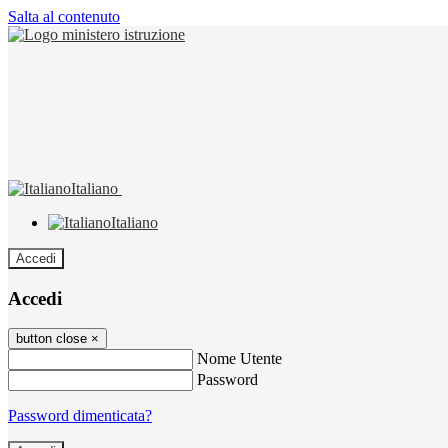
Salta al contenuto
Italiano
Italiano
Accedi
Accedi
button close
×
Nome Utente
Password
Password dimenticata?