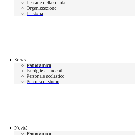
Le carte della scuola
Organizzazione
La storia
Servizi
Panoramica
Famiglie e studenti
Personale scolastico
Percorsi di studio
Novità
Panoramica