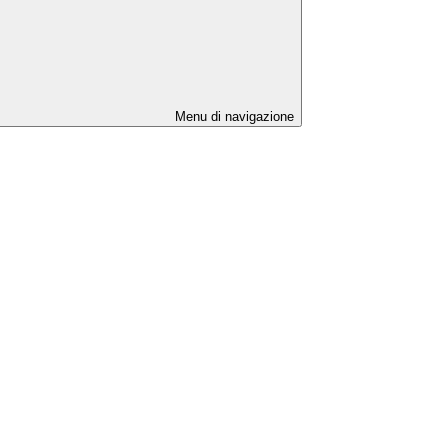
Menu di navigazione