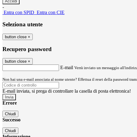
-
Entra con SPID
Entra con CIE
Seleziona utente
button close
×
Recupero password
button close
×
E-mail
Verrà inviato un messaggio all'indirizz
Non hai una e-mail associata al nome utente? Effettua il reset della password tram
E-mail inviata, si prega di controllare la casella di posta elettronica!
Errore
Chiudi
Successo
Chiudi
Informazione