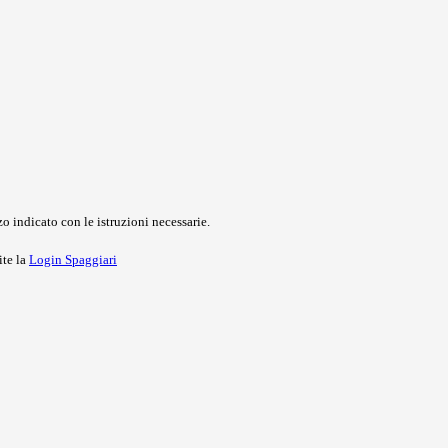
o indicato con le istruzioni necessarie.
ite la
Login Spaggiari