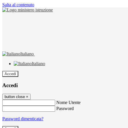
Salta al contenuto
Italiano
Italiano
Accedi
Accedi
button close
×
Nome Utente
Password
Password dimenticata?