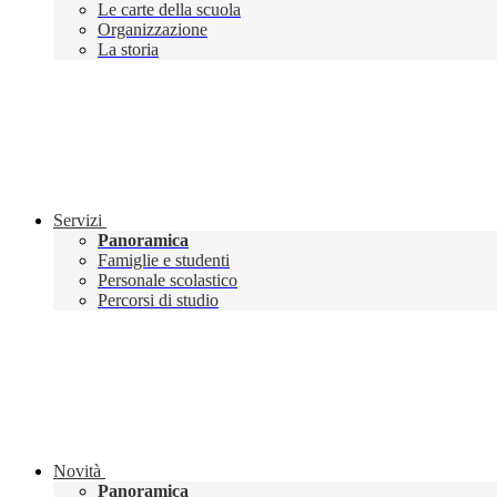
Le carte della scuola
Organizzazione
La storia
Servizi
Panoramica
Famiglie e studenti
Personale scolastico
Percorsi di studio
Novità
Panoramica