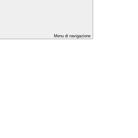
Menu di navigazione