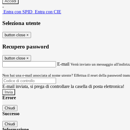
-
Entra con SPID
Entra con CIE
Seleziona utente
button close
×
Recupero password
button close
×
E-mail
Verrà inviato un messaggio all'indirizz
Non hai una e-mail associata al nome utente? Effettua il reset della password tram
E-mail inviata, si prega di controllare la casella di posta elettronica!
Errore
Chiudi
Successo
Chiudi
Informazione