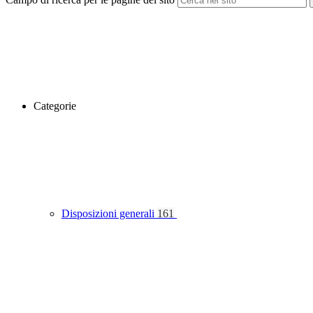
Categorie
Disposizioni generali
161