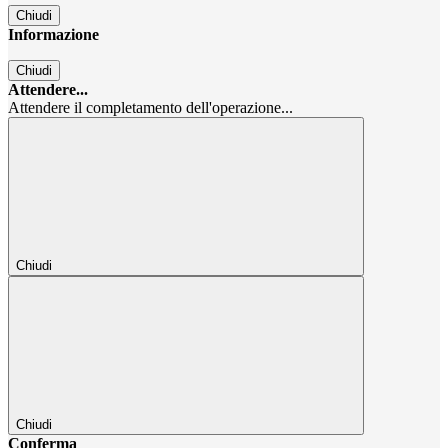
Chiudi
Informazione
Chiudi
Attendere...
Attendere il completamento dell'operazione...
Chiudi
Chiudi
Conferma