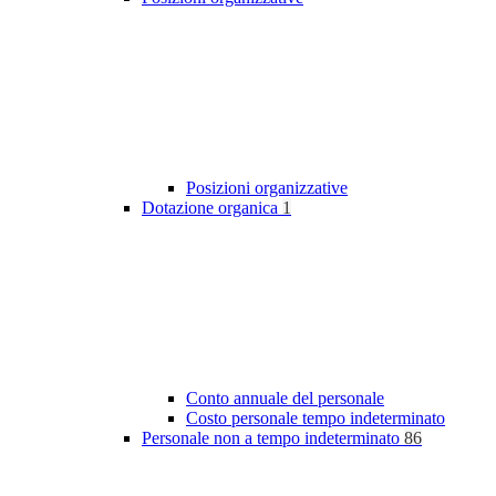
Posizioni organizzative
Dotazione organica
1
Conto annuale del personale
Costo personale tempo indeterminato
Personale non a tempo indeterminato
86