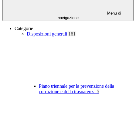
Menu di
navigazione
Categorie
Disposizioni generali
161
Piano triennale per la prevenzione della
corruzione e della trasparenza
5