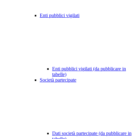
Enti pubblici vigilati
Enti pubblici vigilati (da pubblicare in
tabelle)
Società partecipate
Dati società partecipate (da pubblicare in
tabelle)