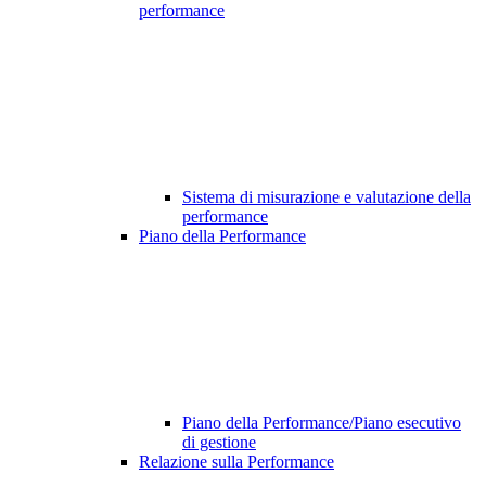
performance
Sistema di misurazione e valutazione della
performance
Piano della Performance
Piano della Performance/Piano esecutivo
di gestione
Relazione sulla Performance