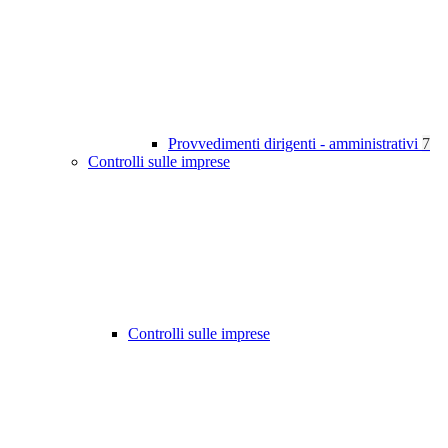
Provvedimenti dirigenti - amministrativi
7
Controlli sulle imprese
Controlli sulle imprese