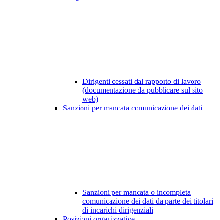
Dirigenti cessati dal rapporto di lavoro
(documentazione da pubblicare sul sito
web)
Sanzioni per mancata comunicazione dei dati
Sanzioni per mancata o incompleta
comunicazione dei dati da parte dei titolari
di incarichi dirigenziali
Posizioni organizzative