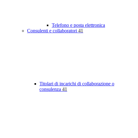
Telefono e posta elettronica
Consulenti e collaboratori
41
Titolari di incarichi di collaborazione o
consulenza
41