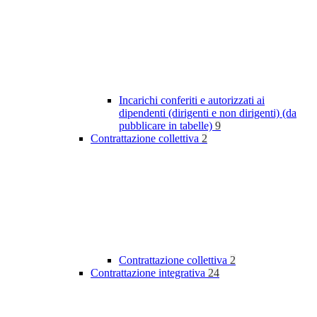
Incarichi conferiti e autorizzati ai
dipendenti (dirigenti e non dirigenti) (da
pubblicare in tabelle)
9
Contrattazione collettiva
2
Contrattazione collettiva
2
Contrattazione integrativa
24