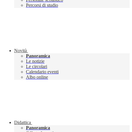
Percorsi di studio
Novità
Panoramica
Le notizie
Le circolari
Calendario eventi
Albo online
Didattica
Panoramica