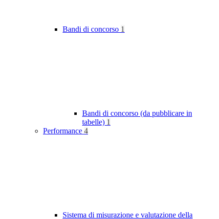
Bandi di concorso
1
Bandi di concorso (da pubblicare in
tabelle)
1
Performance
4
Sistema di misurazione e valutazione della