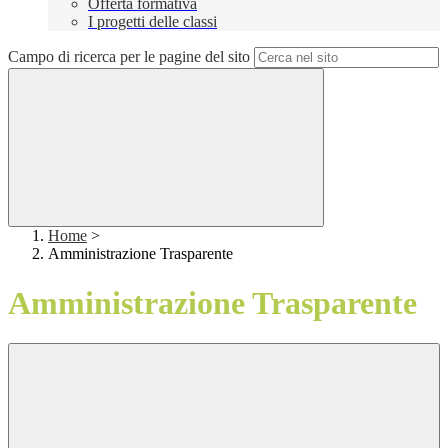
Offerta formativa
I progetti delle classi
Campo di ricerca per le pagine del sito
Home
>
Amministrazione Trasparente
Amministrazione Trasparente