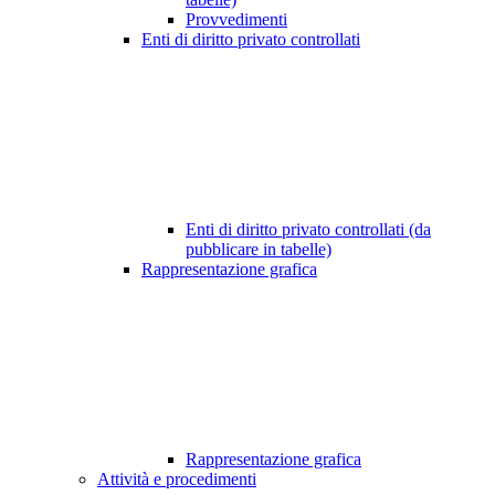
Provvedimenti
Enti di diritto privato controllati
Enti di diritto privato controllati (da
pubblicare in tabelle)
Rappresentazione grafica
Rappresentazione grafica
Attività e procedimenti