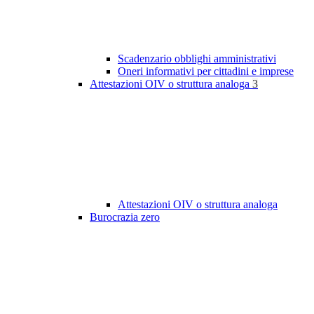
Scadenzario obblighi amministrativi
Oneri informativi per cittadini e imprese
Attestazioni OIV o struttura analoga
3
Attestazioni OIV o struttura analoga
Burocrazia zero