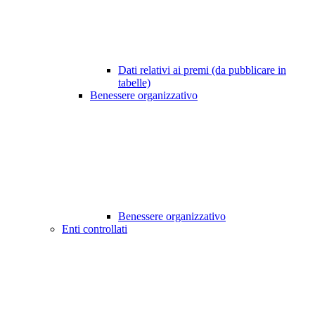
Dati relativi ai premi (da pubblicare in
tabelle)
Benessere organizzativo
Benessere organizzativo
Enti controllati