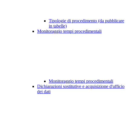
Tipologie di procedimento (da pubblicare
in tabelle)
Monitoraggio tempi procedimentali
Monitoraggio tempi procedimentali
Dichiarazioni sostitutive e acquisizione d'ufficio
dei dati