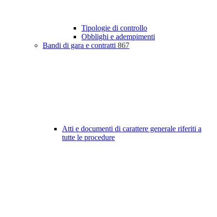
Tipologie di controllo
Obblighi e adempimenti
Bandi di gara e contratti
867
Atti e documenti di carattere generale riferiti a
tutte le procedure