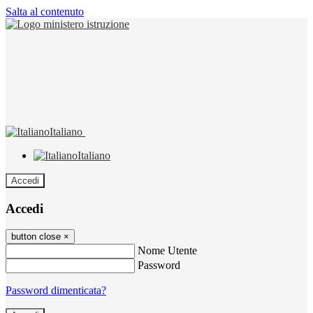
Salta al contenuto
Italiano
Italiano
Accedi
Accedi
button close
×
Nome Utente
Password
Password dimenticata?