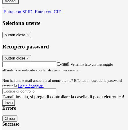
-
Entra con SPID
Entra con CIE
Seleziona utente
button close
×
Recupero password
button close
×
E-mail
Verrà inviato un messaggio
all'indirizzo indicato con le istruzioni necessarie.
Non hai una e-mail associata al nome utente? Effettua il reset della password
tramite la
Login Spaggiari
E-mail inviata, si prega di controllare la casella di posta elettronica!
Errore
Chiudi
Successo