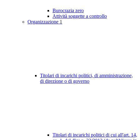
Burocrazia zero
Attività soggette a controllo
Organizzazione
1
Titolari di incarichi politici, di amministrazione,
di direzione o di governo
Titolari di incarichi politici di cui all'art. 14,