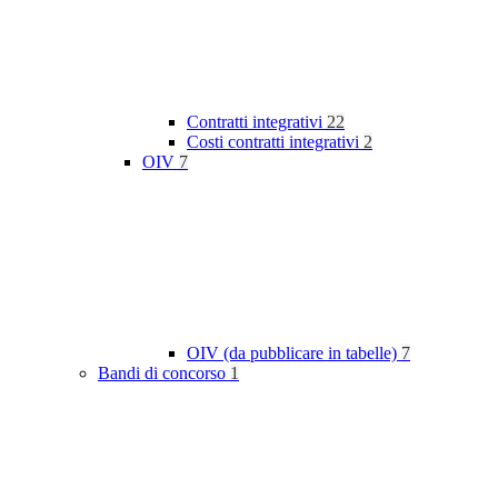
Contratti integrativi
22
Costi contratti integrativi
2
OIV
7
OIV (da pubblicare in tabelle)
7
Bandi di concorso
1