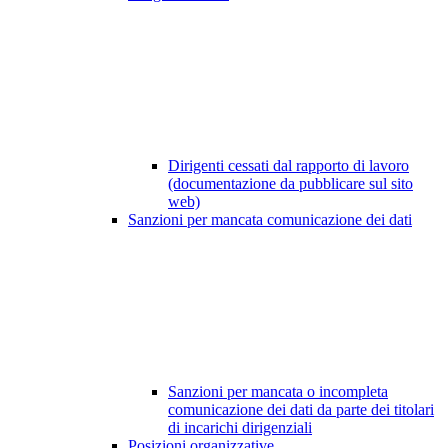
Dirigenti cessati dal rapporto di lavoro
(documentazione da pubblicare sul sito
web)
Sanzioni per mancata comunicazione dei dati
Sanzioni per mancata o incompleta
comunicazione dei dati da parte dei titolari
di incarichi dirigenziali
Posizioni organizzative