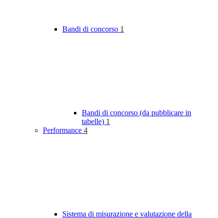
Bandi di concorso
1
Bandi di concorso (da pubblicare in
tabelle)
1
Performance
4
Sistema di misurazione e valutazione della