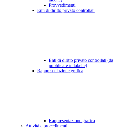
Provvedimenti
Enti di diritto privato controllati
Enti di diritto privato controllati (da
pubblicare in tabelle)
Rappresentazione grafica
Rappresentazione grafica
Attività e procedimenti