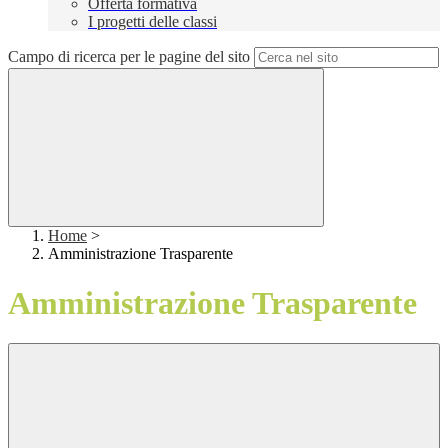
Offerta formativa
I progetti delle classi
Campo di ricerca per le pagine del sito
Home
>
Amministrazione Trasparente
Amministrazione Trasparente