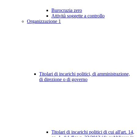
Burocrazia zero
Attività soggette a controllo
Organizzazione
1
Titolari di incarichi politici, di amministrazione,
di direzione o di governo
Titolari di incarichi politici di cui all'art. 14,