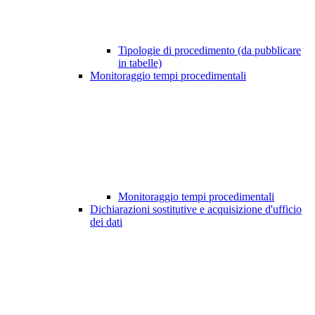
Tipologie di procedimento (da pubblicare
in tabelle)
Monitoraggio tempi procedimentali
Monitoraggio tempi procedimentali
Dichiarazioni sostitutive e acquisizione d'ufficio
dei dati