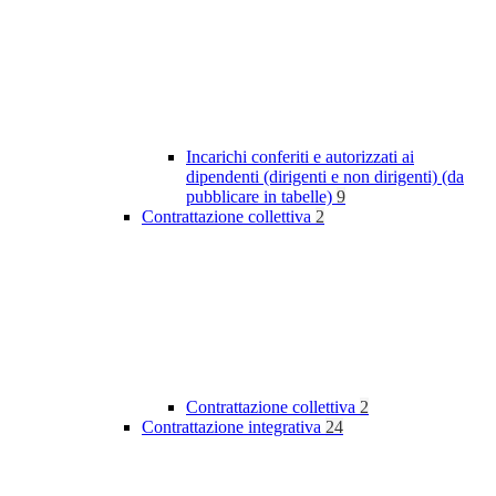
Incarichi conferiti e autorizzati ai
dipendenti (dirigenti e non dirigenti) (da
pubblicare in tabelle)
9
Contrattazione collettiva
2
Contrattazione collettiva
2
Contrattazione integrativa
24