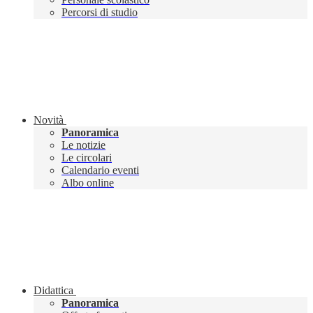
Percorsi di studio
Novità
Panoramica
Le notizie
Le circolari
Calendario eventi
Albo online
Didattica
Panoramica