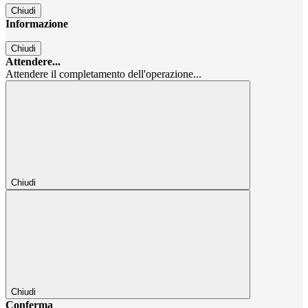
Chiudi
Informazione
Chiudi
Attendere...
Attendere il completamento dell'operazione...
Chiudi
Chiudi
Conferma