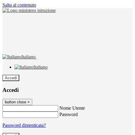
Salta al contenuto
Italiano
Italiano
Accedi
Accedi
button close
×
Nome Utente
Password
Password dimenticata?