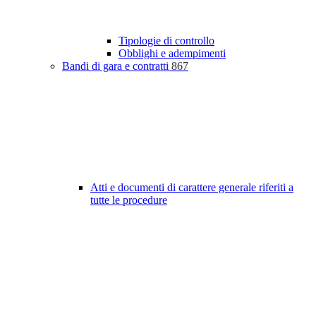
Tipologie di controllo
Obblighi e adempimenti
Bandi di gara e contratti
867
Atti e documenti di carattere generale riferiti a
tutte le procedure