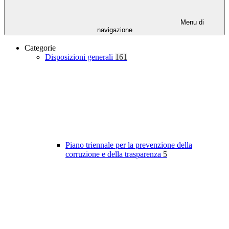
Menu di
navigazione
Categorie
Disposizioni generali
161
Piano triennale per la prevenzione della
corruzione e della trasparenza
5