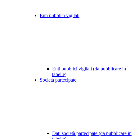
Enti pubblici vigilati
Enti pubblici vigilati (da pubblicare in
tabelle)
Società partecipate
Dati società partecipate (da pubblicare in
tabelle)