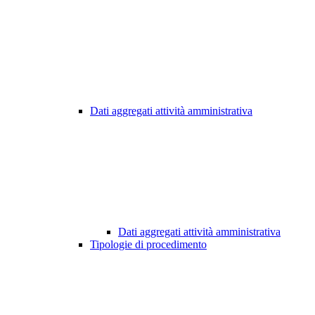
Dati aggregati attività amministrativa
Dati aggregati attività amministrativa
Tipologie di procedimento