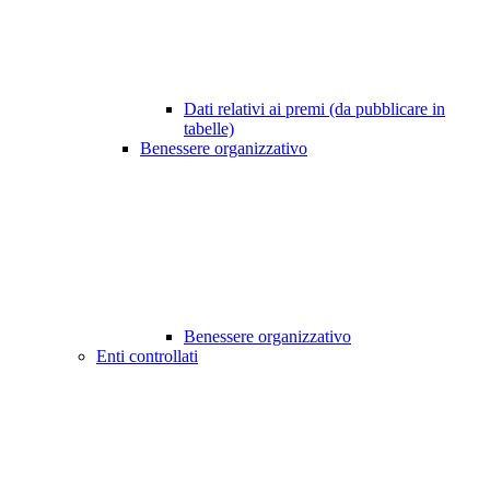
Dati relativi ai premi (da pubblicare in
tabelle)
Benessere organizzativo
Benessere organizzativo
Enti controllati