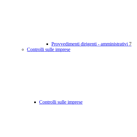
Provvedimenti dirigenti - amministrativi
7
Controlli sulle imprese
Controlli sulle imprese