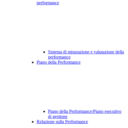
performance
Sistema di misurazione e valutazione della
performance
Piano della Performance
Piano della Performance/Piano esecutivo
di gestione
Relazione sulla Performance