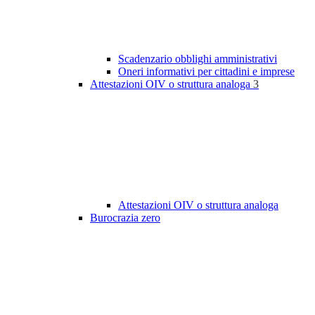
Scadenzario obblighi amministrativi
Oneri informativi per cittadini e imprese
Attestazioni OIV o struttura analoga
3
Attestazioni OIV o struttura analoga
Burocrazia zero