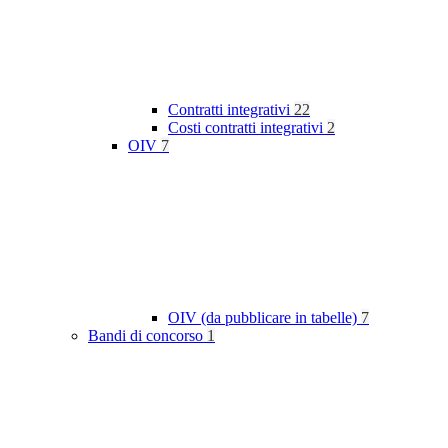
Contratti integrativi
22
Costi contratti integrativi
2
OIV
7
OIV (da pubblicare in tabelle)
7
Bandi di concorso
1