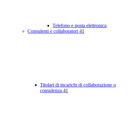
Telefono e posta elettronica
Consulenti e collaboratori
41
Titolari di incarichi di collaborazione o
consulenza
41