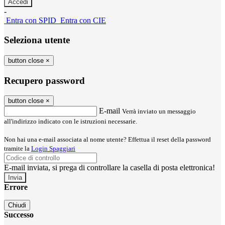
-
Entra con SPID
Entra con CIE
Seleziona utente
button close
×
Recupero password
button close
×
E-mail
Verrà inviato un messaggio
all'indirizzo indicato con le istruzioni necessarie.
Non hai una e-mail associata al nome utente? Effettua il reset della password
tramite la
Login Spaggiari
E-mail inviata, si prega di controllare la casella di posta elettronica!
Errore
Chiudi
Successo