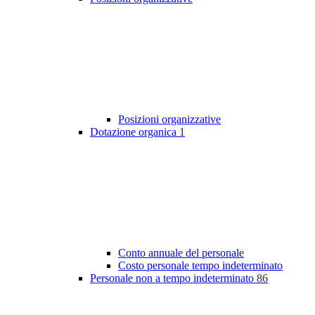
Posizioni organizzative
Dotazione organica
1
Conto annuale del personale
Costo personale tempo indeterminato
Personale non a tempo indeterminato
86