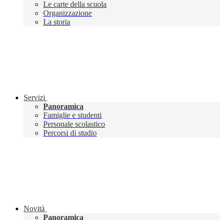
Le carte della scuola
Organizzazione
La storia
Servizi
Panoramica
Famiglie e studenti
Personale scolastico
Percorsi di studio
Novità
Panoramica