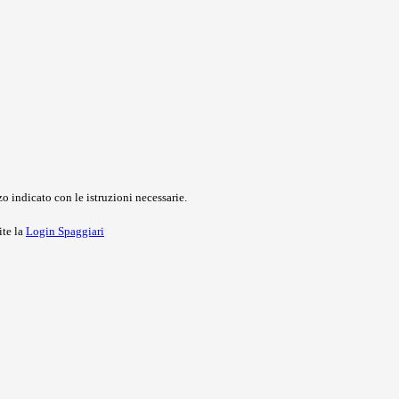
o indicato con le istruzioni necessarie.
ite la
Login Spaggiari