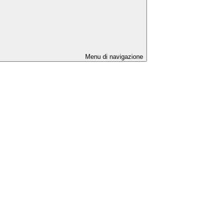
Menu di navigazione