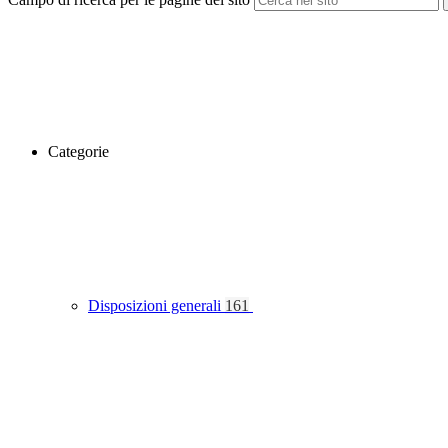
Categorie
Disposizioni generali
161