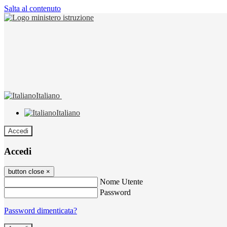
Salta al contenuto
Italiano
Italiano
Accedi
Accedi
button close
×
Nome Utente
Password
Password dimenticata?