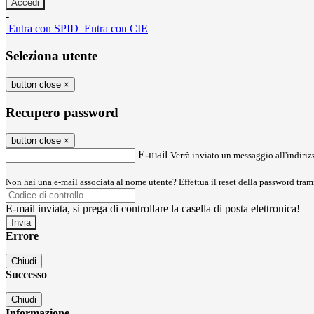
-
Entra con SPID
Entra con CIE
Seleziona utente
button close
×
Recupero password
button close
×
E-mail
Verrà inviato un messaggio all'indirizz
Non hai una e-mail associata al nome utente? Effettua il reset della password tram
E-mail inviata, si prega di controllare la casella di posta elettronica!
Errore
Chiudi
Successo
Chiudi
Informazione