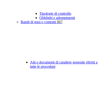
Tipologie di controllo
Obblighi e adempimenti
Bandi di gara e contratti
867
Atti e documenti di carattere generale riferiti a
tutte le procedure