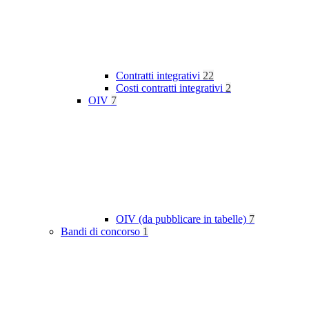
Contratti integrativi
22
Costi contratti integrativi
2
OIV
7
OIV (da pubblicare in tabelle)
7
Bandi di concorso
1