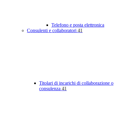
Telefono e posta elettronica
Consulenti e collaboratori
41
Titolari di incarichi di collaborazione o
consulenza
41