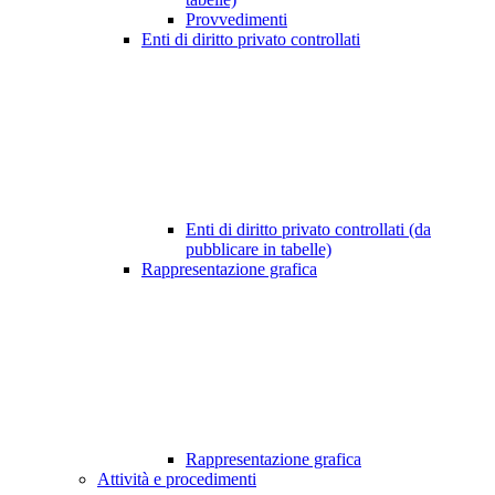
Provvedimenti
Enti di diritto privato controllati
Enti di diritto privato controllati (da
pubblicare in tabelle)
Rappresentazione grafica
Rappresentazione grafica
Attività e procedimenti