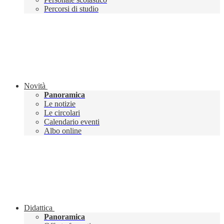
Percorsi di studio
Novità
Panoramica
Le notizie
Le circolari
Calendario eventi
Albo online
Didattica
Panoramica