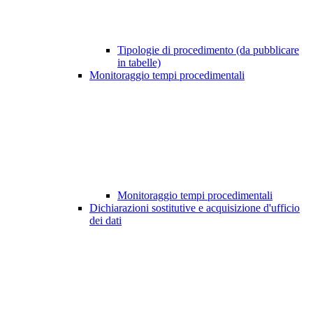
Tipologie di procedimento (da pubblicare
in tabelle)
Monitoraggio tempi procedimentali
Monitoraggio tempi procedimentali
Dichiarazioni sostitutive e acquisizione d'ufficio
dei dati