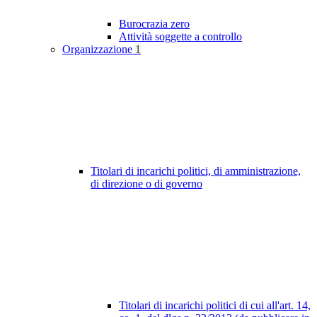
Burocrazia zero
Attività soggette a controllo
Organizzazione
1
Titolari di incarichi politici, di amministrazione,
di direzione o di governo
Titolari di incarichi politici di cui all'art. 14,