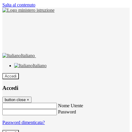
Salta al contenuto
Italiano
Italiano
Accedi
Accedi
button close
×
Nome Utente
Password
Password dimenticata?