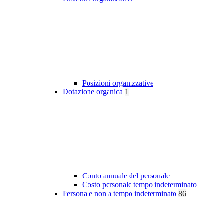
Posizioni organizzative
Dotazione organica
1
Conto annuale del personale
Costo personale tempo indeterminato
Personale non a tempo indeterminato
86