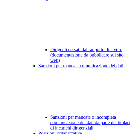
Dirigenti cessati dal rapporto di lavoro
(documentazione da pubblicare sul sito
web)
Sanzioni per mancata comunicazione dei dati
Sanzioni per mancata o incompleta
comunicazione dei dati da parte dei titolari
di incarichi dirigenziali
Posizioni organizzative