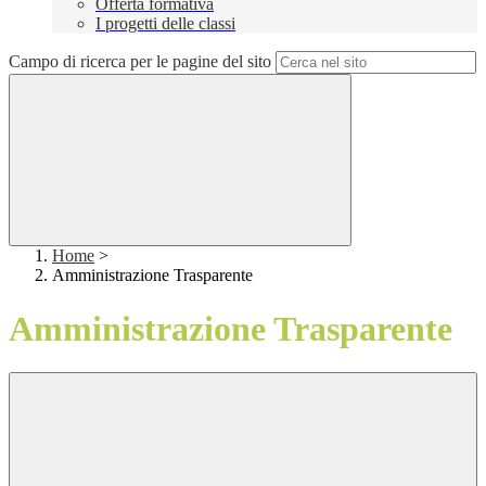
Offerta formativa
I progetti delle classi
Campo di ricerca per le pagine del sito
Home
>
Amministrazione Trasparente
Amministrazione Trasparente