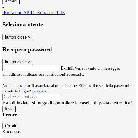
-
Entra con SPID
Entra con CIE
Seleziona utente
button close
×
Recupero password
button close
×
E-mail
Verrà inviato un messaggio
all'indirizzo indicato con le istruzioni necessarie.
Non hai una e-mail associata al nome utente? Effettua il reset della password
tramite la
Login Spaggiari
E-mail inviata, si prega di controllare la casella di posta elettronica!
Errore
Chiudi
Successo