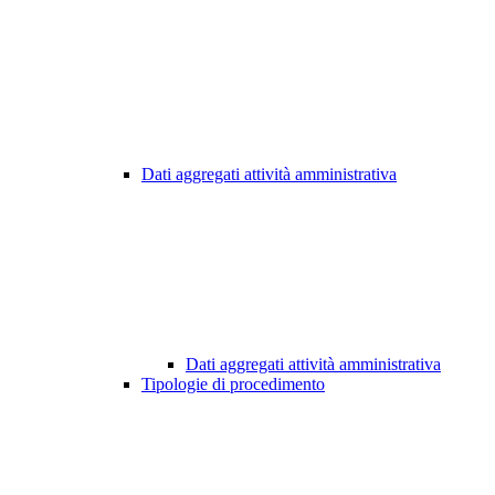
Dati aggregati attività amministrativa
Dati aggregati attività amministrativa
Tipologie di procedimento