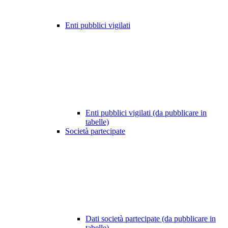
Enti pubblici vigilati
Enti pubblici vigilati (da pubblicare in
tabelle)
Società partecipate
Dati società partecipate (da pubblicare in
tabelle)