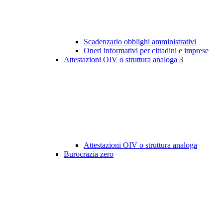
Scadenzario obblighi amministrativi
Oneri informativi per cittadini e imprese
Attestazioni OIV o struttura analoga
3
Attestazioni OIV o struttura analoga
Burocrazia zero