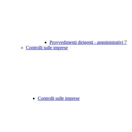
Provvedimenti dirigenti - amministrativi
7
Controlli sulle imprese
Controlli sulle imprese