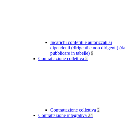
Incarichi conferiti e autorizzati ai
dipendenti (dirigenti e non dirigenti) (da
pubblicare in tabelle)
9
Contrattazione collettiva
2
Contrattazione collettiva
2
Contrattazione integrativa
24