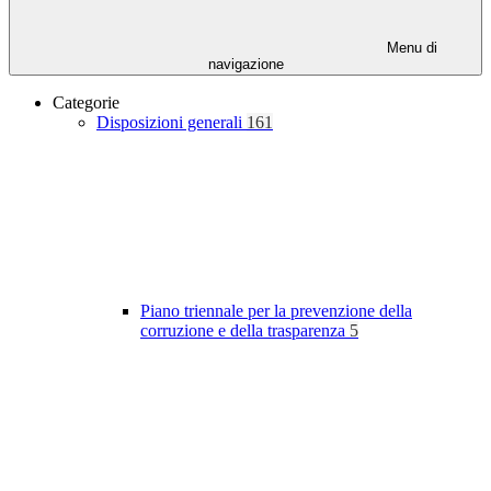
Menu di
navigazione
Categorie
Disposizioni generali
161
Piano triennale per la prevenzione della
corruzione e della trasparenza
5