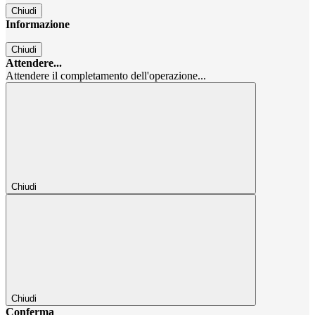
Chiudi
Informazione
Chiudi
Attendere...
Attendere il completamento dell'operazione...
Chiudi
Chiudi
Conferma