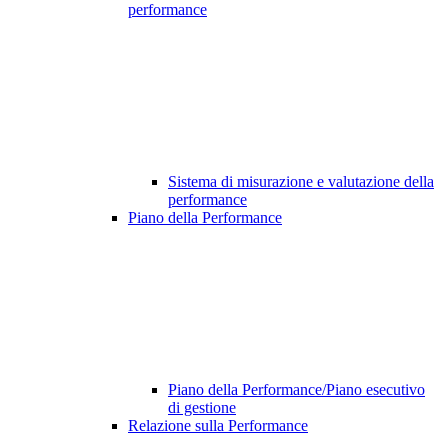
performance
Sistema di misurazione e valutazione della
performance
Piano della Performance
Piano della Performance/Piano esecutivo
di gestione
Relazione sulla Performance