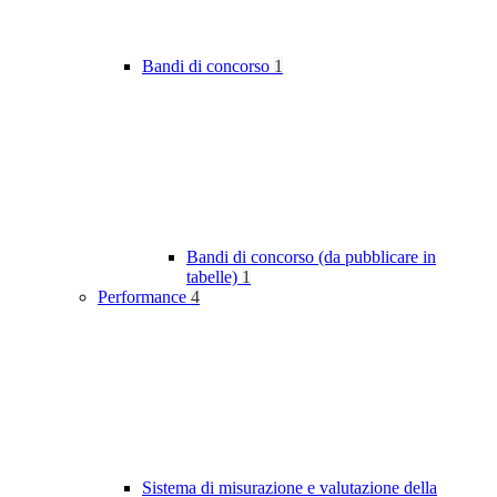
Bandi di concorso
1
Bandi di concorso (da pubblicare in
tabelle)
1
Performance
4
Sistema di misurazione e valutazione della