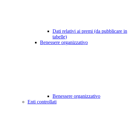
Dati relativi ai premi (da pubblicare in
tabelle)
Benessere organizzativo
Benessere organizzativo
Enti controllati