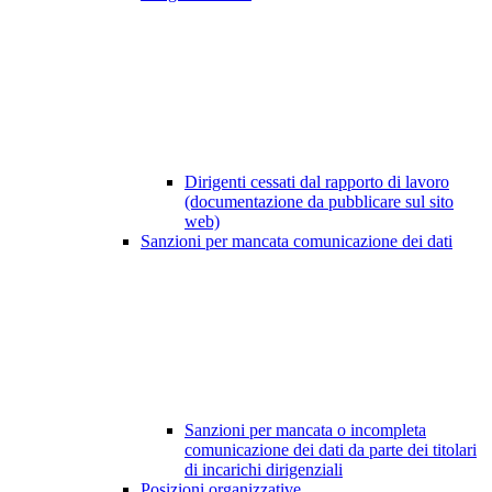
Dirigenti cessati dal rapporto di lavoro
(documentazione da pubblicare sul sito
web)
Sanzioni per mancata comunicazione dei dati
Sanzioni per mancata o incompleta
comunicazione dei dati da parte dei titolari
di incarichi dirigenziali
Posizioni organizzative