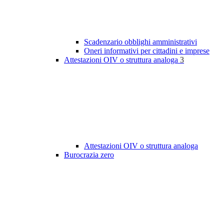
Scadenzario obblighi amministrativi
Oneri informativi per cittadini e imprese
Attestazioni OIV o struttura analoga
3
Attestazioni OIV o struttura analoga
Burocrazia zero