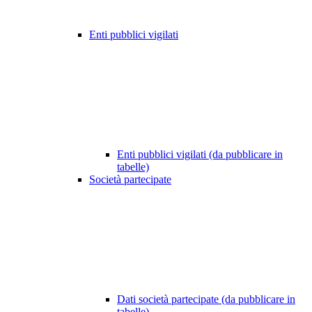
Enti pubblici vigilati
Enti pubblici vigilati (da pubblicare in
tabelle)
Società partecipate
Dati società partecipate (da pubblicare in
tabelle)