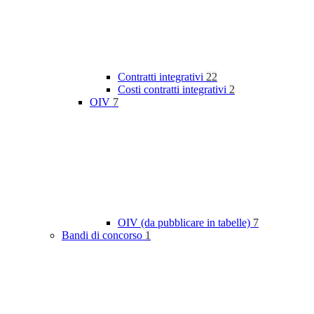
Contratti integrativi
22
Costi contratti integrativi
2
OIV
7
OIV (da pubblicare in tabelle)
7
Bandi di concorso
1