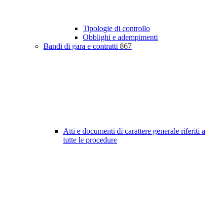
Tipologie di controllo
Obblighi e adempimenti
Bandi di gara e contratti
867
Atti e documenti di carattere generale riferiti a
tutte le procedure