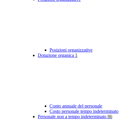
Posizioni organizzative
Dotazione organica
1
Conto annuale del personale
Costo personale tempo indeterminato
Personale non a tempo indeterminato
86