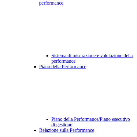
performance
Sistema di misurazione e valutazione della
performance
Piano della Performance
Piano della Performance/Piano esecutivo
di gestione
Relazione sulla Performance