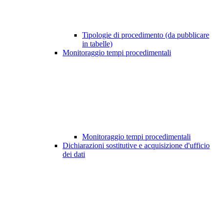
Tipologie di procedimento (da pubblicare
in tabelle)
Monitoraggio tempi procedimentali
Monitoraggio tempi procedimentali
Dichiarazioni sostitutive e acquisizione d'ufficio
dei dati