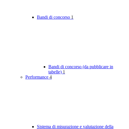
Bandi di concorso
1
Bandi di concorso (da pubblicare in
tabelle)
1
Performance
4
Sistema di misurazione e valutazione della