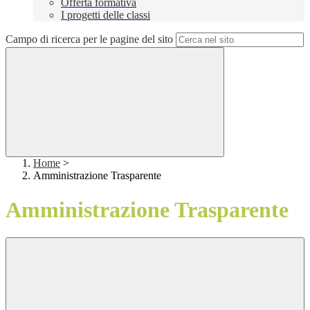
Offerta formativa
I progetti delle classi
Campo di ricerca per le pagine del sito
Home
>
Amministrazione Trasparente
Amministrazione Trasparente