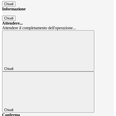
Chiudi
Informazione
Chiudi
Attendere...
Attendere il completamento dell'operazione...
Chiudi
Chiudi
Conferma