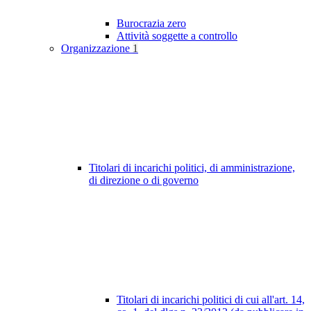
Burocrazia zero
Attività soggette a controllo
Organizzazione
1
Titolari di incarichi politici, di amministrazione,
di direzione o di governo
Titolari di incarichi politici di cui all'art. 14,