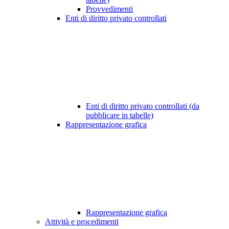
Provvedimenti
Enti di diritto privato controllati
Enti di diritto privato controllati (da
pubblicare in tabelle)
Rappresentazione grafica
Rappresentazione grafica
Attività e procedimenti