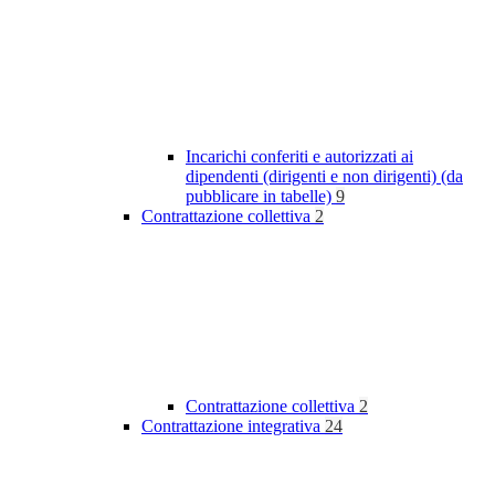
Incarichi conferiti e autorizzati ai
dipendenti (dirigenti e non dirigenti) (da
pubblicare in tabelle)
9
Contrattazione collettiva
2
Contrattazione collettiva
2
Contrattazione integrativa
24