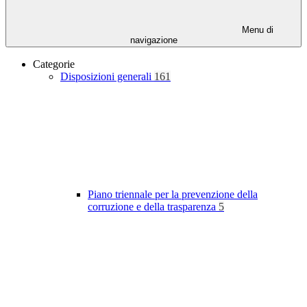
Menu di
navigazione
Categorie
Disposizioni generali
161
Piano triennale per la prevenzione della
corruzione e della trasparenza
5