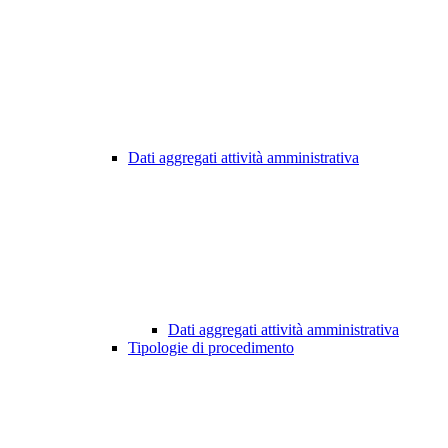
Dati aggregati attività amministrativa
Dati aggregati attività amministrativa
Tipologie di procedimento