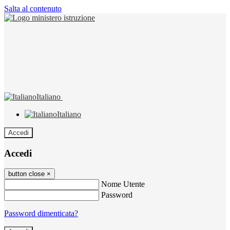
Salta al contenuto
Italiano
Italiano
Accedi
Accedi
button close
×
Nome Utente
Password
Password dimenticata?