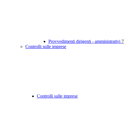
Provvedimenti dirigenti - amministrativi
7
Controlli sulle imprese
Controlli sulle imprese