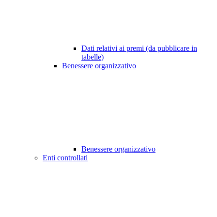
Dati relativi ai premi (da pubblicare in
tabelle)
Benessere organizzativo
Benessere organizzativo
Enti controllati