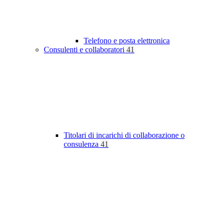
Telefono e posta elettronica
Consulenti e collaboratori
41
Titolari di incarichi di collaborazione o
consulenza
41