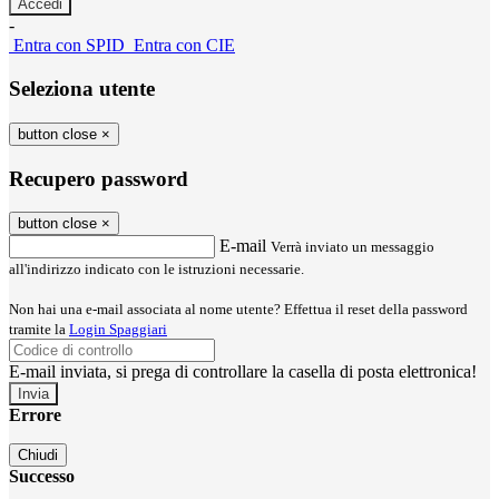
-
Entra con SPID
Entra con CIE
Seleziona utente
button close
×
Recupero password
button close
×
E-mail
Verrà inviato un messaggio
all'indirizzo indicato con le istruzioni necessarie.
Non hai una e-mail associata al nome utente? Effettua il reset della password
tramite la
Login Spaggiari
E-mail inviata, si prega di controllare la casella di posta elettronica!
Errore
Chiudi
Successo