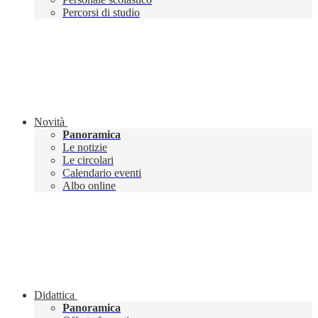
Percorsi di studio
Novità
Panoramica
Le notizie
Le circolari
Calendario eventi
Albo online
Didattica
Panoramica