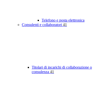
Telefono e posta elettronica
Consulenti e collaboratori
41
Titolari di incarichi di collaborazione o
consulenza
41