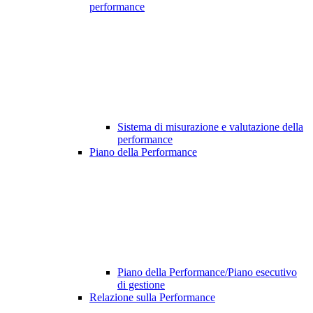
performance
Sistema di misurazione e valutazione della
performance
Piano della Performance
Piano della Performance/Piano esecutivo
di gestione
Relazione sulla Performance