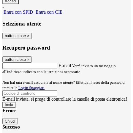
-
Entra con SPID
Entra con CIE
Seleziona utente
button close
×
Recupero password
button close
×
E-mail
Verrà inviato un messaggio
all'indirizzo indicato con le istruzioni necessarie.
Non hai una e-mail associata al nome utente? Effettua il reset della password
tramite la
Login Spaggiari
E-mail inviata, si prega di controllare la casella di posta elettronica!
Errore
Chiudi
Successo