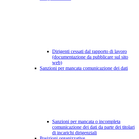
Dirigenti cessati dal rapporto di lavoro
(documentazione da pubblicare sul sito
web)
Sanzioni per mancata comunicazione dei dati
Sanzioni per mancata o incompleta
comunicazione dei dati da parte dei titolari
di incarichi dirigenziali
Posizioni organizzative