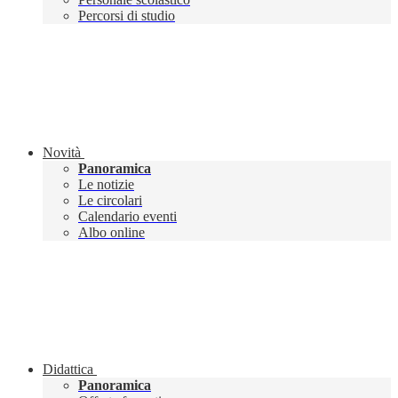
Percorsi di studio
Novità
Panoramica
Le notizie
Le circolari
Calendario eventi
Albo online
Didattica
Panoramica