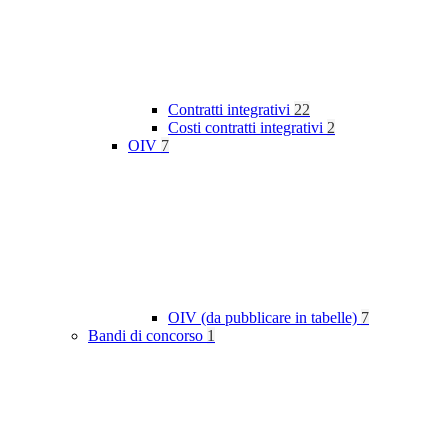
Contratti integrativi
22
Costi contratti integrativi
2
OIV
7
OIV (da pubblicare in tabelle)
7
Bandi di concorso
1