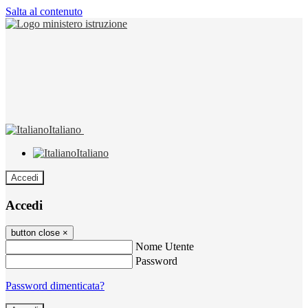
Salta al contenuto
Italiano
Italiano
Accedi
Accedi
button close
×
Nome Utente
Password
Password dimenticata?