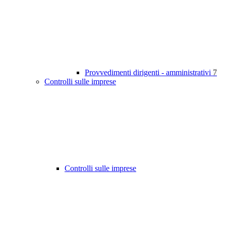
Provvedimenti dirigenti - amministrativi
7
Controlli sulle imprese
Controlli sulle imprese