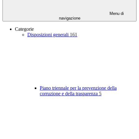
Menu di
navigazione
Categorie
Disposizioni generali
161
Piano triennale per la prevenzione della
corruzione e della trasparenza
5