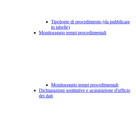
Tipologie di procedimento (da pubblicare
in tabelle)
Monitoraggio tempi procedimentali
Monitoraggio tempi procedimentali
Dichiarazioni sostitutive e acquisizione d'ufficio
dei dati