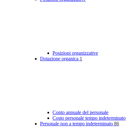
Posizioni organizzative
Dotazione organica
1
Conto annuale del personale
Costo personale tempo indeterminato
Personale non a tempo indeterminato
86