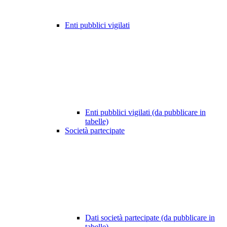
Enti pubblici vigilati
Enti pubblici vigilati (da pubblicare in
tabelle)
Società partecipate
Dati società partecipate (da pubblicare in
tabelle)