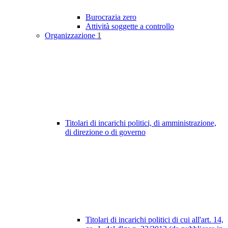
Burocrazia zero
Attività soggette a controllo
Organizzazione
1
Titolari di incarichi politici, di amministrazione,
di direzione o di governo
Titolari di incarichi politici di cui all'art. 14,