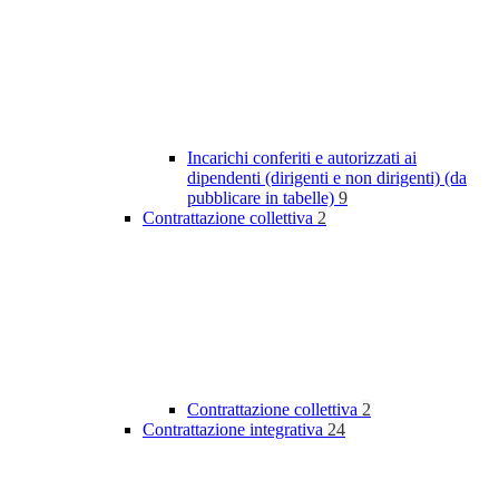
Incarichi conferiti e autorizzati ai
dipendenti (dirigenti e non dirigenti) (da
pubblicare in tabelle)
9
Contrattazione collettiva
2
Contrattazione collettiva
2
Contrattazione integrativa
24