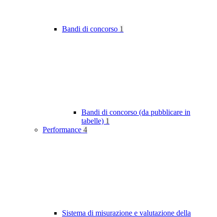
Bandi di concorso
1
Bandi di concorso (da pubblicare in
tabelle)
1
Performance
4
Sistema di misurazione e valutazione della