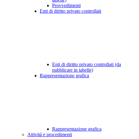
Provvedimenti
Enti di diritto privato controllati
Enti di diritto privato controllati (da
pubblicare in tabelle)
Rappresentazione grafica
Rappresentazione grafica
Attività e procedimenti