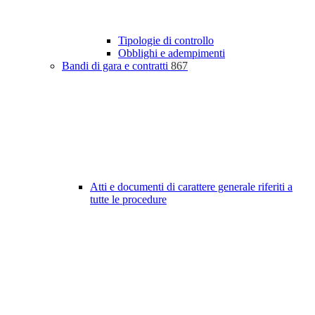
Tipologie di controllo
Obblighi e adempimenti
Bandi di gara e contratti
867
Atti e documenti di carattere generale riferiti a
tutte le procedure