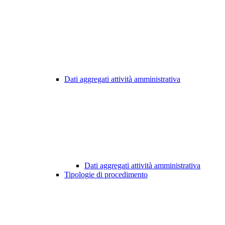
Dati aggregati attività amministrativa
Dati aggregati attività amministrativa
Tipologie di procedimento