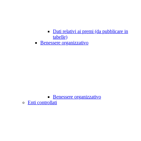
Dati relativi ai premi (da pubblicare in
tabelle)
Benessere organizzativo
Benessere organizzativo
Enti controllati