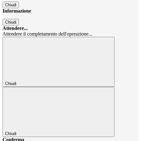
Chiudi
Informazione
Chiudi
Attendere...
Attendere il completamento dell'operazione...
Chiudi
Chiudi
Conferma