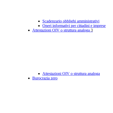
Scadenzario obblighi amministrativi
Oneri informativi per cittadini e imprese
Attestazioni OIV o struttura analoga
3
Attestazioni OIV o struttura analoga
Burocrazia zero