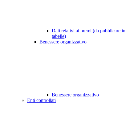
Dati relativi ai premi (da pubblicare in
tabelle)
Benessere organizzativo
Benessere organizzativo
Enti controllati