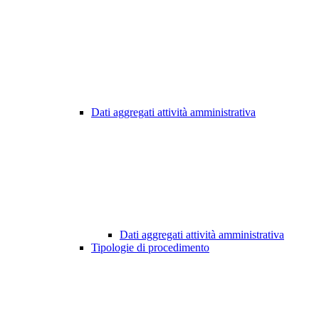
Dati aggregati attività amministrativa
Dati aggregati attività amministrativa
Tipologie di procedimento