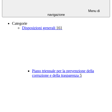
Menu di
navigazione
Categorie
Disposizioni generali
161
Piano triennale per la prevenzione della
corruzione e della trasparenza
5