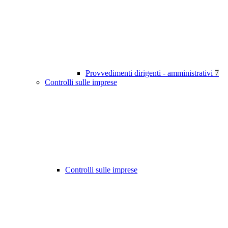
Provvedimenti dirigenti - amministrativi
7
Controlli sulle imprese
Controlli sulle imprese