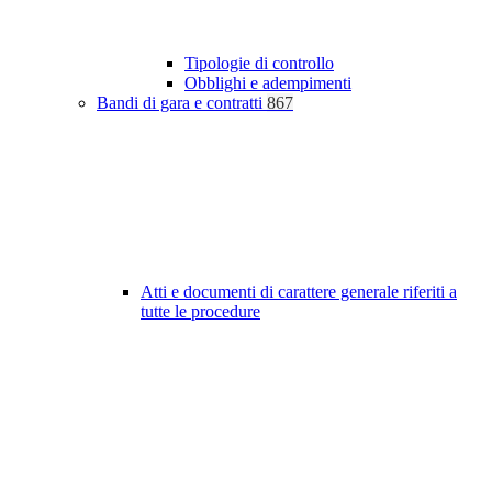
Tipologie di controllo
Obblighi e adempimenti
Bandi di gara e contratti
867
Atti e documenti di carattere generale riferiti a
tutte le procedure