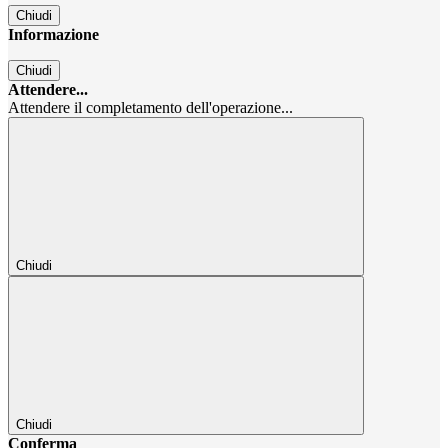
Chiudi
Informazione
Chiudi
Attendere...
Attendere il completamento dell'operazione...
Chiudi
Chiudi
Conferma