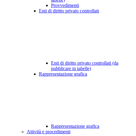
Provvedimenti
Enti di diritto privato controllati
Enti di diritto privato controllati (da
pubblicare in tabelle)
Rappresentazione grafica
Rappresentazione grafica
Attività e procedimenti