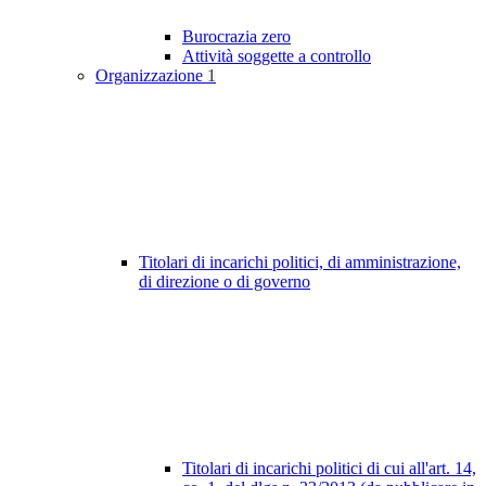
Burocrazia zero
Attività soggette a controllo
Organizzazione
1
Titolari di incarichi politici, di amministrazione,
di direzione o di governo
Titolari di incarichi politici di cui all'art. 14,