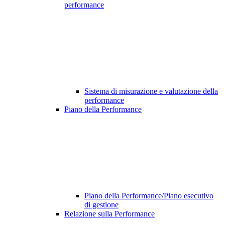
performance
Sistema di misurazione e valutazione della
performance
Piano della Performance
Piano della Performance/Piano esecutivo
di gestione
Relazione sulla Performance