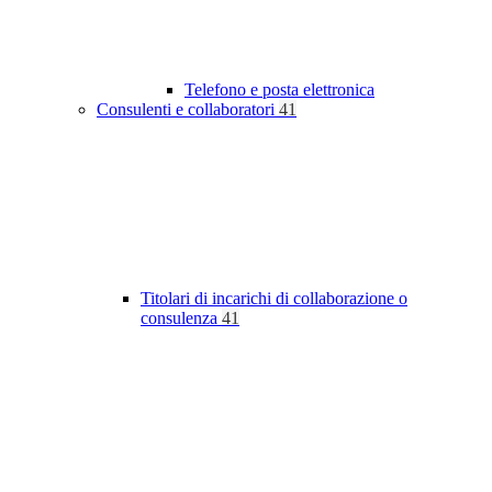
Telefono e posta elettronica
Consulenti e collaboratori
41
Titolari di incarichi di collaborazione o
consulenza
41