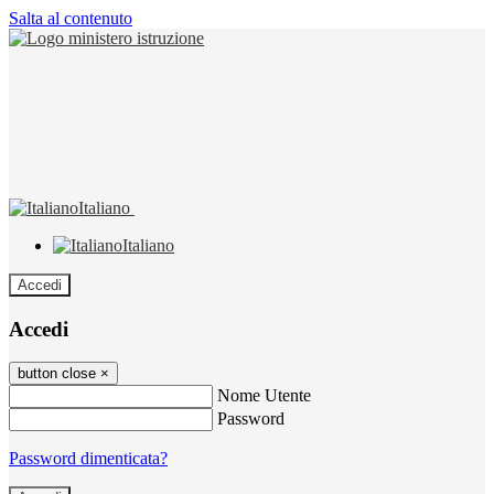
Salta al contenuto
Italiano
Italiano
Accedi
Accedi
button close
×
Nome Utente
Password
Password dimenticata?