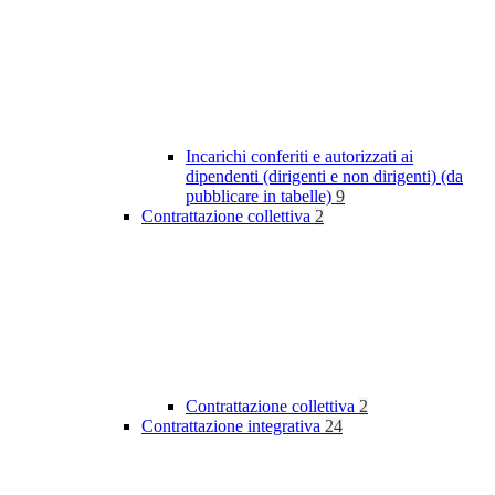
Incarichi conferiti e autorizzati ai
dipendenti (dirigenti e non dirigenti) (da
pubblicare in tabelle)
9
Contrattazione collettiva
2
Contrattazione collettiva
2
Contrattazione integrativa
24