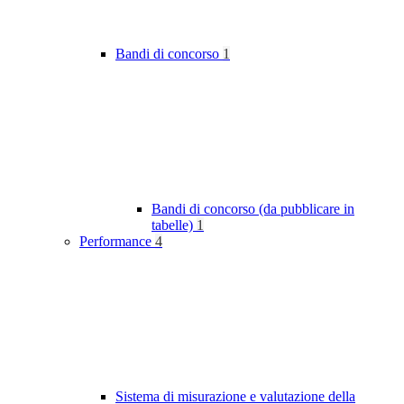
Bandi di concorso
1
Bandi di concorso (da pubblicare in
tabelle)
1
Performance
4
Sistema di misurazione e valutazione della