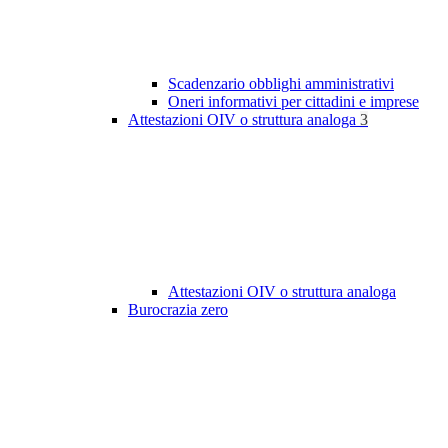
Scadenzario obblighi amministrativi
Oneri informativi per cittadini e imprese
Attestazioni OIV o struttura analoga
3
Attestazioni OIV o struttura analoga
Burocrazia zero