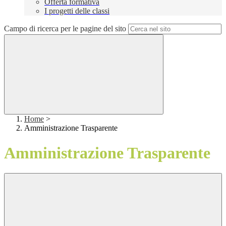
Offerta formativa
I progetti delle classi
Campo di ricerca per le pagine del sito
Home
>
Amministrazione Trasparente
Amministrazione Trasparente