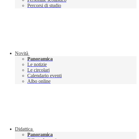
Percorsi di studio
Novità
Panoramica
Le notizie
Le circolari
Calendario eventi
Albo online
Didattica
Panoramica