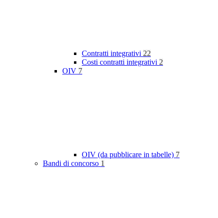
Contratti integrativi
22
Costi contratti integrativi
2
OIV
7
OIV (da pubblicare in tabelle)
7
Bandi di concorso
1