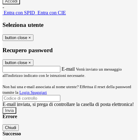
-
Entra con SPID
Entra con CIE
Seleziona utente
button close
×
Recupero password
button close
×
E-mail
Verrà inviato un messaggio
all'indirizzo indicato con le istruzioni necessarie.
Non hai una e-mail associata al nome utente? Effettua il reset della password
tramite la
Login Spaggiari
E-mail inviata, si prega di controllare la casella di posta elettronica!
Errore
Chiudi
Successo