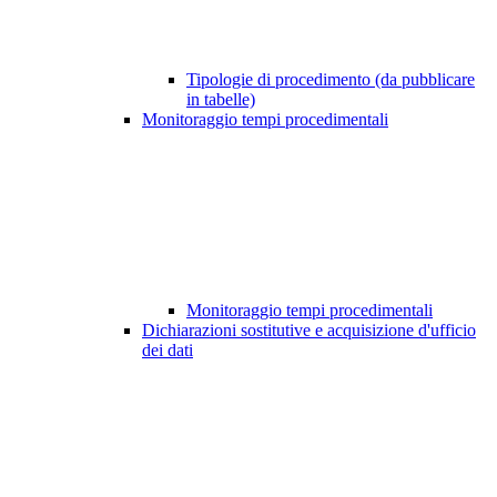
Tipologie di procedimento (da pubblicare
in tabelle)
Monitoraggio tempi procedimentali
Monitoraggio tempi procedimentali
Dichiarazioni sostitutive e acquisizione d'ufficio
dei dati