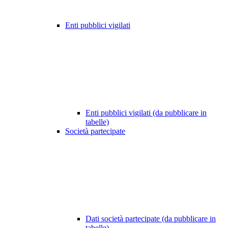
Enti pubblici vigilati
Enti pubblici vigilati (da pubblicare in
tabelle)
Società partecipate
Dati società partecipate (da pubblicare in
tabelle)