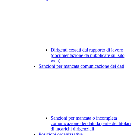
Dirigenti cessati dal rapporto di lavoro
(documentazione da pubblicare sul sito
web)
Sanzioni per mancata comunicazione dei dati
Sanzioni per mancata o incompleta
comunicazione dei dati da parte dei titolari
di incarichi dirigenziali
Posizioni organizzative