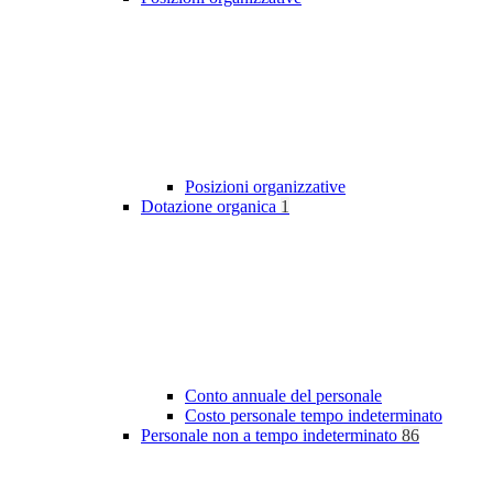
Posizioni organizzative
Dotazione organica
1
Conto annuale del personale
Costo personale tempo indeterminato
Personale non a tempo indeterminato
86