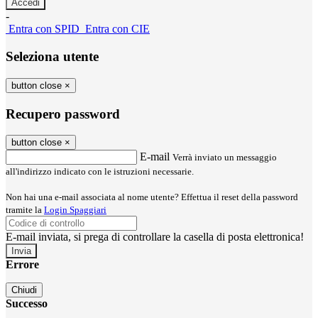
-
Entra con SPID
Entra con CIE
Seleziona utente
button close
×
Recupero password
button close
×
E-mail
Verrà inviato un messaggio
all'indirizzo indicato con le istruzioni necessarie.
Non hai una e-mail associata al nome utente? Effettua il reset della password
tramite la
Login Spaggiari
E-mail inviata, si prega di controllare la casella di posta elettronica!
Errore
Chiudi
Successo