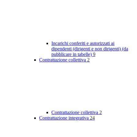
Incarichi conferiti e autorizzati ai
dipendenti (dirigenti e non dirigenti) (da
pubblicare in tabelle)
9
Contrattazione collettiva
2
Contrattazione collettiva
2
Contrattazione integrativa
24