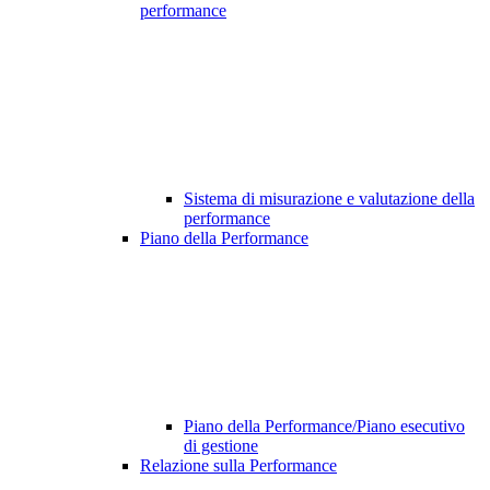
performance
Sistema di misurazione e valutazione della
performance
Piano della Performance
Piano della Performance/Piano esecutivo
di gestione
Relazione sulla Performance