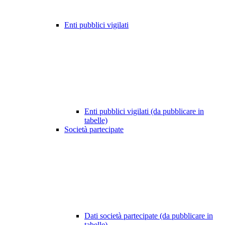
Enti pubblici vigilati
Enti pubblici vigilati (da pubblicare in
tabelle)
Società partecipate
Dati società partecipate (da pubblicare in
tabelle)