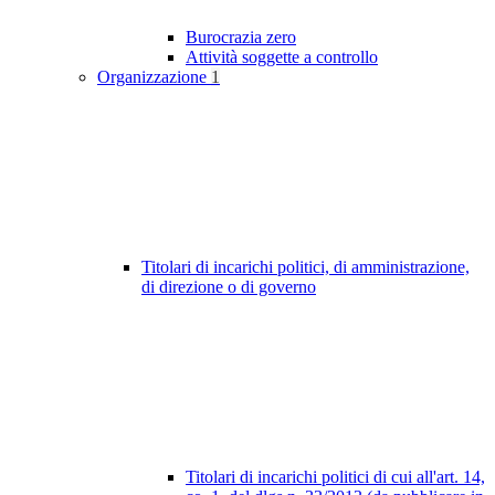
Burocrazia zero
Attività soggette a controllo
Organizzazione
1
Titolari di incarichi politici, di amministrazione,
di direzione o di governo
Titolari di incarichi politici di cui all'art. 14,