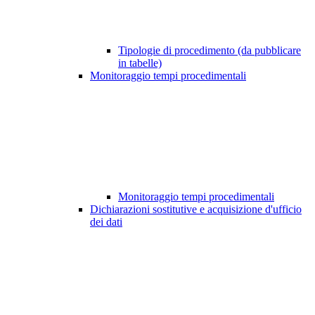
Tipologie di procedimento (da pubblicare
in tabelle)
Monitoraggio tempi procedimentali
Monitoraggio tempi procedimentali
Dichiarazioni sostitutive e acquisizione d'ufficio
dei dati