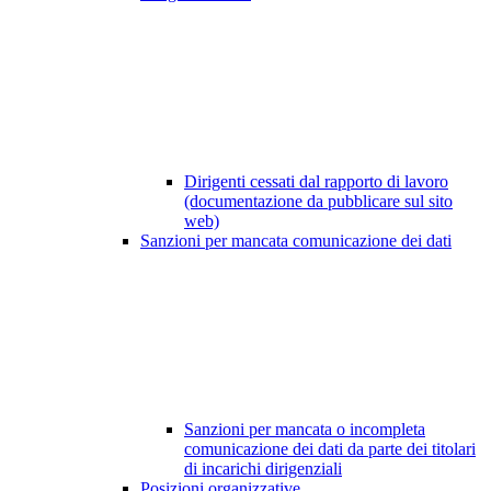
Dirigenti cessati dal rapporto di lavoro
(documentazione da pubblicare sul sito
web)
Sanzioni per mancata comunicazione dei dati
Sanzioni per mancata o incompleta
comunicazione dei dati da parte dei titolari
di incarichi dirigenziali
Posizioni organizzative