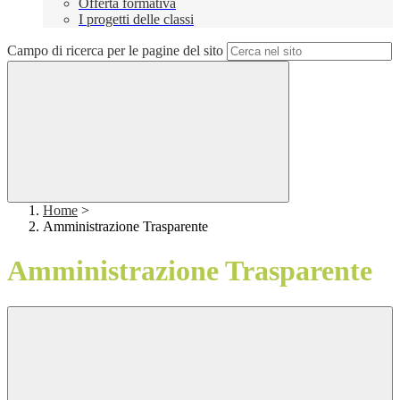
Offerta formativa
I progetti delle classi
Campo di ricerca per le pagine del sito
Home
>
Amministrazione Trasparente
Amministrazione Trasparente