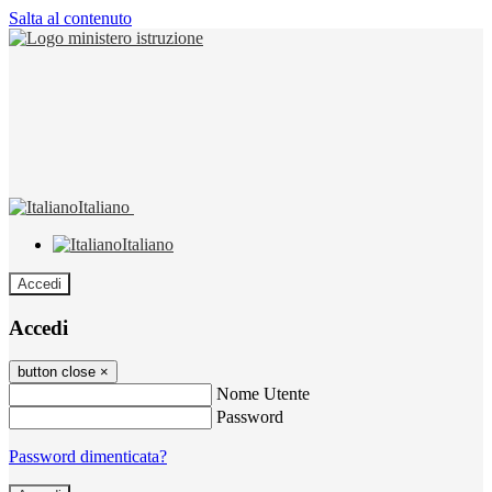
Salta al contenuto
Italiano
Italiano
Accedi
Accedi
button close
×
Nome Utente
Password
Password dimenticata?