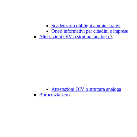
Scadenzario obblighi amministrativi
Oneri informativi per cittadini e imprese
Attestazioni OIV o struttura analoga
3
Attestazioni OIV o struttura analoga
Burocrazia zero