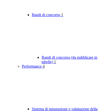
Bandi di concorso
1
Bandi di concorso (da pubblicare in
tabelle)
1
Performance
4
Sistema di misurazione e valutazione della