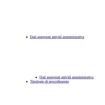
Dati aggregati attività amministrativa
Dati aggregati attività amministrativa
Tipologie di procedimento