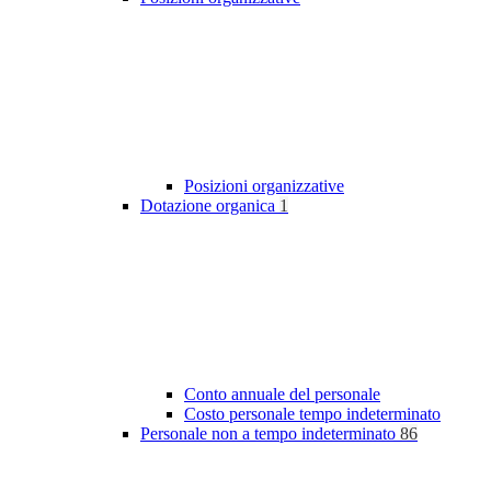
Posizioni organizzative
Dotazione organica
1
Conto annuale del personale
Costo personale tempo indeterminato
Personale non a tempo indeterminato
86