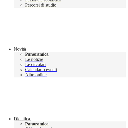
Percorsi di studio
Novità
Panoramica
Le notizie
Le circolari
Calendario eventi
Albo online
Didattica
Panoramica