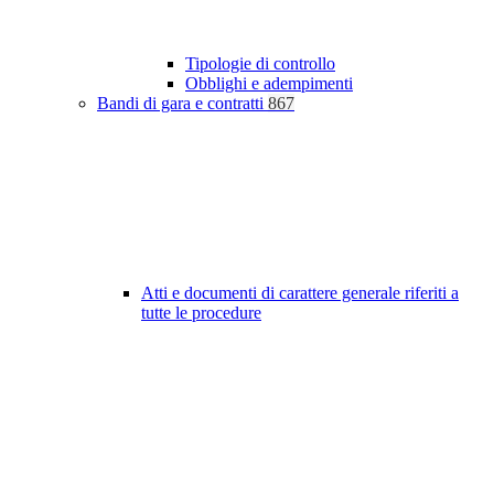
Tipologie di controllo
Obblighi e adempimenti
Bandi di gara e contratti
867
Atti e documenti di carattere generale riferiti a
tutte le procedure