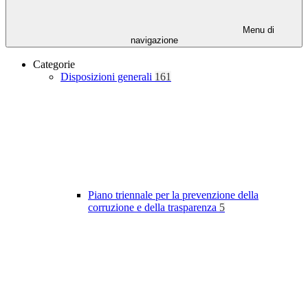
Menu di
navigazione
Categorie
Disposizioni generali
161
Piano triennale per la prevenzione della
corruzione e della trasparenza
5