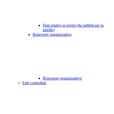
Dati relativi ai premi (da pubblicare in
tabelle)
Benessere organizzativo
Benessere organizzativo
Enti controllati