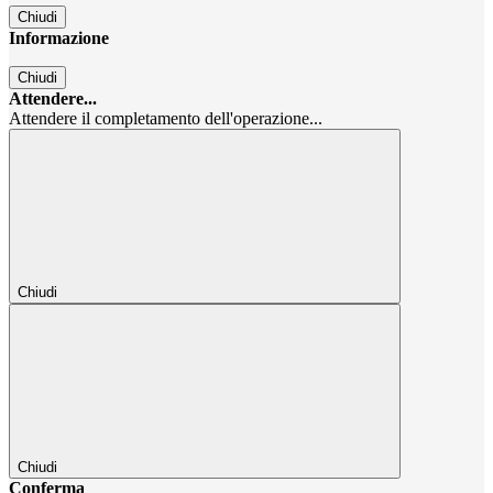
Chiudi
Informazione
Chiudi
Attendere...
Attendere il completamento dell'operazione...
Chiudi
Chiudi
Conferma