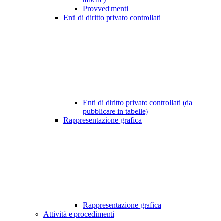
Provvedimenti
Enti di diritto privato controllati
Enti di diritto privato controllati (da
pubblicare in tabelle)
Rappresentazione grafica
Rappresentazione grafica
Attività e procedimenti