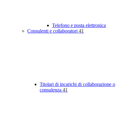
Telefono e posta elettronica
Consulenti e collaboratori
41
Titolari di incarichi di collaborazione o
consulenza
41