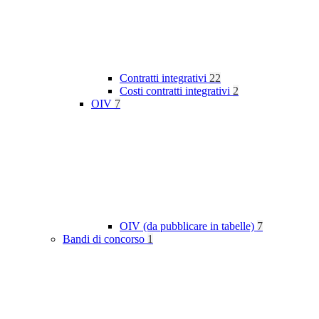
Contratti integrativi
22
Costi contratti integrativi
2
OIV
7
OIV (da pubblicare in tabelle)
7
Bandi di concorso
1