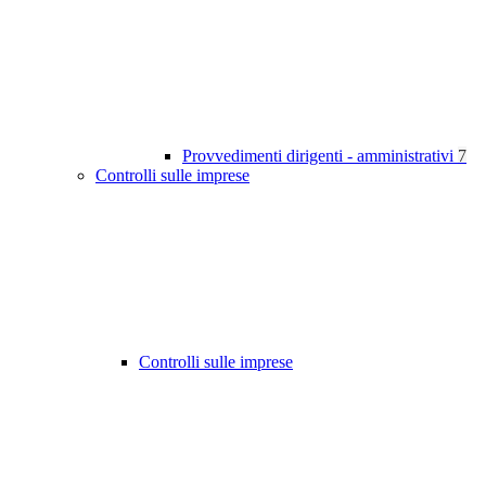
Provvedimenti dirigenti - amministrativi
7
Controlli sulle imprese
Controlli sulle imprese