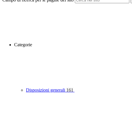
Categorie
Disposizioni generali
161