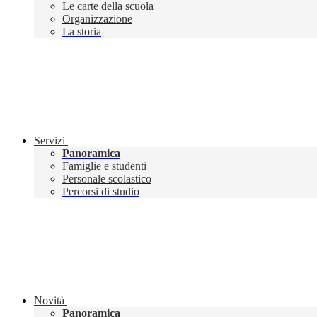
Le carte della scuola
Organizzazione
La storia
Servizi
Panoramica
Famiglie e studenti
Personale scolastico
Percorsi di studio
Novità
Panoramica