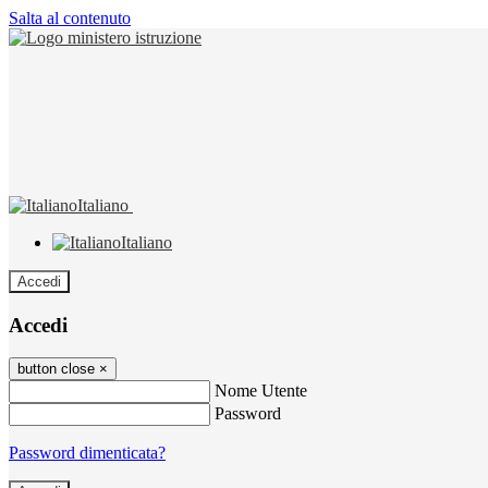
Salta al contenuto
Italiano
Italiano
Accedi
Accedi
button close
×
Nome Utente
Password
Password dimenticata?