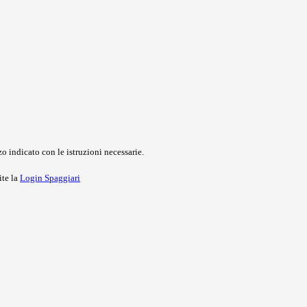
o indicato con le istruzioni necessarie.
ite la
Login Spaggiari