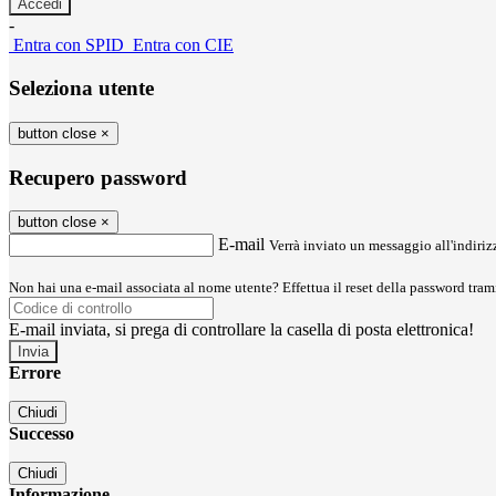
-
Entra con SPID
Entra con CIE
Seleziona utente
button close
×
Recupero password
button close
×
E-mail
Verrà inviato un messaggio all'indirizz
Non hai una e-mail associata al nome utente? Effettua il reset della password tram
E-mail inviata, si prega di controllare la casella di posta elettronica!
Errore
Chiudi
Successo
Chiudi
Informazione