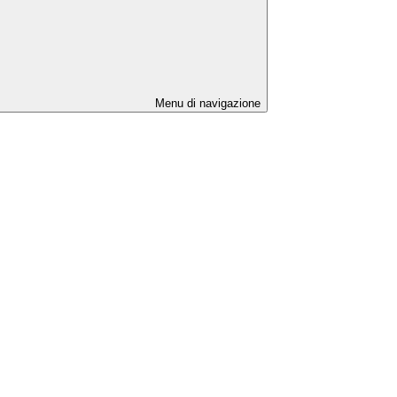
Menu di navigazione